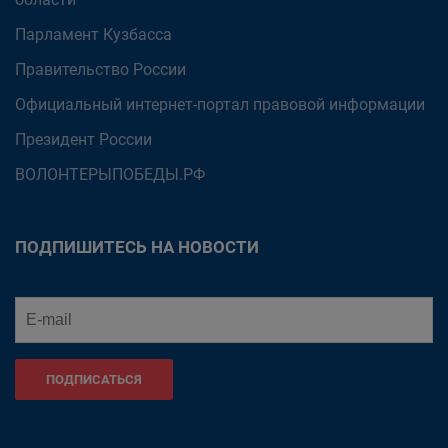
Парламент Кузбасса
Правительство России
Официальный интернет-портал правовой информации
Президент России
ВОЛОНТЕРЫПОБЕДЫ.РФ
ПОДПИШИТЕСЬ НА НОВОСТИ
ПОДПИСАТЬСЯ