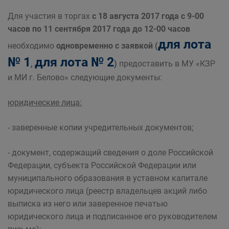
Для участия в торгах
с 18 августа 2017 года с 9-00
часов по 11 сентября 2017 года до 12-00 часов
для лота
необходимо
одновременно с заявкой (
№ 1
для лота № 2
,
)
предоставить в МУ «КЗР
и МИ г. Белово» следующие документы:
юридические лица:
- заверенные копии учредительных документов;
- документ, содержащий сведения о доле Российской
Федерации, субъекта Российской Федерации или
муниципального образования в уставном капитале
юридического лица (реестр владельцев акций либо
выписка из него или заверенное печатью
юридического лица и подписанное его руководителем