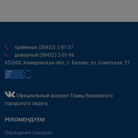
приёмная (38452) 2-81-37
дежурный (38452) 2-01-96
652600, Кемеровская обл., г. Белово, ул. Советская, 21
Официальный аккаунт Главы Беловского
городского округа
РЕКОМЕНДУЕМ
Обращения граждан