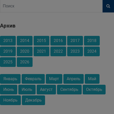
Архив
2013
2014
2015
2016
2017
2018
2019
2020
2021
2022
2023
2024
2025
2026
Январь
Февраль
Март
Апрель
Май
Июнь
Июль
Август
Сентябрь
Октябрь
Ноябрь
Декабрь