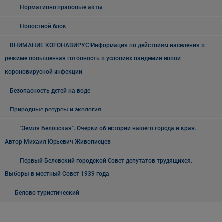
Нормативно правовые акты
Новостной блок
ВНИМАНИЕ КОРОНАВИРУС!Информация по действиям населения в
режиме повышенная готовность в условиях пандемии новой
короновирусной инфекции
Безопасность детей на воде
Природные ресурсы и экология
"Земля Беловская". Очерки об истории нашего города и края.
Автор Михаил Юрьевич Живописцев
Первый Беловский городской Совет депутатов трудящихся.
Выборы в местный Совет 1939 года
Белово туристический