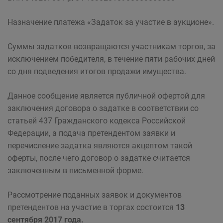
Назначение платежа «Задаток за участие в аукционе».
Суммы задатков возвращаются участникам торгов, за
исключением победителя, в течение пяти рабочих дней
со дня подведения итогов продажи имущества.
Данное сообщение является публичной офертой для
заключения договора о задатке в соответствии со
статьей 437 Гражданского кодекса Российской
Федерации, а подача претендентом заявки и
перечисление задатка являются акцептом такой
оферты, после чего договор о задатке считается
заключенным в письменной форме.
Рассмотрение поданных заявок и документов
претендентов на участие в торгах состоится
13
сентября 2017 года.