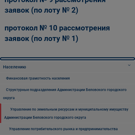
заявок (по лоту № 2)
протокол № 10 рассмотрения
заявок (по лоту № 1)
Населению
Финансовая грамотность населения
Структурные подразделения Администрации Беловского городского
округа
Управление по земельным ресурсам и муниципальному имуществу
Администрации Беловского городского округа
Управление потребительского рынка и предпринимательства