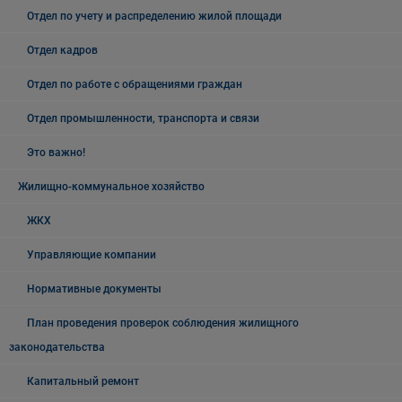
Отдел по учету и распределению жилой площади
Отдел кадров
Отдел по работе с обращениями граждан
Отдел промышленности, транспорта и связи
Это важно!
Жилищно-коммунальное хозяйство
ЖКХ
Управляющие компании
Нормативные документы
План проведения проверок соблюдения жилищного
законодательства
Капитальный ремонт