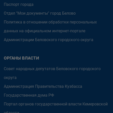
Паспорт города
Отдел "Мои документы" город Белово
Политика в отношении обработки персональных
данных на официальном интернет-портале
Администрации Беловского городского округа
ОРГАНЫ ВЛАСТИ
Совет народных депутатов Беловского городского
округа
Администрация Правительства Кузбасса
Государственная дума РФ
Портал органов государственной власти Кемеровской
области