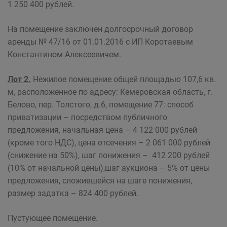
1 250 400 рублей.
На помещение заключен долгосрочный договор
аренды № 47/16 от 01.01.2016 с ИП Коротаевым
Константином Алексеевичем.
Лот 2.
Нежилое помещение общей площадью 107,6 кв.
м, расположенное по адресу: Кемеровская область, г.
Белово, пер. Толстого, д.6, помещение 77: способ
приватизации – посредством публичного
предложения, начальная цена – 4 122 000 рублей
(кроме того НДС), цена отсечения – 2 061 000 рублей
(снижение на 50%), шаг понижения – 412 200 рублей
(10% от начальной цены),шаг аукциона – 5% от цены
предложения, сложившейся на шаге понижения,
размер задатка – 824 400 рублей.
Пустующее помещение.