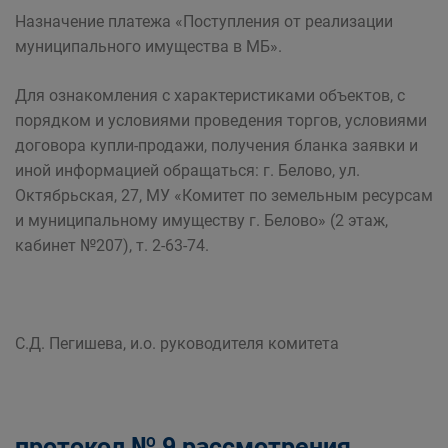
Назначение платежа «Поступления от реализации
муниципального имущества в МБ».
Для ознакомления с характеристиками объектов, с
порядком и условиями проведения торгов, условиями
договора купли-продажи, получения бланка заявки и
иной информацией обращаться: г. Белово, ул.
Октябрьская, 27, МУ «Комитет по земельным ресурсам
и муниципальному имуществу г. Белово» (2 этаж,
кабинет №207), т. 2-63-74.
С.Д. Пегишева, и.о. руководителя комитета
протокол № 9 рассмотрения