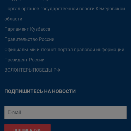
Портал органов государственной власти Кемеровской
области
Парламент Кузбасса
Правительство России
Официальный интернет-портал правовой информации
Президент России
ВОЛОНТЕРЫПОБЕДЫ.РФ
ПОДПИШИТЕСЬ НА НОВОСТИ
ПОДПИСАТЬСЯ