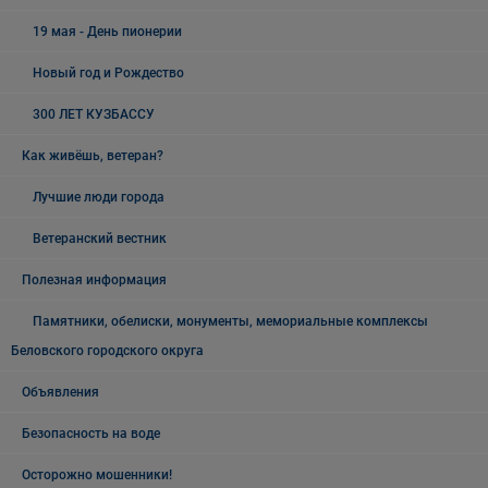
19 мая - День пионерии
Новый год и Рождество
300 ЛЕТ КУЗБАССУ
Как живёшь, ветеран?
Лучшие люди города
Ветеранский вестник
Полезная информация
Памятники, обелиски, монументы, мемориальные комплексы
Беловского городского округа
Объявления
Безопасность на воде
Осторожно мошенники!