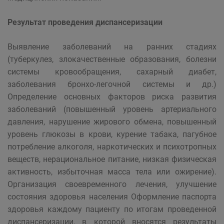
Результат проведения диспансеризации
Выявление заболеваний на ранних стадиях
(туберкулез, злокачественные образования, болезни
системы кровообращения, сахарный диабет,
заболевания бронхо-легочной системы и др.)
Определение основных факторов риска развития
заболеваний (повышенный уровень артериального
давления, нарушение жирового обмена, повышенный
уровень глюкозы в крови, курение табака, пагубное
потребление алкоголя, наркотических и психотропных
веществ, нерациональное питание, низкая физическая
активность, избыточная масса тела или ожирение).
Организация своевременного лечения, улучшение
состояния здоровья населения Оформление паспорта
здоровья каждому пациенту по итогам проведенной
диспансеризации, в которой вносятся результаты