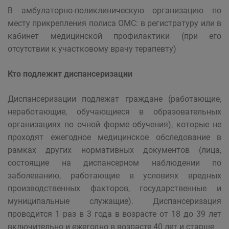
В амбулаторно-поликлиническую организацию по
месту прикрепления полиса ОМС: в регистратуру или в
кабинет медицинской профилактики (при его
отсутствии к участковому врачу терапевту)
Кто подлежит диспансеризации
Диспансеризации подлежат граждане (работающие,
неработающие, обучающиеся в образовательных
организациях по очной форме обучения), которые не
проходят ежегодное медицинское обследование в
рамках других нормативных документов (лица,
состоящие на диспансерном наблюдении по
заболеванию, работающие в условиях вредных
производственных факторов, государственные и
муниципальные служащие). Диспансеризация
проводится 1 раз в 3 года в возрасте от 18 до 39 лет
включительно и ежегодно в возрасте 40 лет и старше