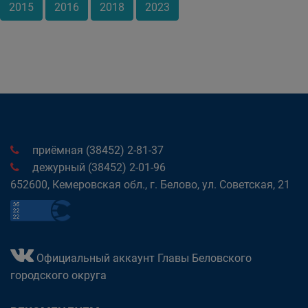
2015
2016
2018
2023
приёмная (38452) 2-81-37
дежурный (38452) 2-01-96
652600, Кемеровская обл., г. Белово, ул. Советская, 21
Официальный аккаунт Главы Беловского
городского округа