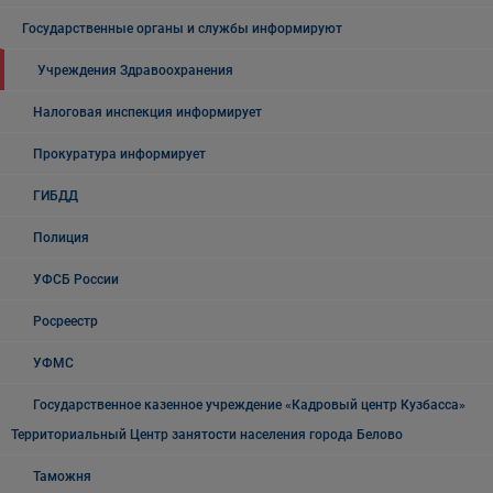
Государственные органы и службы информируют
Учреждения Здравоохранения
Налоговая инспекция информирует
Прокуратура информирует
ГИБДД
Полиция
УФСБ России
Росреестр
УФМС
Государственное казенное учреждение «Кадровый центр Кузбасса»
Территориальный Центр занятости населения города Белово
Таможня