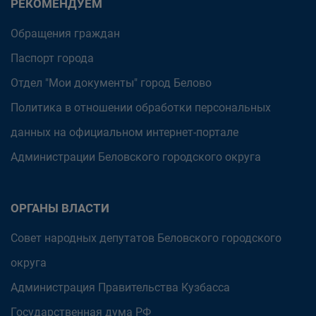
РЕКОМЕНДУЕМ
Обращения граждан
Паспорт города
Отдел "Мои документы" город Белово
Политика в отношении обработки персональных
данных на официальном интернет-портале
Администрации Беловского городского округа
ОРГАНЫ ВЛАСТИ
Совет народных депутатов Беловского городского
округа
Администрация Правительства Кузбасса
Государственная дума РФ