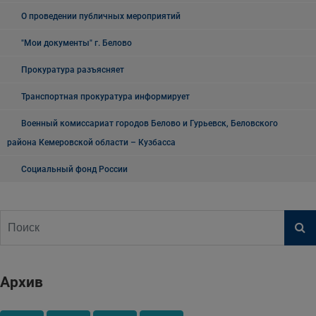
О проведении публичных мероприятий
"Мои документы" г. Белово
Прокуратура разъясняет
Транспортная прокуратура информирует
Военный комиссариат городов Белово и Гурьевск, Беловского
района Кемеровской области – Кузбасса
Социальный фонд России
Архив