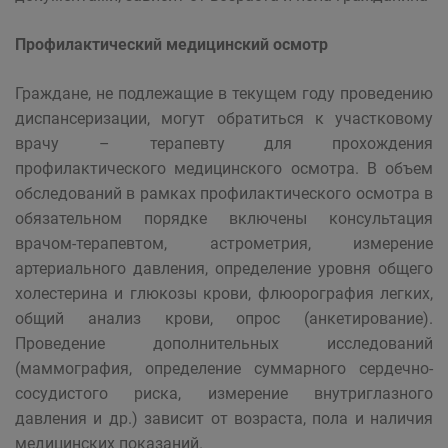
Профилактический медицинский осмотр
Граждане, не подлежащие в текущем году проведению
диспансеризации, могут обратиться к участковому
врачу – терапевту для прохождения
профилактического медицинского осмотра. В объем
обследований в рамках профилактического осмотра в
обязательном порядке включены консультация
врачом-терапевтом, астрометрия, измерение
артериального давления, определение уровня общего
холестерина и глюкозы крови, флюорография легких,
общий анализ крови, опрос (анкетирование).
Проведение дополнительных исследований
(маммография, определение суммарного сердечно-
сосудистого риска, измерение внутриглазного
давления и др.) зависит от возраста, пола и наличия
медицинских показаний.