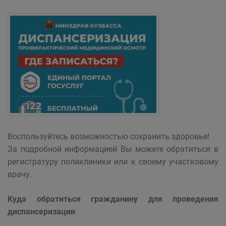
Воспользуйтесь возможностью сохранить здоровье!
За подробной информацией Вы можете обратиться в
регистратуру поликлиники или к своему участковому
врачу.
Куда обратиться гражданину для проведения
диспансеризации