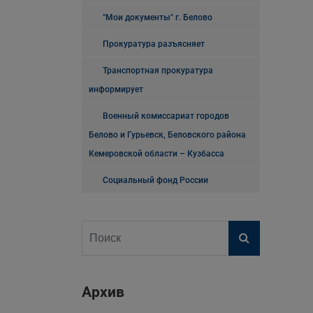
"Мои документы" г. Белово
Прокуратура разъясняет
Транспортная прокуратура
информирует
Военный комиссариат городов
Белово и Гурьевск, Беловского района
Кемеровской области – Кузбасса
Социальный фонд России
Архив