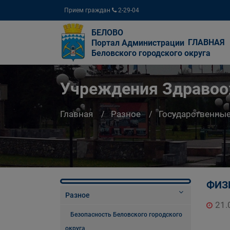
Прием граждан
2-29-04
БЕЛОВО
ГЛАВНАЯ
Портал Администрации
Беловского городского округа
Учреждения Здравоо
Главная
Разное
Государственны
ФИЗ
Разное
21.
Безопасность Беловского городского
округа