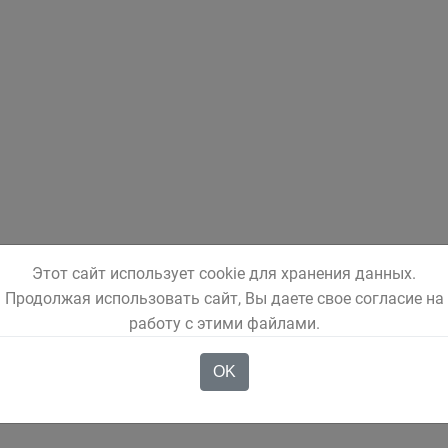
Этот сайт использует cookie для хранения данных.
Продолжая использовать сайт, Вы даете свое согласие на
работу с этими файлами.
OK