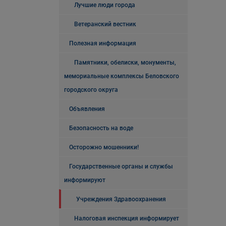
Лучшие люди города
Ветеранский вестник
Полезная информация
Памятники, обелиски, монументы,
мемориальные комплексы Беловского
городского округа
Объявления
Безопасность на воде
Осторожно мошенники!
Государственные органы и службы
информируют
Учреждения Здравоохранения
Налоговая инспекция информирует