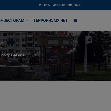
Версия для слабовидящих
ИНВЕСТОРАМ
ТЕРРОРИЗМУ НЕТ
воохранения