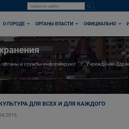
О ГОРОДЕ
ОРГАНЫ ВЛАСТИ
ОФИЦИАЛЬНО
хранения
е органы и службы информируют
Учреждения Здра
КУЛЬТУРА ДЛЯ ВСЕХ И ДЛЯ КАЖДОГО
04.2016