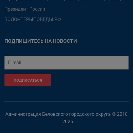
Президент России
ВОЛОНТЕРЫПОБЕДЫ.РФ
ПОДПИШИТЕСЬ НА НОВОСТИ
ПОДПИСАТЬСЯ
Администрация Беловского городского округа © 2018
- 2026