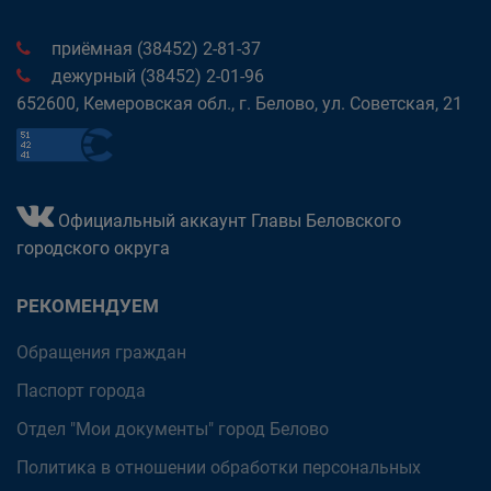
приёмная (38452) 2-81-37
дежурный (38452) 2-01-96
652600, Кемеровская обл., г. Белово, ул. Советская, 21
Официальный аккаунт Главы Беловского
городского округа
РЕКОМЕНДУЕМ
Обращения граждан
Паспорт города
Отдел "Мои документы" город Белово
Политика в отношении обработки персональных