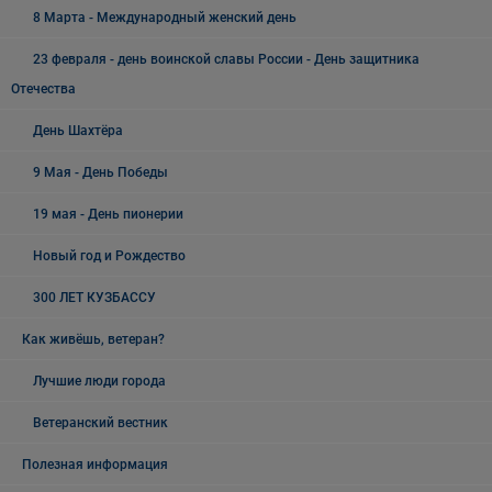
8 Марта - Международный женский день
23 февраля - день воинской славы России - День защитника
Отечества
День Шахтёра
9 Мая - День Победы
19 мая - День пионерии
Новый год и Рождество
300 ЛЕТ КУЗБАССУ
Как живёшь, ветеран?
Лучшие люди города
Ветеранский вестник
Полезная информация