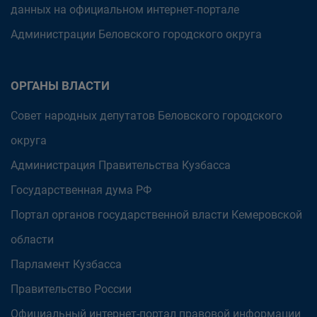
данных на официальном интернет-портале
Администрации Беловского городского округа
ОРГАНЫ ВЛАСТИ
Совет народных депутатов Беловского городского
округа
Администрация Правительства Кузбасса
Государственная дума РФ
Портал органов государственной власти Кемеровской
области
Парламент Кузбасса
Правительство России
Официальный интернет-портал правовой информации