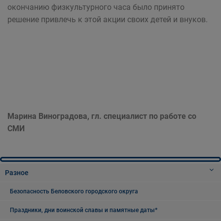
окончанию физкультурного часа было принято
решение привлечь к этой акции своих детей и внуков.
Марина Виноградова, гл. специалист по работе со
СМИ
Разное
Безопасность Беловского городского округа
Праздники, дни воинской славы и памятные даты*