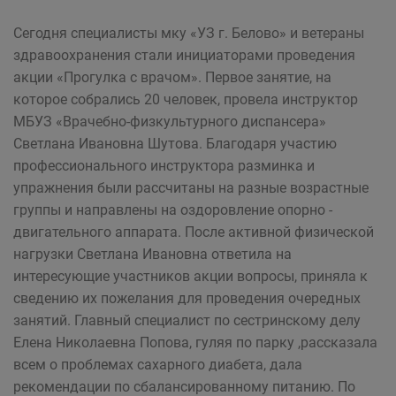
Сегодня специалисты мку «УЗ г. Белово» и ветераны
здравоохранения стали инициаторами проведения
акции «Прогулка с врачом». Первое занятие, на
которое собрались 20 человек, провела инструктор
МБУЗ «Врачебно-физкультурного диспансера»
Светлана Ивановна Шутова. Благодаря участию
профессионального инструктора разминка и
упражнения были рассчитаны на разные возрастные
группы и направлены на оздоровление опорно -
двигательного аппарата. После активной физической
нагрузки Светлана Ивановна ответила на
интересующие участников акции вопросы, приняла к
сведению их пожелания для проведения очередных
занятий. Главный специалист по сестринскому делу
Елена Николаевна Попова, гуляя по парку ,рассказала
всем о проблемах сахарного диабета, дала
рекомендации по сбалансированному питанию. По