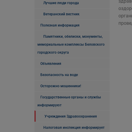
здрав
Лучшие люди города
оздор
Ветеранский вестник
орган
прове
Полезная информация
Памятники, обелиски, монументы,
мемориальные комплексы Беловского
городского округа
Объявления
Безопасность на воде
Осторожно мошенники!
Государственные органы и службы
информируют
Учреждения Здравоохранения
Налоговая инспекция информирует