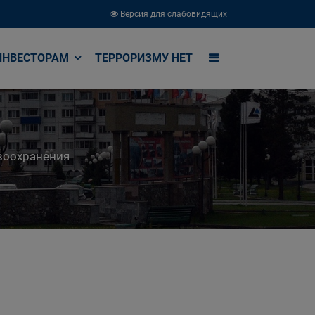
Версия для слабовидящих
ИНВЕСТОРАМ
ТЕРРОРИЗМУ НЕТ
воохранения