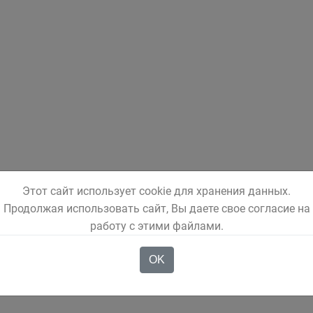
Этот сайт использует cookie для хранения данных.
Продолжая использовать сайт, Вы даете свое согласие на
работу с этими файлами.
OK