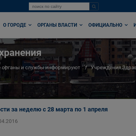
О ГОРОДЕ
ОРГАНЫ ВЛАСТИ
ОФИЦИАЛЬНО
хранения
е органы и службы информируют
Учреждения Здра
сти за неделю с 28 марта по 1 апреля
04.2016