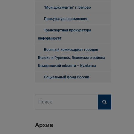
"Мои документы" г. Белово
Прокуратура разъясняет
Транспортная прокуратура
информирует
Военный комиссариат городов
Белово и Гурьевск, Беловского района
Кемеровской области – Кузбасса
Социальный фонд России
Архив