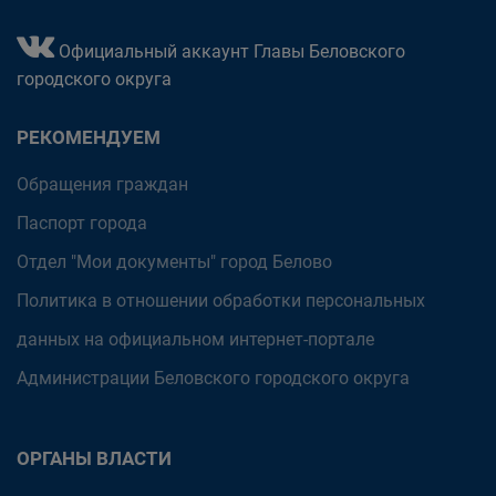
Официальный аккаунт Главы Беловского
городского округа
РЕКОМЕНДУЕМ
Обращения граждан
Паспорт города
Отдел "Мои документы" город Белово
Политика в отношении обработки персональных
данных на официальном интернет-портале
Администрации Беловского городского округа
ОРГАНЫ ВЛАСТИ