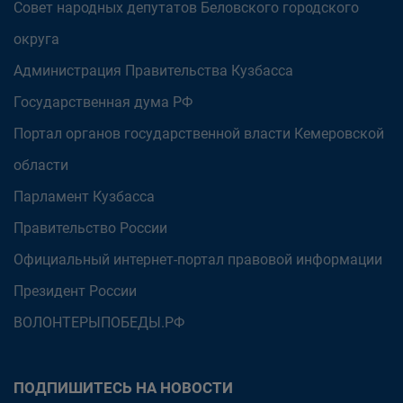
Совет народных депутатов Беловского городского
округа
Администрация Правительства Кузбасса
Государственная дума РФ
Портал органов государственной власти Кемеровской
области
Парламент Кузбасса
Правительство России
Официальный интернет-портал правовой информации
Президент России
ВОЛОНТЕРЫПОБЕДЫ.РФ
ПОДПИШИТЕСЬ НА НОВОСТИ