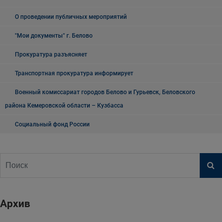
О проведении публичных мероприятий
"Мои документы" г. Белово
Прокуратура разъясняет
Транспортная прокуратура информирует
Военный комиссариат городов Белово и Гурьевск, Беловского
района Кемеровской области – Кузбасса
Социальный фонд России
Архив