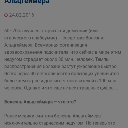
Альцгеймера
24.02.2016
60–70% случаев старческой деменции (или
старческого слабоумия) – следствие болезни
Альцгеймера. Всемирная организация
здравоохранения подсчитала, что сейчас в мире этим
недугом страдает около 30 млн. человек. Темпы
распространения болезни растут ужасающе быстро.
Всего через 30 лет количество болеющих увеличится
более чем втрое и достигнет показателей в 100 млн.
человек. Однако и это еще не все страшные цифры...
Болезнь Альцгеймера – что это?
Ранее медики считали болезнь Альцгеймера
исключительно старческим недугом. Но теперь это