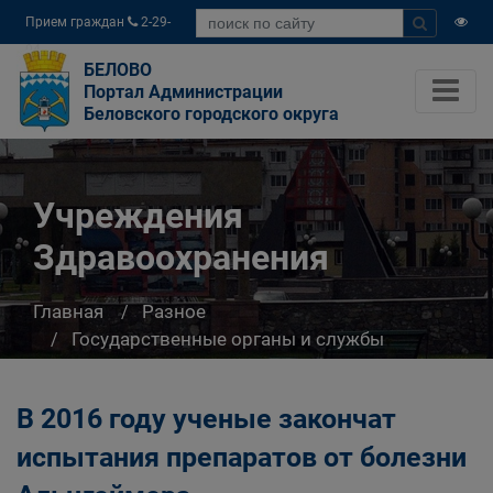
Прием граждан
2-29-
04
БЕЛОВО
Портал Администрации
Беловского городского округа
Учреждения
Здравоохранения
Главная
Разное
Государственные органы и службы
информируют
Учреждения Здравоохранения
В 2016 году ученые закончат
испытания препаратов от болезни