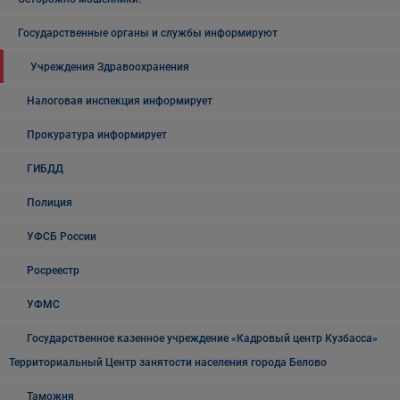
Государственные органы и службы информируют
Учреждения Здравоохранения
Налоговая инспекция информирует
Прокуратура информирует
ГИБДД
Полиция
УФСБ России
Росреестр
УФМС
Государственное казенное учреждение «Кадровый центр Кузбасса»
Территориальный Центр занятости населения города Белово
Таможня