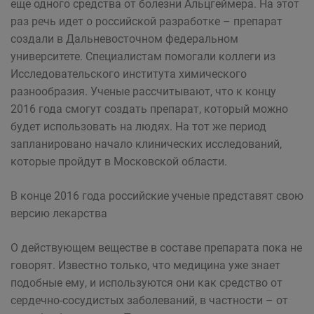
еще одного средства от болезни Альцгеймера. На этот
раз речь идет о российской разработке – препарат
создали в Дальневосточном федеральном
университете. Специалистам помогали коллеги из
Исследовательского института химического
разнообразия. Ученые рассчитывают, что к концу
2016 года смогут создать препарат, который можно
будет использовать на людях. На тот же период
запланировано начало клинических исследований,
которые пройдут в Московской области.
В конце 2016 года российские ученые представят свою
версию лекарства
О действующем веществе в составе препарата пока не
говорят. Известно только, что медицина уже знает
подобные ему, и используются они как средство от
сердечно-сосудистых заболеваний, в частности – от