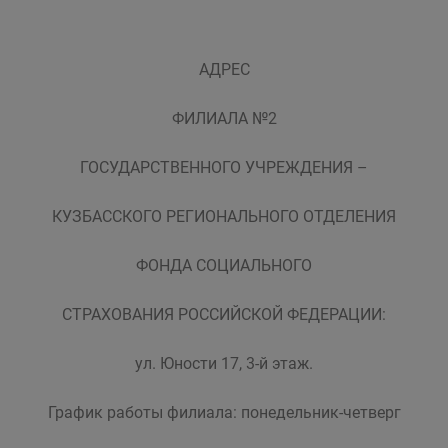
АДРЕС
ФИЛИАЛА №2
ГОСУДАРСТВЕННОГО УЧРЕЖДЕНИЯ –
КУЗБАССКОГО РЕГИОНАЛЬНОГО ОТДЕЛЕНИЯ
ФОНДА СОЦИАЛЬНОГО
СТРАХОВАНИЯ РОССИЙСКОЙ ФЕДЕРАЦИИ:
ул. Юности 17, 3-й этаж.
График работы филиала: понедельник-четверг