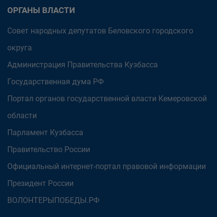
ОРГАНЫ ВЛАСТИ
Совет народных депутатов Беловского городского
округа
Администрация Правительства Кузбасса
Государственная дума РФ
Портал органов государственной власти Кемеровской
области
Парламент Кузбасса
Правительство России
Официальный интернет-портал правовой информации
Президент России
ВОЛОНТЕРЫПОБЕДЫ.РФ