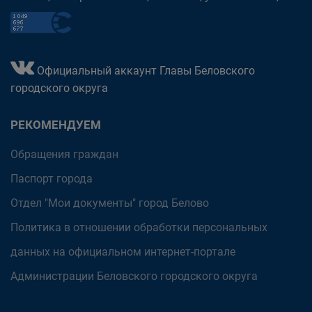
Официальный аккаунт Главы Беловского
городского округа
РЕКОМЕНДУЕМ
Обращения граждан
Паспорт города
Отдел "Мои документы" город Белово
Политика в отношении обработки персональных
данных на официальном интернет-портале
Администрации Беловского городского округа