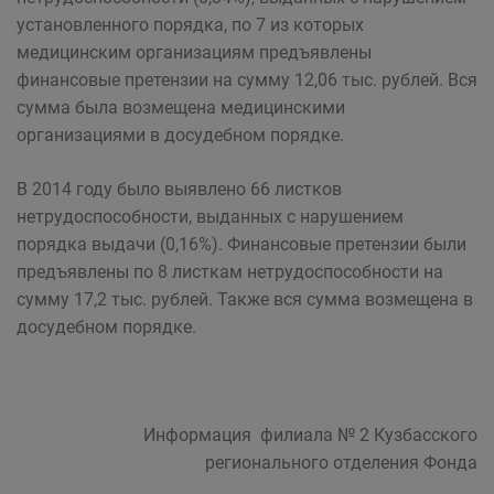
установленного порядка, по 7 из которых
медицинским организациям предъявлены
финансовые претензии на сумму 12,06 тыс. рублей. Вся
сумма была возмещена медицинскими
организациями в досудебном порядке.
В 2014 году было выявлено 66 листков
нетрудоспособности, выданных с нарушением
порядка выдачи (0,16%). Финансовые претензии были
предъявлены по 8 листкам нетрудоспособности на
сумму 17,2 тыс. рублей. Также вся сумма возмещена в
досудебном порядке.
Информация филиала № 2 Кузбасского
регионального отделения Фонда