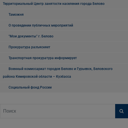
Территориальный Центр занятости населения города Белово
Таможня
О проведении публичных мероприятий
"Мои документы" г. Белово
Прокуратура разъясняет
Транспортная прокуратура информирует
Военный комиссариат городов Белово и Гурьевск, Беловского
района Кемеровской области – Кузбасса
Социальный фонд России