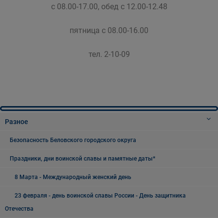
с 08.00-17.00, обед с 12.00-12.48
пятница с 08.00-16.00
тел. 2-10-09
Разное
Безопасность Беловского городского округа
Праздники, дни воинской славы и памятные даты*
8 Марта - Международный женский день
23 февраля - день воинской славы России - День защитника
Отечества