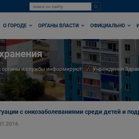
О ГОРОДЕ
ОРГАНЫ ВЛАСТИ
ОФИЦИАЛЬНО
хранения
е органы и службы информируют
Учреждения Здра
туации с онкозаболеваниями среди детей и под
01.2016