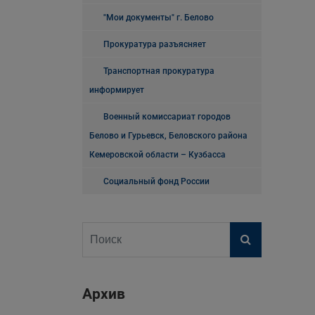
"Мои документы" г. Белово
Прокуратура разъясняет
Транспортная прокуратура
информирует
Военный комиссариат городов
Белово и Гурьевск, Беловского района
Кемеровской области – Кузбасса
Социальный фонд России
Архив