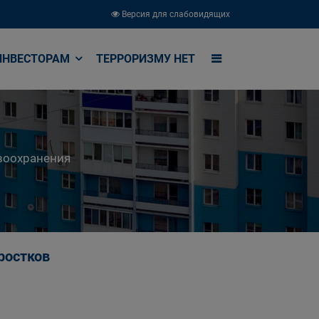
Версия для слабовидящих
ИНВЕСТОРАМ
ТЕРРОРИЗМУ НЕТ
воохранения
ростков