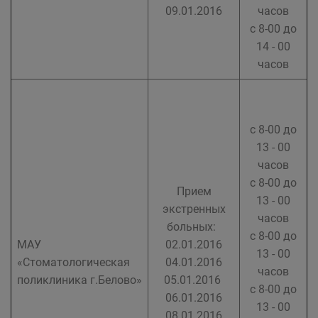
09.01.2016
часов
с 8-00 до
14 - 00
часов
с 8-00 до
13 - 00
часов
с 8-00 до
Прием
13 - 00
экстренных
часов
больных:
с 8-00 до
МАУ
02.01.2016
13 - 00
«Стоматологическая
04.01.2016
часов
поликлиника г.Белово»
05.01.2016
с 8-00 до
06.01.2016
13 - 00
08.01.2016