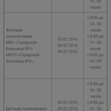
14 - 00
часов
с 8-00 до
14 - 00
Женские
часов
консультации:
с 8-00 до
03.01.2016
МБУ «Городская
14 - 00
06.01.2016
больница №1»
часов
09.01.2016
МБУЗ «Городская
с 8-00 до
больница №2»
14 - 00
часов
с 8-00 до
14 - 00
часов
03.01.2016
с 8-00 до
Детские поликлиники
06.01.2016
14 - 00