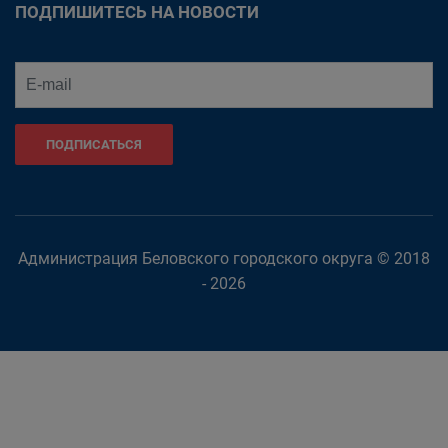
ПОДПИШИТЕСЬ НА НОВОСТИ
ПОДПИСАТЬСЯ
Администрация Беловского городского округа © 2018
- 2026