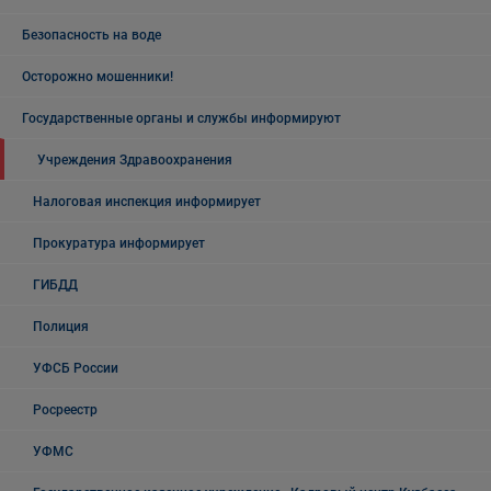
Безопасность на воде
Осторожно мошенники!
Государственные органы и службы информируют
Учреждения Здравоохранения
Налоговая инспекция информирует
Прокуратура информирует
ГИБДД
Полиция
УФСБ России
Росреестр
УФМС