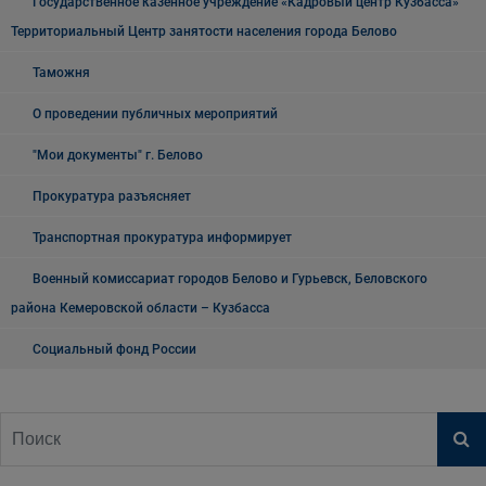
Государственное казенное учреждение «Кадровый центр Кузбасса»
Территориальный Центр занятости населения города Белово
Таможня
О проведении публичных мероприятий
"Мои документы" г. Белово
Прокуратура разъясняет
Транспортная прокуратура информирует
Военный комиссариат городов Белово и Гурьевск, Беловского
района Кемеровской области – Кузбасса
Социальный фонд России