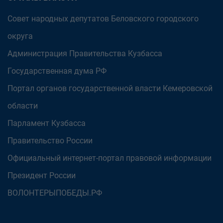
Совет народных депутатов Беловского городского
округа
Администрация Правительства Кузбасса
Государственная дума РФ
Портал органов государственной власти Кемеровской
области
Парламент Кузбасса
Правительство России
Официальный интернет-портал правовой информации
Президент России
ВОЛОНТЕРЫПОБЕДЫ.РФ