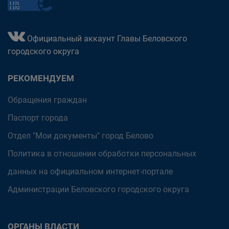
Официальный аккаунт Главы Беловского
городского округа
РЕКОМЕНДУЕМ
Обращения граждан
Паспорт города
Отдел "Мои документы" город Белово
Политика в отношении обработки персональных
данных на официальном интернет-портале
Администрации Беловского городского округа
ОРГАНЫ ВЛАСТИ