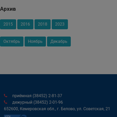
Архив
2015
2016
2018
2023
Октябрь
Ноябрь
Декабрь
приёмная (38452) 2-81-37
дежурный (38452) 2-01-96
652600, Кемеровская обл., г. Белово, ул. Советская, 21