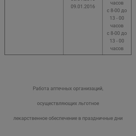
часов
09.01.2016
с 8-00 до
13 - 00
часов
с 8-00 до
13 - 00
часов
Работа аптечных организаций,
осуществляющих льготное
лекарственное обеспечение в праздничные дни