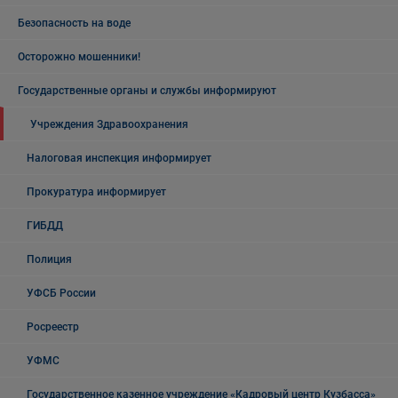
Безопасность на воде
Осторожно мошенники!
Государственные органы и службы информируют
Учреждения Здравоохранения
Налоговая инспекция информирует
Прокуратура информирует
ГИБДД
Полиция
УФСБ России
Росреестр
УФМС
Государственное казенное учреждение «Кадровый центр Кузбасса»