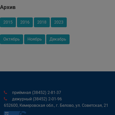
Архив
2015
2016
2018
2023
Октябрь
Ноябрь
Декабрь
приёмная (38452) 2-81-37
дежурный (38452) 2-01-96
652600, Кемеровская обл., г. Белово, ул. Советская, 21