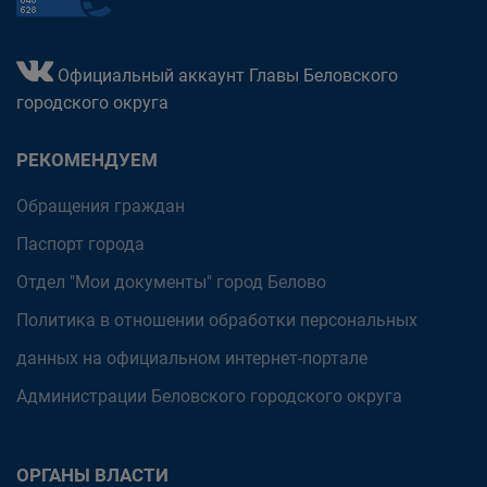
Официальный аккаунт Главы Беловского
городского округа
РЕКОМЕНДУЕМ
Обращения граждан
Паспорт города
Отдел "Мои документы" город Белово
Политика в отношении обработки персональных
данных на официальном интернет-портале
Администрации Беловского городского округа
ОРГАНЫ ВЛАСТИ