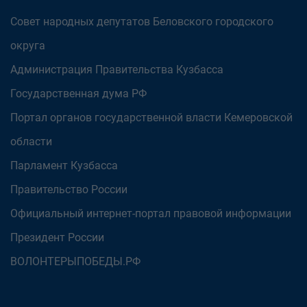
Совет народных депутатов Беловского городского
округа
Администрация Правительства Кузбасса
Государственная дума РФ
Портал органов государственной власти Кемеровской
области
Парламент Кузбасса
Правительство России
Официальный интернет-портал правовой информации
Президент России
ВОЛОНТЕРЫПОБЕДЫ.РФ