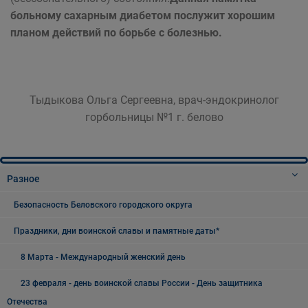
больному сахарным диабетом послужит хорошим
планом действий по борьбе с болезнью.
Тыдыкова Ольга Сергеевна, врач-эндокринолог
горбольницы №1 г. белово
Разное
Безопасность Беловского городского округа
Праздники, дни воинской славы и памятные даты*
8 Марта - Международный женский день
23 февраля - день воинской славы России - День защитника
Отечества