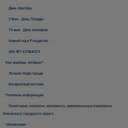
День Шахтёра
9 Мая - День Победы
19 мая - День пионерии
Новый год и Рождество
300 ЛЕТ КУЗБАССУ
Как живёшь, ветеран?
Лучшие люди города
Ветеранский вестник
Полезная информация
Памятники, обелиски, монументы, мемориальные комплексы
Беловского городского округа
Объявления