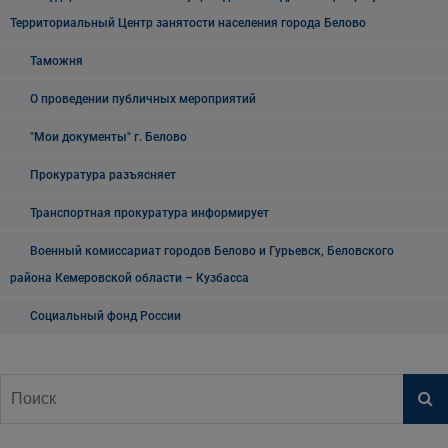
Территориальный Центр занятости населения города Белово
Таможня
О проведении публичных мероприятий
"Мои документы" г. Белово
Прокуратура разъясняет
Транспортная прокуратура информирует
Военный комиссариат городов Белово и Гурьевск, Беловского
района Кемеровской области – Кузбасса
Социальный фонд России