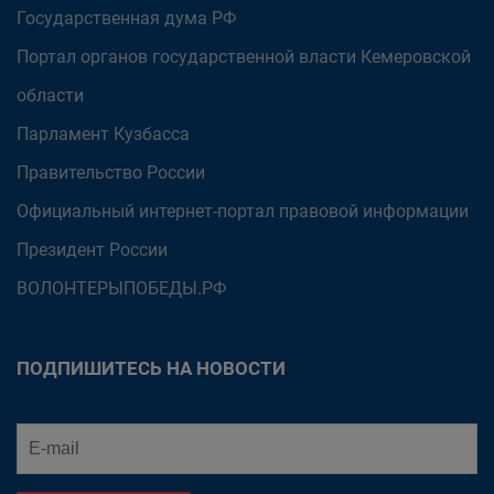
Государственная дума РФ
Портал органов государственной власти Кемеровской
области
Парламент Кузбасса
Правительство России
Официальный интернет-портал правовой информации
Президент России
ВОЛОНТЕРЫПОБЕДЫ.РФ
ПОДПИШИТЕСЬ НА НОВОСТИ