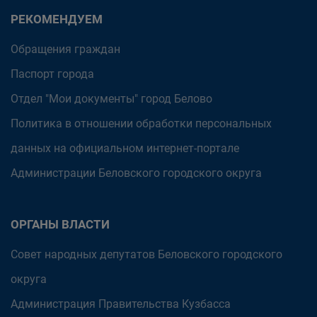
РЕКОМЕНДУЕМ
Обращения граждан
Паспорт города
Отдел "Мои документы" город Белово
Политика в отношении обработки персональных
данных на официальном интернет-портале
Администрации Беловского городского округа
ОРГАНЫ ВЛАСТИ
Совет народных депутатов Беловского городского
округа
Администрация Правительства Кузбасса