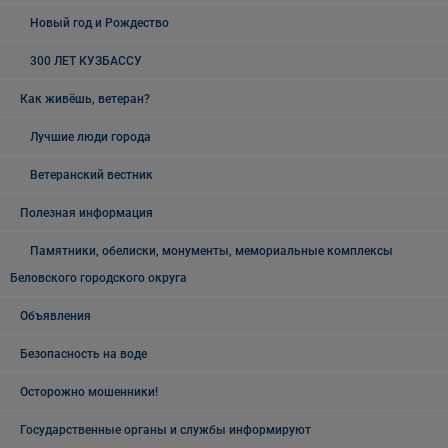
Новый год и Рождество
300 ЛЕТ КУЗБАССУ
Как живёшь, ветеран?
Лучшие люди города
Ветеранский вестник
Полезная информация
Памятники, обелиски, монументы, мемориальные комплексы
Беловского городского округа
Объявления
Безопасность на воде
Осторожно мошенники!
Государственные органы и службы информируют