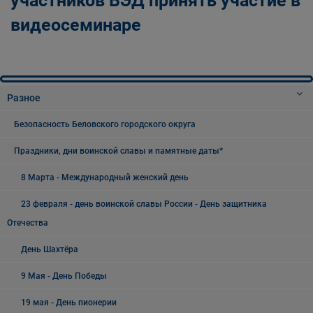
участников ВЭД принять участие в
видеосеминаре
Разное
Безопасность Беловского городского округа
Праздники, дни воинской славы и памятные даты*
8 Марта - Международный женский день
23 февраля - день воинской славы России - День защитника
Отечества
День Шахтёра
9 Мая - День Победы
19 мая - День пионерии