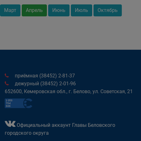
Март
Апрель
Июнь
Июль
Октябрь
приёмная (38452) 2-81-37
дежурный (38452) 2-01-96
652600, Кемеровская обл., г. Белово, ул. Советская, 21
Официальный аккаунт Главы Беловского
городского округа