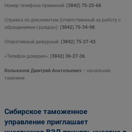
Номер телефона приемной:
(3842) 75-25-66
.
Справка по документам (ответственный за работу с
обращениями граждан):
(3842) 75-34-98
.
Оперативный дежурный:
(3842) 75-27-43
.
«Телефон доверия»:
(3842) 36-27-36
.
Колыханов Дмитрий Анатольевич
– начальник
таможни
Сибирское таможенное
управление приглашает