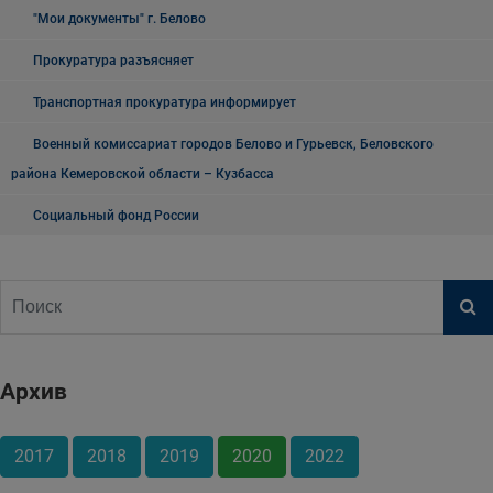
"Мои документы" г. Белово
Прокуратура разъясняет
Транспортная прокуратура информирует
Военный комиссариат городов Белово и Гурьевск, Беловского
района Кемеровской области – Кузбасса
Социальный фонд России
Архив
2017
2018
2019
2020
2022