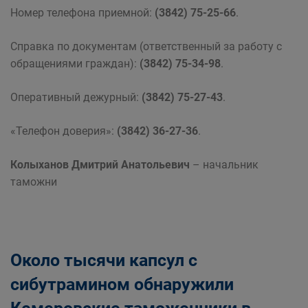
Номер телефона приемной:
(3842) 75-25-66
.
Справка по документам (ответственный за работу с
обращениями граждан):
(3842) 75-34-98
.
Оперативный дежурный:
(3842) 75-27-43
.
«Телефон доверия»:
(3842) 36-27-36
.
Колыханов Дмитрий Анатольевич
– начальник
таможни
Около тысячи капсул с
сибутрамином обнаружили