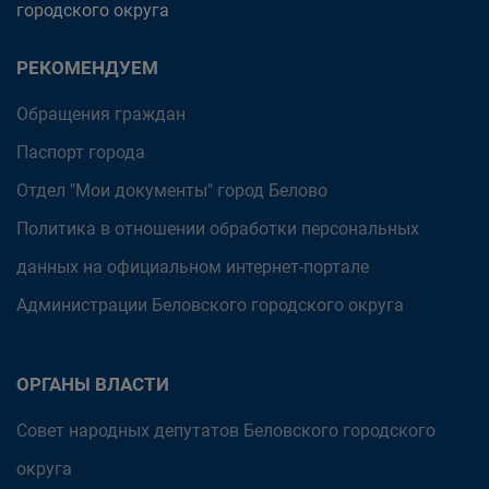
городского округа
РЕКОМЕНДУЕМ
Обращения граждан
Паспорт города
Отдел "Мои документы" город Белово
Политика в отношении обработки персональных
данных на официальном интернет-портале
Администрации Беловского городского округа
ОРГАНЫ ВЛАСТИ
Совет народных депутатов Беловского городского
округа