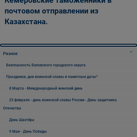
Кемеровские таможенники в
почтовом отправлении из
Казахстана.
Разное
Безопасность Беловского городского округа
Праздники, дни воинской славы и памятные даты*
8 Марта - Международный женский день
23 февраля - день воинской славы России - День защитника
Отечества
День Шахтёра
9 Мая - День Победы