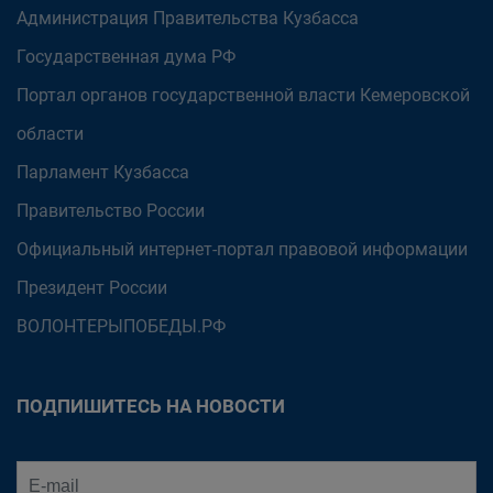
Администрация Правительства Кузбасса
Государственная дума РФ
Портал органов государственной власти Кемеровской
области
Парламент Кузбасса
Правительство России
Официальный интернет-портал правовой информации
Президент России
ВОЛОНТЕРЫПОБЕДЫ.РФ
ПОДПИШИТЕСЬ НА НОВОСТИ