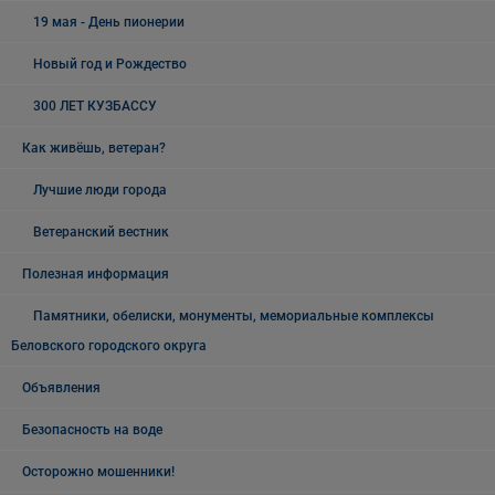
19 мая - День пионерии
Новый год и Рождество
300 ЛЕТ КУЗБАССУ
Как живёшь, ветеран?
Лучшие люди города
Ветеранский вестник
Полезная информация
Памятники, обелиски, монументы, мемориальные комплексы
Беловского городского округа
Объявления
Безопасность на воде
Осторожно мошенники!