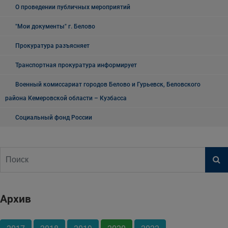
О проведении публичных мероприятий
"Мои документы" г. Белово
Прокуратура разъясняет
Транспортная прокуратура информирует
Военный комиссариат городов Белово и Гурьевск, Беловского
района Кемеровской области – Кузбасса
Социальный фонд России
Архив