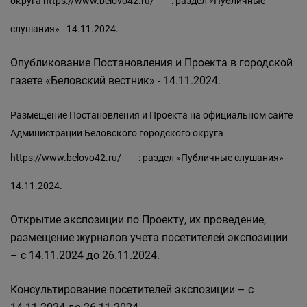
округа
https://www.belovo42.ru/
: раздел «Публичные
слушания» - 14.11.2024.
Опубликование Постановления и Проекта в городской
газете «Беловский вестник» - 14.11.2024.
Размещение Постановления и Проекта на официальном сайте
Администрации Беловского городского округа
https://www.belovo42.ru/
: раздел «Публичные слушания» -
14.11.2024.
Открытие экспозиции по Проекту, их проведение,
размещение журналов учета посетителей экспозиции
– с 14.11.2024 до 26.11.2024.
Консультирование посетителей экспозиции – с