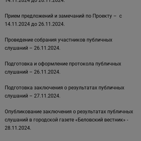
14.11.2024 до 26.11.2024.
Прием предложений и замечаний по Проекту – с
14.11.2024 до 26.11.2024.
Проведение собрания участников публичных
слушаний – 26.11.2024.
Подготовка и оформление протокола публичных
слушаний – 26.11.2024.
Подготовка заключения о результатах публичных
слушаний – 27.11.2024.
Опубликование заключения о результатах публичных
слушаний в городской газете «Беловский вестник» -
28.11.2024.