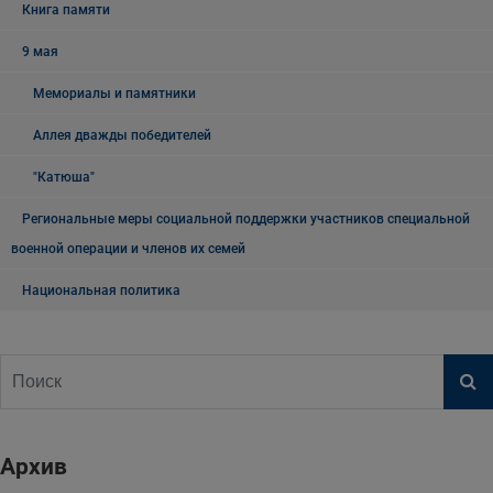
Книга памяти
9 мая
Мемориалы и памятники
Аллея дважды победителей
"Катюша"
Региональные меры социальной поддержки участников специальной
военной операции и членов их семей
Национальная политика
Архив