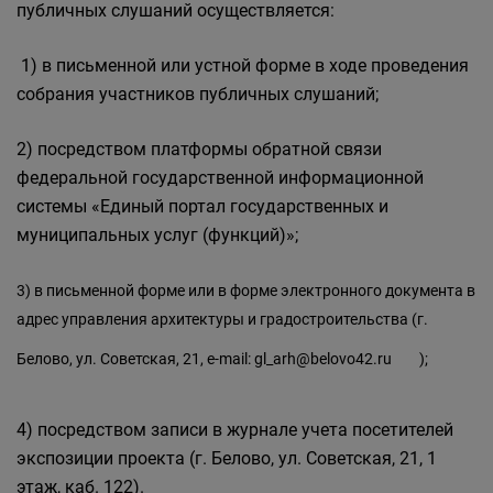
публичных слушаний осуществляется:
1) в письменной или устной форме в ходе проведения
собрания участников публичных слушаний;
2) посредством платформы обратной связи
федеральной государственной информационной
системы «Единый портал государственных и
муниципальных услуг (функций)»;
3) в письменной форме или в форме электронного документа в
адрес управления архитектуры и градостроительства (г.
Белово, ул. Советская, 21, e-mail:
gl_arh@belovo42.ru
);
4) посредством записи в журнале учета посетителей
экспозиции проекта (г. Белово, ул. Советская, 21, 1
этаж, каб. 122).