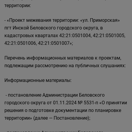
территории:
- «Проект межевания территории: «ул. Приморская»
пгт Инской Беловского городского округа, в
кадастровых кварталах 42:21:0501004, 42:21:0501005,
42:21:0501006, 42:21:0501007»;
Перечень информационных материалов к проектам,
подлежащим рассмотрению на публичных слушаниях:
Информационные материалы:
- постановление Администрации Беловского
городского округа от 01.11.2024 № 5531-п «О принятии
решения о подготовке документации по планировке
территории» (далее — Постановление);