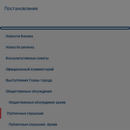
Постановление
Новости Белова
Новости региона
Консультативные советы
Официальный комментарий
Выступления Главы города
Общественные обсуждения
Общественные обсуждения архив
Публичные слушания
Публичные слушания. Архив