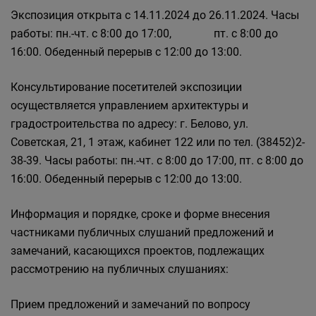
Экспозиция открыта с 14.11.2024 до 26.11.2024. Часы
работы: пн.-чт. с 8:00 до 17:00, пт. с 8:00 до
16:00. Обеденный перерыв с 12:00 до 13:00.
Консультирование посетителей экспозиции
осуществляется управлением архитектуры и
градостроительства по адресу: г. Белово, ул.
Советская, 21, 1 этаж, кабинет 122 или по тел. (38452)2-
38-39. Часы работы: пн.-чт. с 8:00 до 17:00, пт. с 8:00 до
16:00. Обеденный перерыв с 12:00 до 13:00.
Информация и порядке, сроке и форме внесения
частниками публичных слушаний предложений и
замечаний, касающихся проектов, подлежащих
рассмотрению на публичных слушаниях:
Прием предложений и замечаний по вопросу