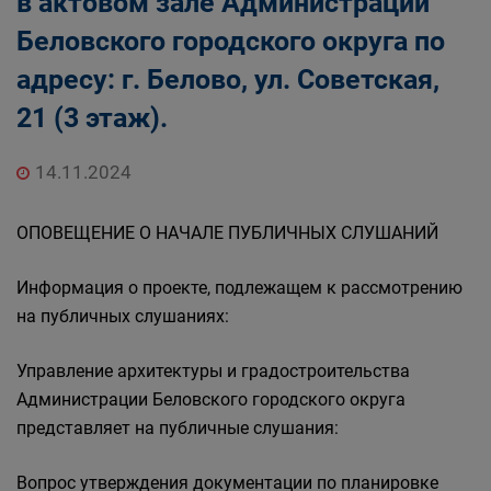
в актовом зале Администрации
Беловского городского округа по
адресу: г. Белово, ул. Советская,
21 (3 этаж).
14.11.2024
ОПОВЕЩЕНИЕ О НАЧАЛЕ ПУБЛИЧНЫХ СЛУШАНИЙ
Информация о проекте, подлежащем к рассмотрению
на публичных слушаниях:
Управление архитектуры и градостроительства
Администрации Беловского городского округа
представляет на публичные слушания:
Вопрос утверждения документации по планировке