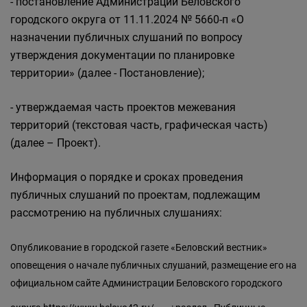
- постановление Администрации Беловского
городского округа от 11.11.2024 № 5660-п «О
назначении публичных слушаний по вопросу
утверждения документации по планировке
территории» (далее - Постановление);
- утверждаемая часть проектов межевания
территорий (текстовая часть, графическая часть)
(далее – Проект).
Информация о порядке и сроках проведения
публичных слушаний по проектам, подлежащим
рассмотрению на публичных слушаниях:
Опубликование в городской газете «Беловский вестник»
оповещения о начале публичных слушаний, размещение его на
официальном сайте Администрации Беловского городского