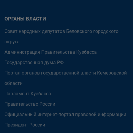
ОРГАНЫ ВЛАСТИ
Совет народных депутатов Беловского городского
округа
Администрация Правительства Кузбасса
Государственная дума РФ
Портал органов государственной власти Кемеровской
области
Парламент Кузбасса
Правительство России
Официальный интернет-портал правовой информации
Президент России