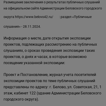
Размещение заключения о результатах публичных слушаний
на официальном сайте Администрации Беловского городского
округа
https://www.belovo42.ru/
: раздел «Публичные
слушания» - 28.11.2024.
Информация о месте, дате открытия экспозиции
проектов, подлежащих рассмотрению на публичных
слушаниях, о сроках проведения экспозиции таких
проектов, о днях и часах, в которые возможно
посещение указанной экспозиции:
Проект и Постановление, журнал учета посетителей
экспозиции проектов по теме публичных слушаний
представлены по адресу: г. Белово, ул. Советская, 21, 1
этаж, кабинет 122 (здание Администрации Беловского
городского округа).