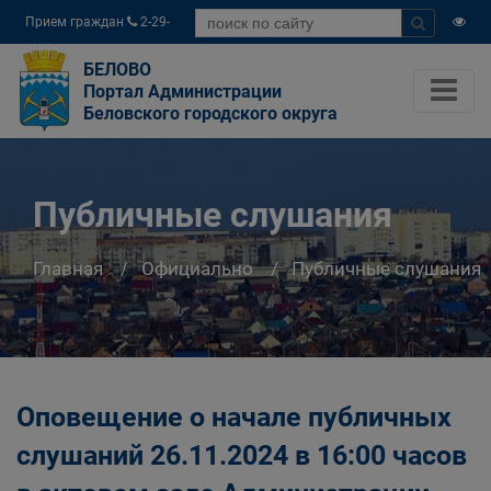
Прием граждан
2-29-
04
БЕЛОВО
Портал Администрации
Беловского городского округа
Публичные слушания
Главная
Официально
Публичные слушания
Оповещение о начале публичных
слушаний 26.11.2024 в 16:00 часов