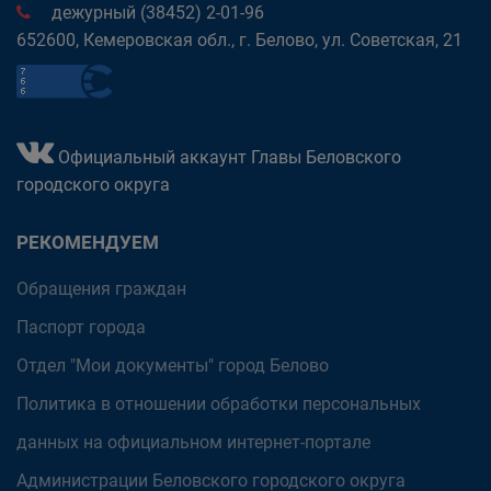
дежурный (38452) 2-01-96
652600, Кемеровская обл., г. Белово, ул. Советская, 21
Официальный аккаунт Главы Беловского
городского округа
РЕКОМЕНДУЕМ
Обращения граждан
Паспорт города
Отдел "Мои документы" город Белово
Политика в отношении обработки персональных
данных на официальном интернет-портале
Администрации Беловского городского округа