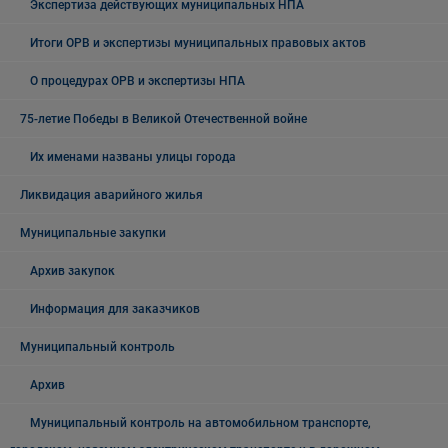
Экспертиза действующих муниципальных НПА
Итоги ОРВ и экспертизы муниципальных правовых актов
О процедурах ОРВ и экспертизы НПА
75-летие Победы в Великой Отечественной войне
Их именами названы улицы города
Ликвидация аварийного жилья
Муниципальные закупки
Архив закупок
Информация для заказчиков
Муниципальный контроль
Архив
Муниципальный контроль на автомобильном транспорте,