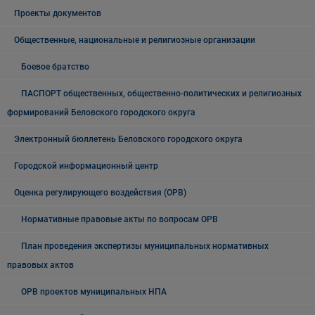
Проекты документов
Общественные, национальные и религиозные организации
Боевое братство
ПАСПОРТ общественных, общественно-политических и религиозных
формирований Беловского городского округа
Электронный бюллетень Беловского городского округа
Городской информационный центр
Оценка регулирующего воздействия (ОРВ)
Нормативные правовые акты по вопросам ОРВ
План проведения экспертизы муниципальных нормативных
правовых актов
ОРВ проектов муниципальных НПА