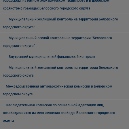
городском, наземном электрическом транспорте и в дорожном
хозяйстве в границах Беловского городского округа
Муниципальный жилищный контроль на территории Беловского
городского округа"
Муниципальный лесной контроль на территории "Беловского
городского округа"
Внутренний муниципальный финансовый контроль
Муниципальный земельный контроль на территории Беловского
городского округа
Межведомственная антинаркотическая комиссии в Беловском
городском округе
Наблюдательная комиссия по социальной адаптации лиц,
освободившихся из мест лишения свободы Беловского городского
округа