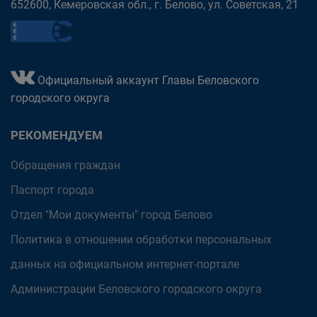
652600, Кемеровская обл., г. Белово, ул. Советская, 21
Официальный аккаунт Главы Беловского
городского округа
РЕКОМЕНДУЕМ
Обращения граждан
Паспорт города
Отдел "Мои документы" город Белово
Политика в отношении обработки персональных
данных на официальном интернет-портале
Администрации Беловского городского округа