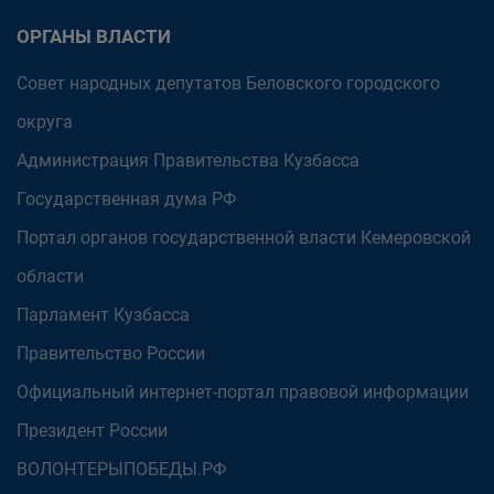
ОРГАНЫ ВЛАСТИ
Совет народных депутатов Беловского городского
округа
Администрация Правительства Кузбасса
Государственная дума РФ
Портал органов государственной власти Кемеровской
области
Парламент Кузбасса
Правительство России
Официальный интернет-портал правовой информации
Президент России
ВОЛОНТЕРЫПОБЕДЫ.РФ