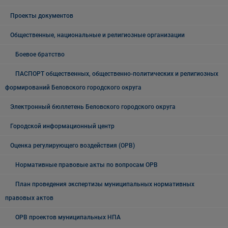
Проекты документов
Общественные, национальные и религиозные организации
Боевое братство
ПАСПОРТ общественных, общественно-политических и религиозных
формирований Беловского городского округа
Электронный бюллетень Беловского городского округа
Городской информационный центр
Оценка регулирующего воздействия (ОРВ)
Нормативные правовые акты по вопросам ОРВ
План проведения экспертизы муниципальных нормативных
правовых актов
ОРВ проектов муниципальных НПА