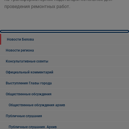
проведения ремонтных работ.
Новости Белова
Новости региона
Консультативные советы
Официальный комментарий
Выступления Главы города
Общественные обсуждения
Общественные обсуждения архив
Публичные слушания
Публичные слушания. Архив