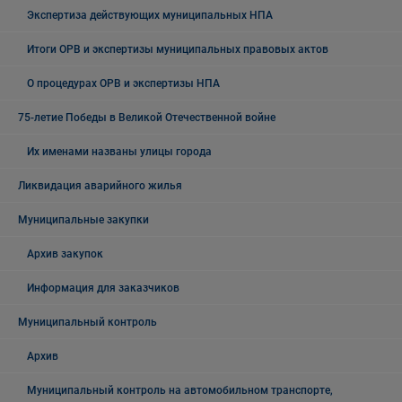
Экспертиза действующих муниципальных НПА
Итоги ОРВ и экспертизы муниципальных правовых актов
О процедурах ОРВ и экспертизы НПА
75-летие Победы в Великой Отечественной войне
Их именами названы улицы города
Ликвидация аварийного жилья
Муниципальные закупки
Архив закупок
Информация для заказчиков
Муниципальный контроль
Архив
Муниципальный контроль на автомобильном транспорте,