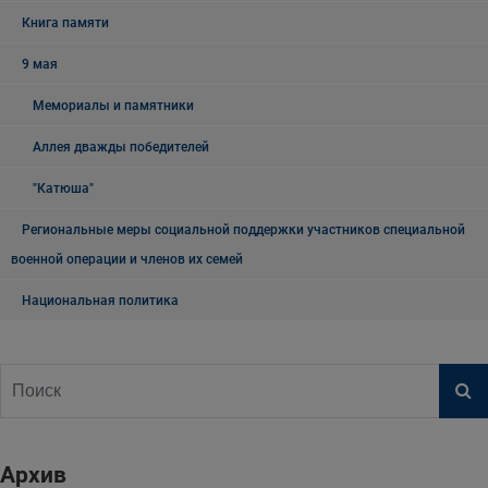
Книга памяти
9 мая
Мемориалы и памятники
Аллея дважды победителей
"Катюша"
Региональные меры социальной поддержки участников специальной
военной операции и членов их семей
Национальная политика
Архив