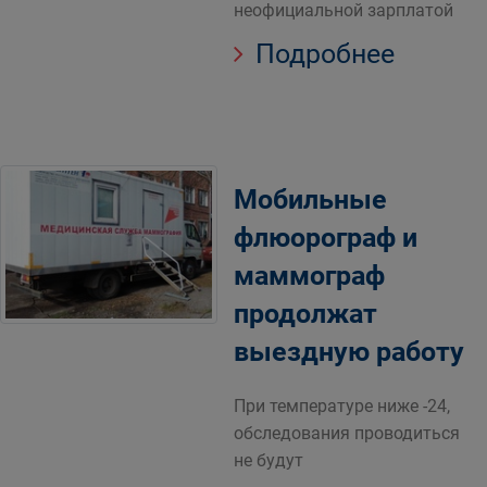
неофициальной зарплатой
Подробнее
Мобильные
флюорограф и
маммограф
продолжат
выездную работу
При температуре ниже -24,
обследования проводиться
не будут