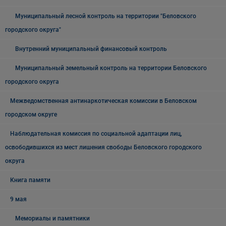
Муниципальный лесной контроль на территории "Беловского
городского округа"
Внутренний муниципальный финансовый контроль
Муниципальный земельный контроль на территории Беловского
городского округа
Межведомственная антинаркотическая комиссии в Беловском
городском округе
Наблюдательная комиссия по социальной адаптации лиц,
освободившихся из мест лишения свободы Беловского городского
округа
Книга памяти
9 мая
Мемориалы и памятники