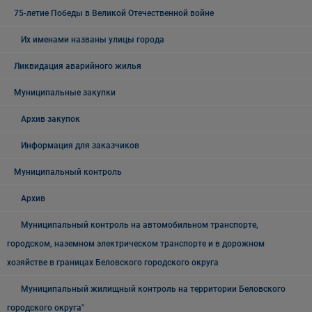
75-летие Победы в Великой Отечественной войне
Их именами названы улицы города
Ликвидация аварийного жилья
Муниципальные закупки
Архив закупок
Информация для заказчиков
Муниципальный контроль
Архив
Муниципальный контроль на автомобильном транспорте,
городском, наземном электрическом транспорте и в дорожном
хозяйстве в границах Беловского городского округа
Муниципальный жилищный контроль на территории Беловского
городского округа"