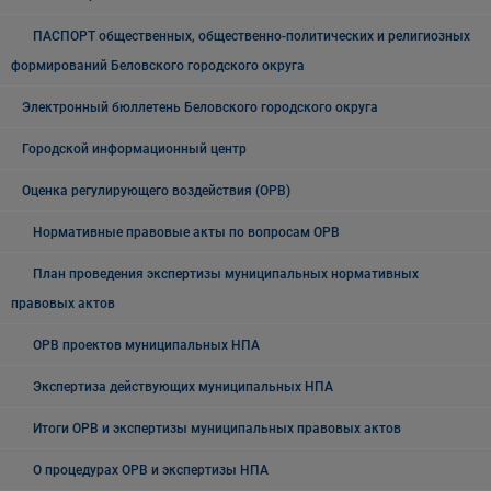
ПАСПОРТ общественных, общественно-политических и религиозных
формирований Беловского городского округа
Электронный бюллетень Беловского городского округа
Городской информационный центр
Оценка регулирующего воздействия (ОРВ)
Нормативные правовые акты по вопросам ОРВ
План проведения экспертизы муниципальных нормативных
правовых актов
ОРВ проектов муниципальных НПА
Экспертиза действующих муниципальных НПА
Итоги ОРВ и экспертизы муниципальных правовых актов
О процедурах ОРВ и экспертизы НПА