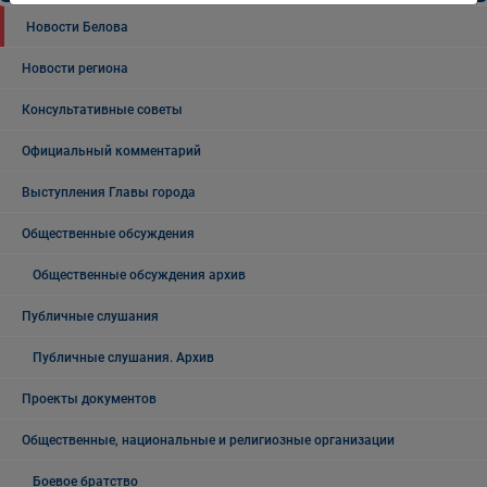
Новости Белова
Новости региона
Консультативные советы
Официальный комментарий
Выступления Главы города
Общественные обсуждения
Общественные обсуждения архив
Публичные слушания
Публичные слушания. Архив
Проекты документов
Общественные, национальные и религиозные организации
Боевое братство