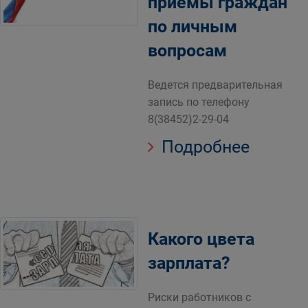
приемы граждан
по личным
вопросам
Ведется предварительная
запись по телефону
8(38452)2-29-04
Подробнее
Какого цвета
зарплата?
Риски работников с