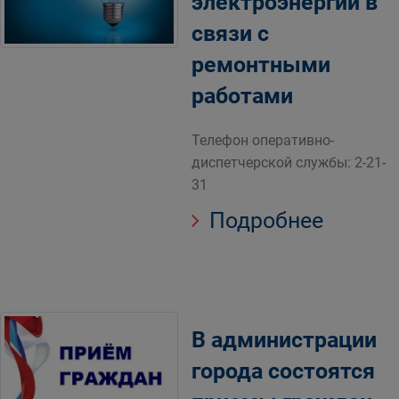
электроэнергии в
связи с
ремонтными
работами
Телефон оперативно-
диспетчерской службы: 2-21-
31
Подробнее
В администрации
города состоятся