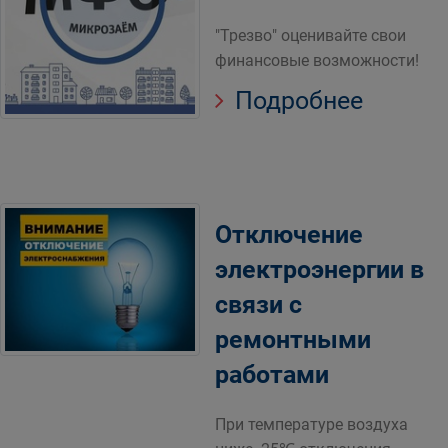
"Трезво" оценивайте свои
финансовые возможности!
Подробнее
Отключение
электроэнергии в
связи с
ремонтными
работами
При температуре воздуха