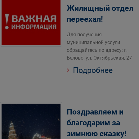
Жилищный отдел
переехал!
Для получения
муниципальной услуги
обращайтесь по адресу: г.
Белово, ул. Октябрьская, 27
Подробнее
Поздравляем и
благодарим за
зимнюю сказку!