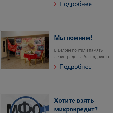
Подробнее
Мы помним!
В Белове почтили память
ленинградцев - блокадников
Подробнее
Хотите взять
микрокредит?