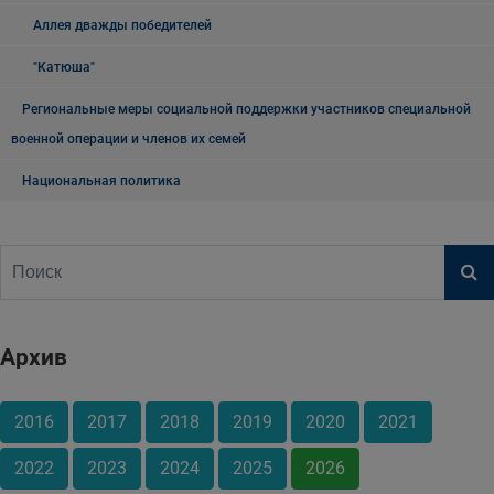
Аллея дважды победителей
"Катюша"
Региональные меры социальной поддержки участников специальной
военной операции и членов их семей
Национальная политика
Архив
2016
2017
2018
2019
2020
2021
2022
2023
2024
2025
2026