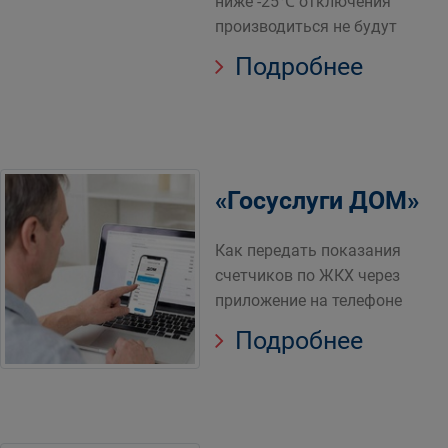
ниже -25℃ отключения
производиться не будут
Подробнее
«Госуслуги ДОМ»
Как передать показания
счетчиков по ЖКХ через
приложение на телефоне
Подробнее