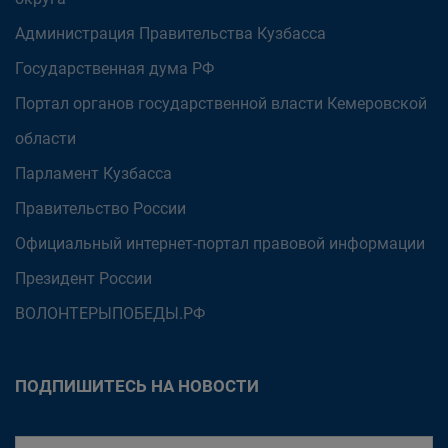
Администрация Правительства Кузбасса
Государственная дума РФ
Портал органов государственной власти Кемеровской
области
Парламент Кузбасса
Правительство России
Официальный интернет-портал правовой информации
Президент России
ВОЛОНТЕРЫПОБЕДЫ.РФ
ПОДПИШИТЕСЬ НА НОВОСТИ