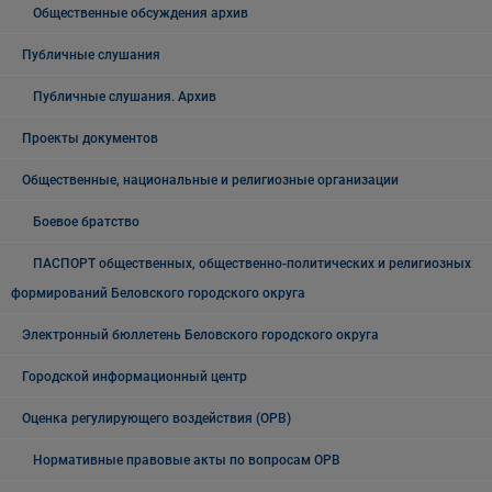
Общественные обсуждения архив
Публичные слушания
Публичные слушания. Архив
Проекты документов
Общественные, национальные и религиозные организации
Боевое братство
ПАСПОРТ общественных, общественно-политических и религиозных
формирований Беловского городского округа
Электронный бюллетень Беловского городского округа
Городской информационный центр
Оценка регулирующего воздействия (ОРВ)
Нормативные правовые акты по вопросам ОРВ