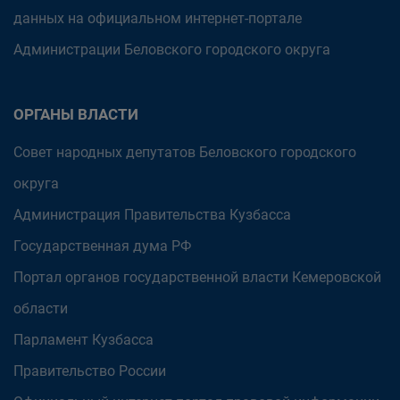
данных на официальном интернет-портале
Администрации Беловского городского округа
ОРГАНЫ ВЛАСТИ
Совет народных депутатов Беловского городского
округа
Администрация Правительства Кузбасса
Государственная дума РФ
Портал органов государственной власти Кемеровской
области
Парламент Кузбасса
Правительство России