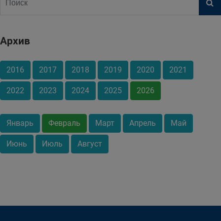
Архив
2016
2017
2018
2019
2020
2021
2022
2023
2024
2025
2026
Январь
Февраль
Март
Апрель
Май
Июнь
Июль
Август