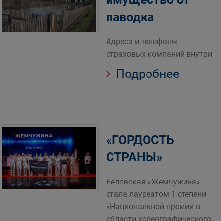
паводка
Адреса и телефоны
страховых компаний внутри
Подробнее
«ГОРДОСТЬ
СТРАНЫ»
Беловская «Жемчужина»
стала лауреатом 1 степени
«Национальной премии в
области хореографического