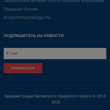
Официальный интернет-портал правовой информации
Президент России
ВОЛОНТЕРЫПОБЕДЫ.РФ
ПОДПИШИТЕСЬ НА НОВОСТИ
ПОДПИСАТЬСЯ
Администрация Беловского городского округа © 2018
- 2026