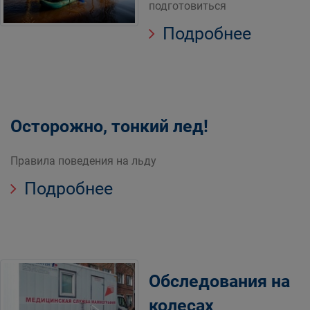
подготовиться
Подробнее
Осторожно, тонкий лед!
Правила поведения на льду
Подробнее
Обследования на
колесах