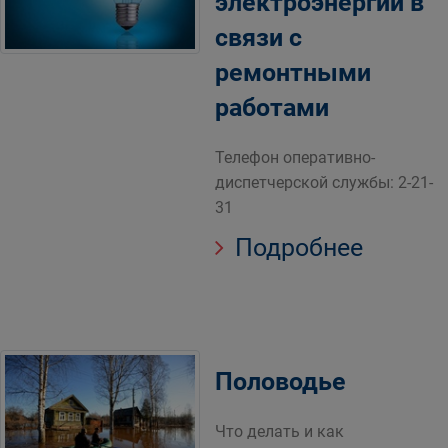
электроэнергии в
связи с
ремонтными
работами
Телефон оперативно-
диспетчерской службы: 2-21-
31
Подробнее
Половодье
Что делать и как