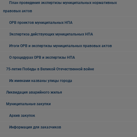
План проведения экспертизы муниципальных нормативных
правовых актов
ОРВ проектов муниципальных НПА
Экспертиза действующих муниципальных НПА
Итоги ОРВ и экспертизы муниципальных правовых актов
О процедурах ОРВ и экспертизы НПА
75-летие Победы в Великой Отечественной войне
Их именами названы улицы города
Ликвидация аварийного жилья
Муниципальные закупки
Архив закупок
Информация для заказчиков