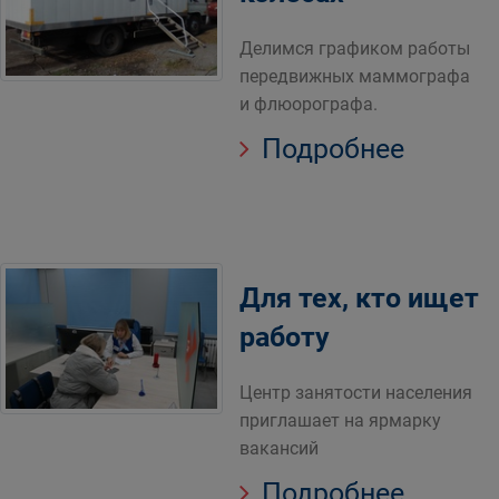
Делимся графиком работы
передвижных маммографа
и флюорографа.
Подробнее
Для тех, кто ищет
работу
Центр занятости населения
приглашает на ярмарку
вакансий
Подробнее