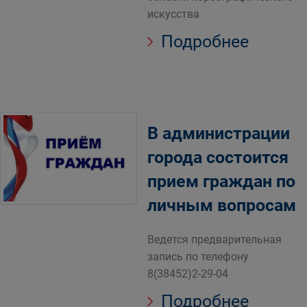
искусства
Подробнее
В администрации
города состоится
прием граждан по
личным вопросам
Ведется предварительная
запись по телефону
8(38452)2-29-04
Подробнее