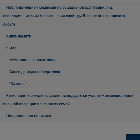
Наблюдательная комиссия по социальной адаптации лиц,
освободившихся из мест лишения свободы Беловского городского
округа
Книга памяти
9 мая
Мемориалы и памятники
Аллея дважды победителей
"Катюша"
Региональные меры социальной поддержки участников специальной
военной операции и членов их семей
Национальная политика