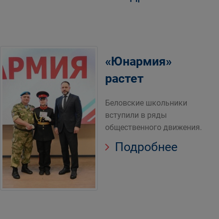
«Юнармия»
растет
Беловские школьники
вступили в ряды
общественного движения.
Подробнее