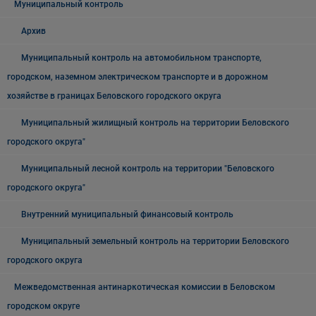
Муниципальный контроль
Архив
Муниципальный контроль на автомобильном транспорте,
городском, наземном электрическом транспорте и в дорожном
хозяйстве в границах Беловского городского округа
Муниципальный жилищный контроль на территории Беловского
городского округа"
Муниципальный лесной контроль на территории "Беловского
городского округа"
Внутренний муниципальный финансовый контроль
Муниципальный земельный контроль на территории Беловского
городского округа
Межведомственная антинаркотическая комиссии в Беловском
городском округе