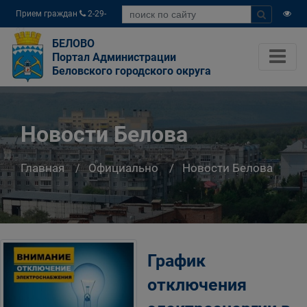
Прием граждан
2-29-
04
БЕЛОВО
Портал Администрации
Беловского городского округа
Новости Белова
Главная
Официально
Новости Белова
График
отключения