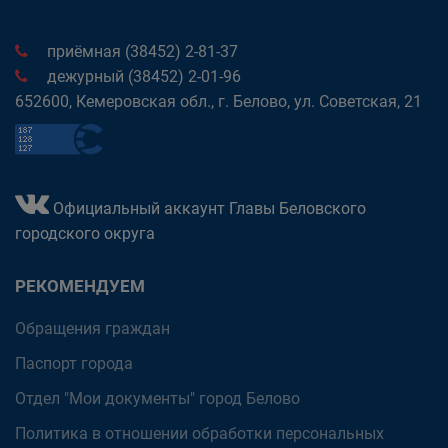
приёмная (38452) 2-81-37
дежурный (38452) 2-01-96
652600, Кемеровская обл., г. Белово, ул. Советская, 21
Официальный аккаунт Главы Беловского
городского округа
РЕКОМЕНДУЕМ
Обращения граждан
Паспорт города
Отдел "Мои документы" город Белово
Политика в отношении обработки персональных