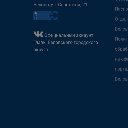
Белово, ул. Советская, 21
Паспо
Отдел
Белов
Официальный аккаунт
Полит
Главы Беловского городского
обраб
округа
на оф
порта
Белов