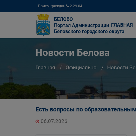
Прием граждан
2-29-04
БЕЛОВО
ГЛАВНАЯ
Портал Администрации
Беловского городского округа
Новости Белова
Главная
Официально
Новости Бе
Есть вопросы по образовательным
06.07.2026