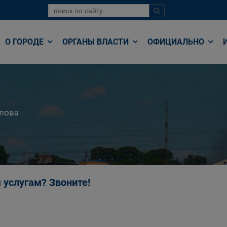
О ГОРОДЕ
ОРГАНЫ ВЛАСТИ
ОФИЦИАЛЬНО
лова
 услугам? Звоните!