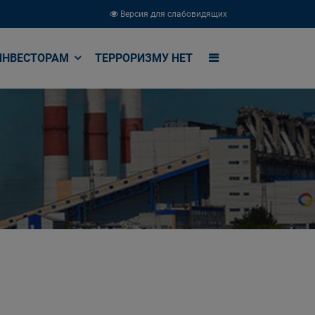
Версия для слабовидящих
ИНВЕСТОРАМ
ТЕРРОРИЗМУ НЕТ