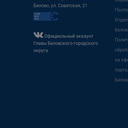
Белово, ул. Советская, 21
Паспо
Отдел
Белов
Официальный аккаунт
Полит
Главы Беловского городского
обраб
округа
на оф
порта
Белов