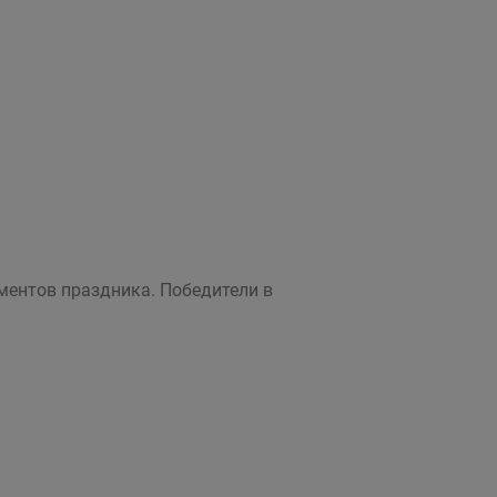
ментов праздника. Победители в