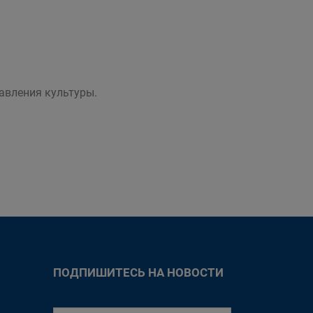
авления культуры.
ПОДПИШИТЕСЬ НА НОВОСТИ