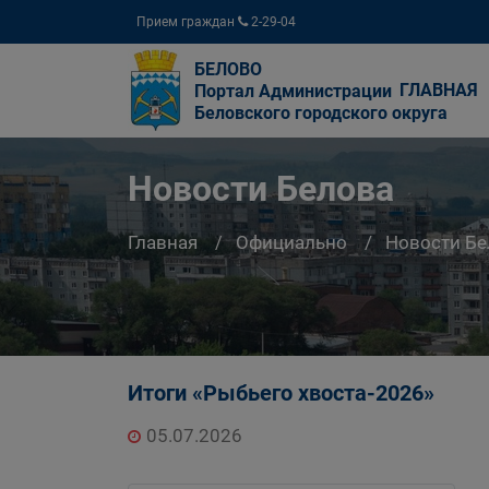
Прием граждан
2-29-04
БЕЛОВО
ГЛАВНАЯ
Портал Администрации
Беловского городского округа
Новости Белова
Главная
Официально
Новости Бе
Итоги «Рыбьего хвоста-2026»
05.07.2026