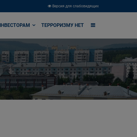
Версия для слабовидящих
ИНВЕСТОРАМ
ТЕРРОРИЗМУ НЕТ