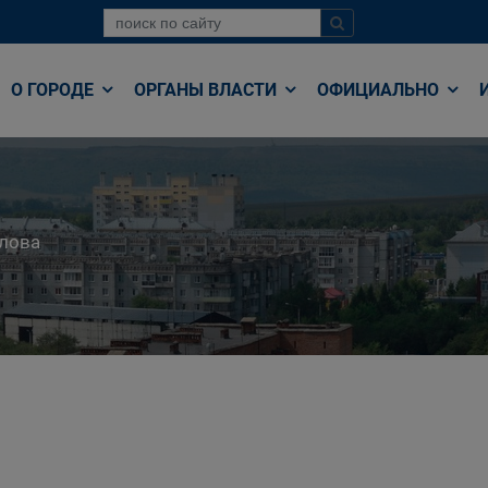
О ГОРОДЕ
ОРГАНЫ ВЛАСТИ
ОФИЦИАЛЬНО
лова