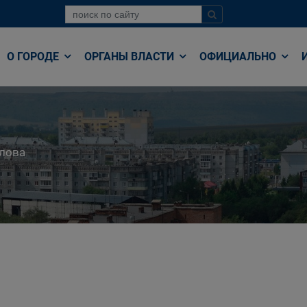
О ГОРОДЕ
ОРГАНЫ ВЛАСТИ
ОФИЦИАЛЬНО
лова