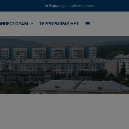
Версия для слабовидящих
ИНВЕСТОРАМ
ТЕРРОРИЗМУ НЕТ