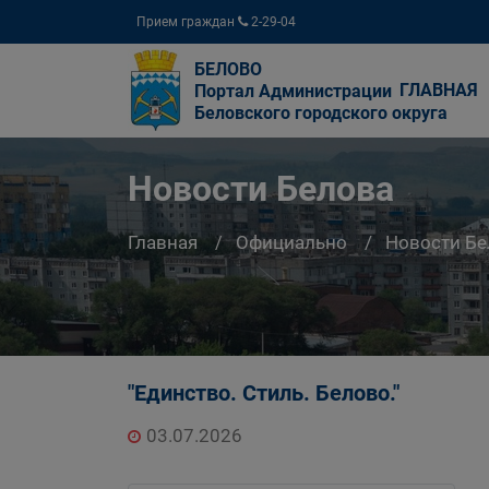
Прием граждан
2-29-04
БЕЛОВО
ГЛАВНАЯ
Портал Администрации
Беловского городского округа
Новости Белова
Главная
Официально
Новости Бе
"Единство. Стиль. Белово."
03.07.2026