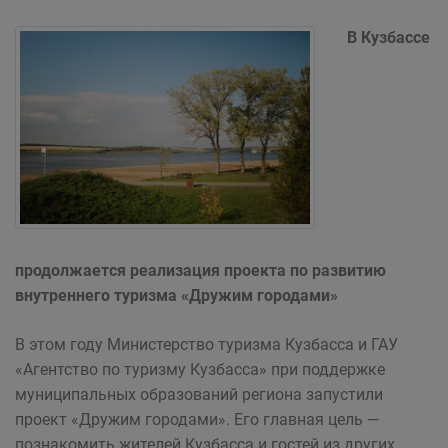
В Кузбассе
продолжается реализация проекта по развитию
внутреннего туризма «Дружим городами»
В этом году Министерство туризма Кузбасса и ГАУ
«Агентство по туризму Кузбасса» при поддержке
муниципальных образований региона запустили
проект «Дружим городами». Его главная цель —
познакомить жителей Кузбасса и гостей из других