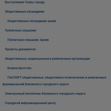
Выступления Главы города
Общественные обсуждения
Общественные обсуждения архив
Публичные слушания
Публичные слушания. Архив
Проекты документов
Общественные, национальные и религиозные организации
Боевое братство
ПАСПОРТ общественных, общественно-политических и религиозных
формирований Беловского городского округа
Электронный бюллетень Беловского городского округа
Городской информационный центр