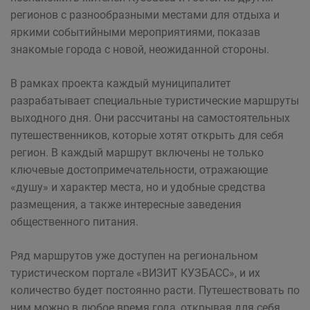
регионов с разнообразными местами для отдыха и
яркими событийными мероприятиями, показав
знакомые города с новой, неожиданной стороны.
В рамках проекта каждый муниципалитет
разрабатывает специальные туристические маршруты
выходного дня. Они рассчитаны на самостоятельных
путешественников, которые хотят открыть для себя
регион. В каждый маршрут включены не только
ключевые достопримечательности, отражающие
«душу» и характер места, но и удобные средства
размещения, а также интересные заведения
общественного питания.
Ряд маршрутов уже доступен на региональном
туристическом портале «ВИЗИТ КУЗБАСС», и их
количество будет постоянно расти. Путешествовать по
ним можно в любое время года, открывая для себя