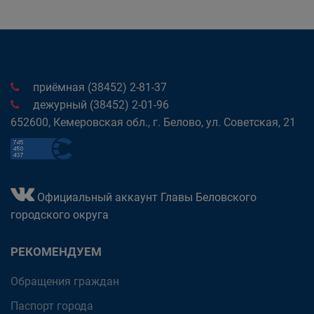
приёмная (38452) 2-81-37
дежурный (38452) 2-01-96
652600, Кемеровская обл., г. Белово, ул. Советская, 21
Официальный аккаунт Главы Беловского
городского округа
РЕКОМЕНДУЕМ
Обращения граждан
Паспорт города