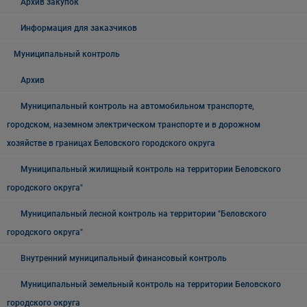
Архив закупок
Информация для заказчиков
Муниципальный контроль
Архив
Муниципальный контроль на автомобильном транспорте,
городском, наземном электрическом транспорте и в дорожном
хозяйстве в границах Беловского городского округа
Муниципальный жилищный контроль на территории Беловского
городского округа"
Муниципальный лесной контроль на территории "Беловского
городского округа"
Внутренний муниципальный финансовый контроль
Муниципальный земельный контроль на территории Беловского
городского округа