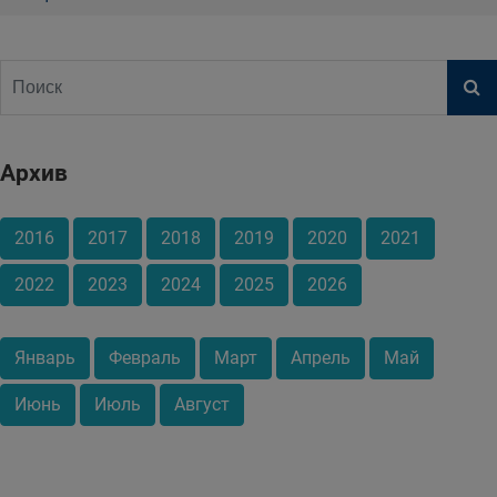
Архив
2016
2017
2018
2019
2020
2021
2022
2023
2024
2025
2026
Январь
Февраль
Март
Апрель
Май
Июнь
Июль
Август