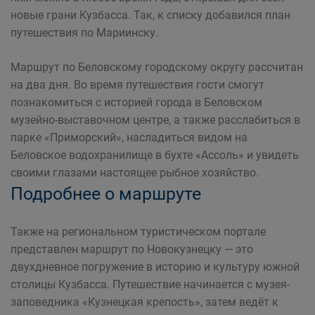
новые грани Кузбасса. Так, к списку добавился план
путешествия по Мариинску.
Маршрут по Беловскому городскому округу рассчитан
на два дня. Во время путешествия гости смогут
познакомиться с историей города в Беловском
музейно-выставочном центре, а также расслабиться в
парке «Приморский», насладиться видом на
Беловское водохранилище в бухте «Ассоль» и увидеть
своими глазами настоящее рыбное хозяйство.
Подробнее о маршруте
Также на региональном туристическом портале
представлен маршрут по Новокузнецку — это
двухдневное погружение в историю и культуру южной
столицы Кузбасса. Путешествие начинается с музея-
заповедника «Кузнецкая крепость», затем ведёт к