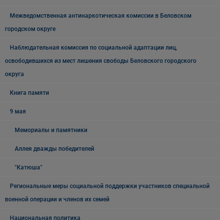
Межведомственная антинаркотическая комиссии в Беловском
городском округе
Наблюдательная комиссия по социальной адаптации лиц,
освободившихся из мест лишения свободы Беловского городского
округа
Книга памяти
9 мая
Мемориалы и памятники
Аллея дважды победителей
"Катюша"
Региональные меры социальной поддержки участников специальной
военной операции и членов их семей
Национальная политика