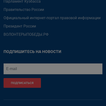
Парламент Кузбасса
Правительство России
Официальный интернет-портал правовой информации
Президент России
ВОЛОНТЕРЫПОБЕДЫ.РФ
ПОДПИШИТЕСЬ НА НОВОСТИ
ПОДПИСАТЬСЯ