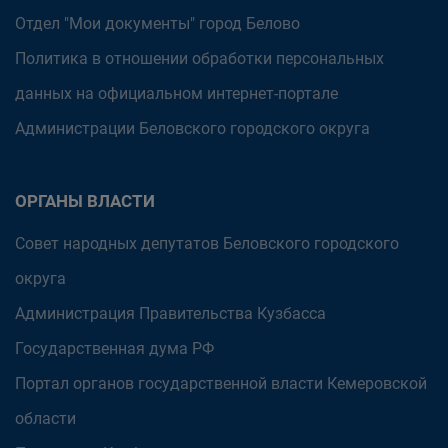
Отдел "Мои документы" город Белово
Политика в отношении обработки персональных
данных на официальном интернет-портале
Администрации Беловского городского округа
ОРГАНЫ ВЛАСТИ
Совет народных депутатов Беловского городского
округа
Администрация Правительства Кузбасса
Государственная дума РФ
Портал органов государственной власти Кемеровской
области