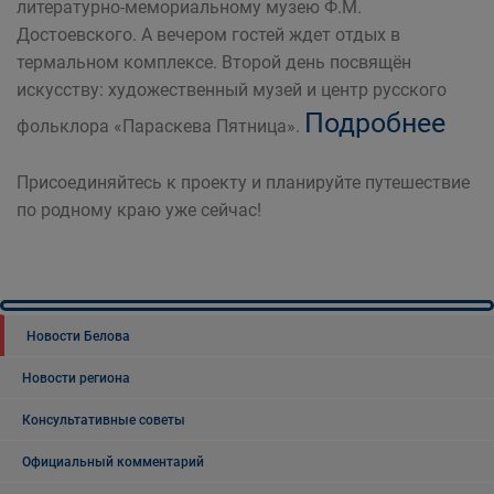
литературно-мемориальному музею Ф.М.
Достоевского. А вечером гостей ждет отдых в
термальном комплексе. Второй день посвящён
искусству: художественный музей и центр русского
Подробнее
фольклора «Параскева Пятница».
Присоединяйтесь к проекту и планируйте путешествие
по родному краю уже сейчас!
Новости Белова
Новости региона
Консультативные советы
Официальный комментарий