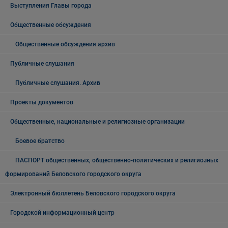
Выступления Главы города
Общественные обсуждения
Общественные обсуждения архив
Публичные слушания
Публичные слушания. Архив
Проекты документов
Общественные, национальные и религиозные организации
Боевое братство
ПАСПОРТ общественных, общественно-политических и религиозных
формирований Беловского городского округа
Электронный бюллетень Беловского городского округа
Городской информационный центр