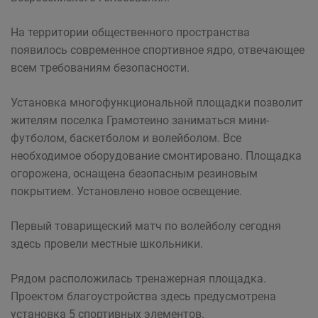
На территории общественного пространства
появилось современное спортивное ядро, отвечающее
всем требованиям безопасности.
Установка многофункциональной площадки позволит
жителям поселка Грамотеино заниматься мини-
футболом, баскетболом и волейболом. Все
необходимое оборудование смонтировано. Площадка
огорожена, оснащена безопасным резиновым
покрытием. Установлено новое освещение.
Первый товарищеский матч по волейболу сегодня
здесь провели местные школьники.
Рядом расположилась тренажерная площадка.
Проектом благоустройства здесь предусмотрена
установка 5 спортивных элементов.