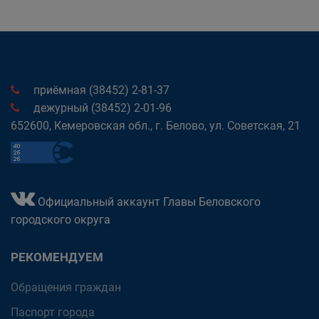
приёмная (38452) 2-81-37
дежурный (38452) 2-01-96
652600, Кемеровская обл., г. Белово, ул. Советская, 21
Официальный аккаунт Главы Беловского
городского округа
РЕКОМЕНДУЕМ
Обращения граждан
Паспорт города