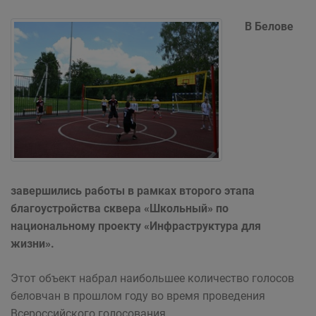
В Белове
завершились работы в рамках второго этапа
благоустройства сквера «Школьный» по
национальному проекту «Инфраструктура для
жизни».
Этот объект набрал наибольшее количество голосов
беловчан в прошлом году во время проведения
Всероссийского голосования.