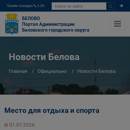
Прием граждан
2-29-
04
БЕЛОВО
Портал Администрации
Беловского городского округа
Новости Белова
Главная
Официально
Новости Белова
Место для отдыха и спорта
01.07.2026