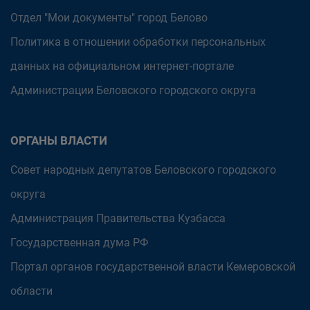
Отдел "Мои документы" город Белово
Политика в отношении обработки персональных
данных на официальном интернет-портале
Администрации Беловского городского округа
ОРГАНЫ ВЛАСТИ
Совет народных депутатов Беловского городского
округа
Администрация Правительства Кузбасса
Государственная дума РФ
Портал органов государственной власти Кемеровской
области