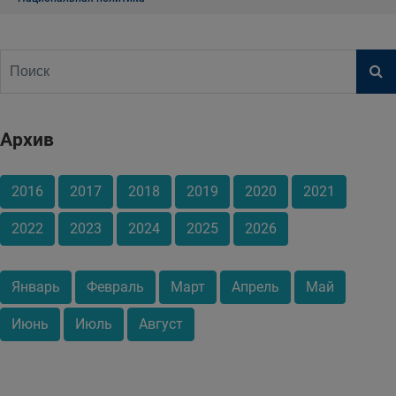
Архив
2016
2017
2018
2019
2020
2021
2022
2023
2024
2025
2026
Январь
Февраль
Март
Апрель
Май
Июнь
Июль
Август