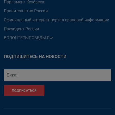
Парламент Кузбасса
Правительство России
Официальный интернет-портал правовой информации
Президент России
ВОЛОНТЕРЫПОБЕДЫ.РФ
ПОДПИШИТЕСЬ НА НОВОСТИ
ПОДПИСАТЬСЯ