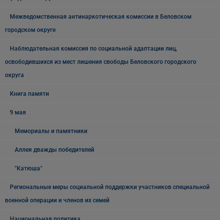
Межведомственная антинаркотическая комиссии в Беловском
городском округе
Наблюдательная комиссия по социальной адаптации лиц,
освободившихся из мест лишения свободы Беловского городского
округа
Книга памяти
9 мая
Мемориалы и памятники
Аллея дважды победителей
"Катюша"
Региональные меры социальной поддержки участников специальной
военной операции и членов их семей
Национальная политика