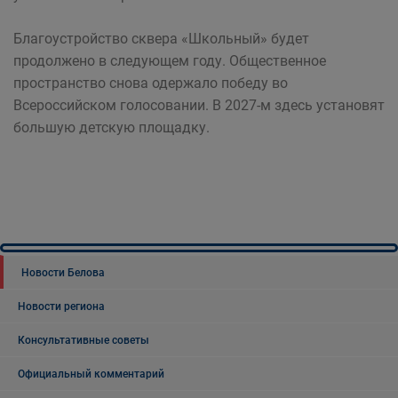
Благоустройство сквера «Школьный» будет
продолжено в следующем году. Общественное
пространство снова одержало победу во
Всероссийском голосовании. В 2027-м здесь установят
большую детскую площадку.
Новости Белова
Новости региона
Консультативные советы
Официальный комментарий