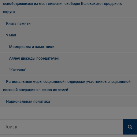
освободившихся из мест лишения свободы Беловского городского
округа
Книга памяти
9 мая
Мемориалы и памятники
Аллея дважды победителей
"Катюша"
Региональные меры социальной поддержки участников специальной
военной операции и членов их семей
Национальная политика