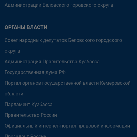
Администрации Беловского городского округа
ОРГАНЫ ВЛАСТИ
Совет народных депутатов Беловского городского
округа
Администрация Правительства Кузбасса
Государственная дума РФ
Портал органов государственной власти Кемеровской
области
Парламент Кузбасса
Правительство России
Официальный интернет-портал правовой информации
Президент России