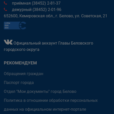
приёмная (38452) 2-81-37
дежурный (38452) 2-01-96
652600, Кемеровская обл., г. Белово, ул. Советская, 21
Официальный аккаунт Главы Беловского
городского округа
РЕКОМЕНДУЕМ
Обращения граждан
Паспорт города
Отдел "Мои документы" город Белово
Политика в отношении обработки персональных
данных на официальном интернет-портале