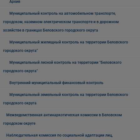
Архив
Муниципальный контроль на автомобильном транспорте,
городском, наземном электрическом транспорте и в дорожном
хозяйстве в границах Беловского городского округа
Муниципальный жилищный контроль на территории Беловского
городского округа"
Муниципальный лесной контроль на территории "Беловского
городского округа"
Внутренний муниципальный финансовый контроль
Муниципальный земельный контроль на территории Беловского
городского округа
Межведомственная антинаркотическая комиссии в Беловском
городском округе
Наблюдательная комиссия по социальной адаптации лиц,