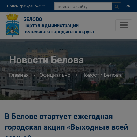
Прием граждан
2-29-
04
БЕЛОВО
Портал Администрации
Беловского городского округа
Новости Белова
Главная
Официально
Новости Белова
В Белове стартует ежегодная
городская акция «Выходные всей