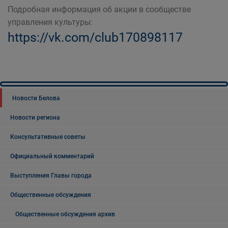
Подробная информация об акции в сообществе
управления культуры:
https://vk.com/club170898117
Новости Белова
Новости региона
Консультативные советы
Официальный комментарий
Выступления Главы города
Общественные обсуждения
Общественные обсуждения архив