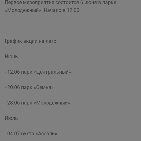
Первое мероприятие состоится 6 июня в парке
«Молодежный». Начало в 12:00.
График акции на лето:
Июнь
- 12.06 парк «Центральный»
- 20.06 парк «Семья»
- 28.06 парк «Молодежный»
Июль
- 04.07 бухта «Ассоль»