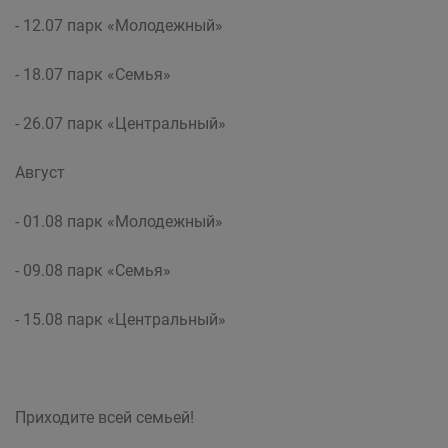
- 12.07 парк «Молодежный»
- 18.07 парк «Семья»
- 26.07 парк «Центральный»
Август
- 01.08 парк «Молодежный»
- 09.08 парк «Семья»
- 15.08 парк «Центральный»
Приходите всей семьей!