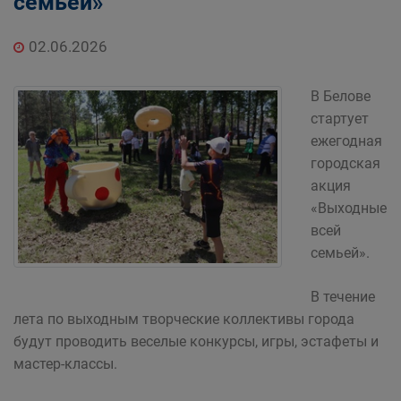
семьей»
02.06.2026
В Белове
стартует
ежегодная
городская
акция
«Выходные
всей
семьей».
В течение
лета по выходным творческие коллективы города
будут проводить веселые конкурсы, игры, эстафеты и
мастер-классы.