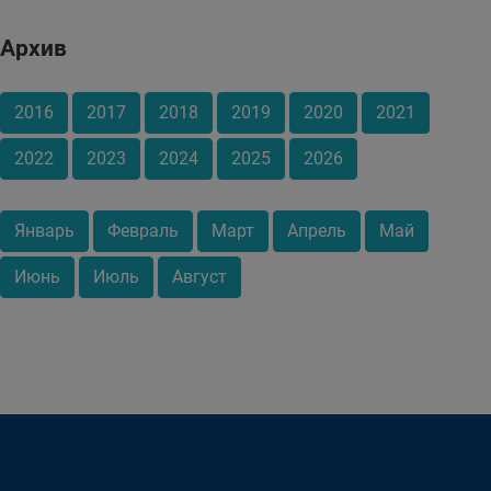
Архив
2016
2017
2018
2019
2020
2021
2022
2023
2024
2025
2026
Январь
Февраль
Март
Апрель
Май
Июнь
Июль
Август