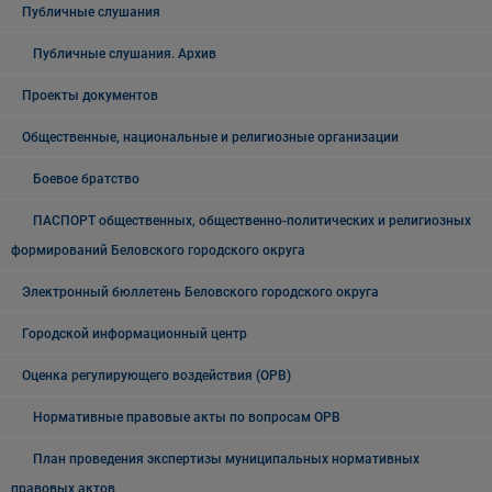
Публичные слушания
Публичные слушания. Архив
Проекты документов
Общественные, национальные и религиозные организации
Боевое братство
ПАСПОРТ общественных, общественно-политических и религиозных
формирований Беловского городского округа
Электронный бюллетень Беловского городского округа
Городской информационный центр
Оценка регулирующего воздействия (ОРВ)
Нормативные правовые акты по вопросам ОРВ
План проведения экспертизы муниципальных нормативных
правовых актов