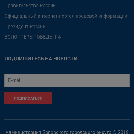
Правительство России
Официальный интернет-портал правовой информации
Президент России
ВОЛОНТЕРЫПОБЕДЫ.РФ
ПОДПИШИТЕСЬ НА НОВОСТИ
ПОДПИСАТЬСЯ
Администрация Беловского городского округа © 2018