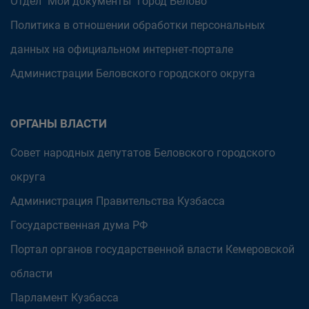
Отдел "Мои документы" город Белово
Политика в отношении обработки персональных
данных на официальном интернет-портале
Администрации Беловского городского округа
ОРГАНЫ ВЛАСТИ
Совет народных депутатов Беловского городского
округа
Администрация Правительства Кузбасса
Государственная дума РФ
Портал органов государственной власти Кемеровской
области
Парламент Кузбасса