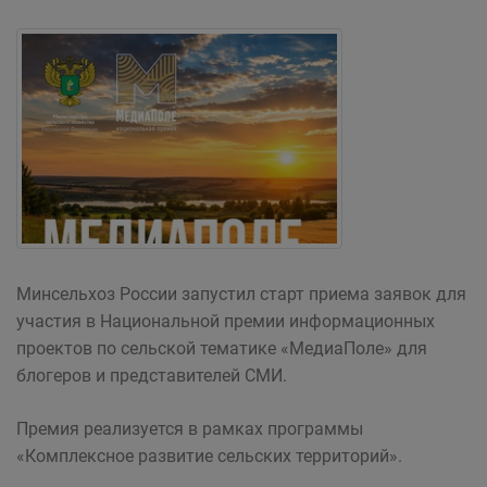
Минсельхоз России запустил старт приема заявок для
участия в Национальной премии информационных
проектов по сельской тематике «МедиаПоле» для
блогеров и представителей СМИ.
Премия реализуется в рамках программы
«Комплексное развитие сельских территорий».