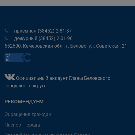
приёмная (38452) 2-81-37
дежурный (38452) 2-01-96
652600, Кемеровская обл., г. Белово, ул. Советская, 21
Официальный аккаунт Главы Беловского
городского округа
РЕКОМЕНДУЕМ
Обращения граждан
Паспорт города