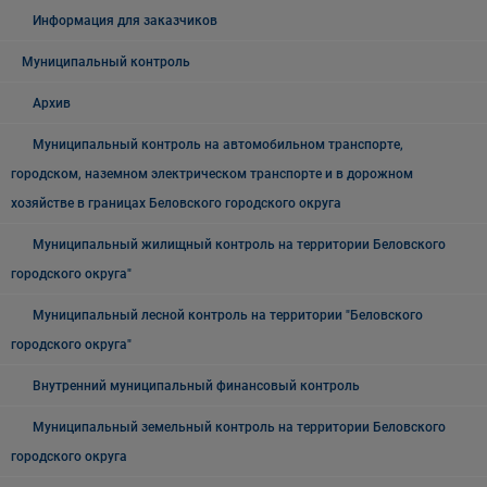
Информация для заказчиков
Муниципальный контроль
Архив
Муниципальный контроль на автомобильном транспорте,
городском, наземном электрическом транспорте и в дорожном
хозяйстве в границах Беловского городского округа
Муниципальный жилищный контроль на территории Беловского
городского округа"
Муниципальный лесной контроль на территории "Беловского
городского округа"
Внутренний муниципальный финансовый контроль
Муниципальный земельный контроль на территории Беловского
городского округа