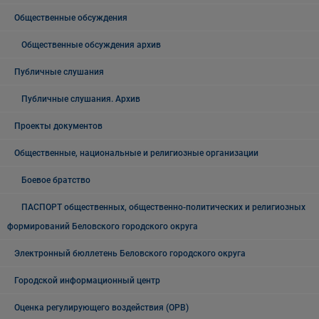
Общественные обсуждения
Общественные обсуждения архив
Публичные слушания
Публичные слушания. Архив
Проекты документов
Общественные, национальные и религиозные организации
Боевое братство
ПАСПОРТ общественных, общественно-политических и религиозных
формирований Беловского городского округа
Электронный бюллетень Беловского городского округа
Городской информационный центр
Оценка регулирующего воздействия (ОРВ)