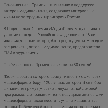
Основная цель Премии – выявление и поддержка
авторов медиаконтента, создающих материалы о
жизни на загородных территориях России.
В Национальной премии «МедиаПоле» могут принять
участие граждане Российской Федерации от 18 лет –
индивидуальные авторы, блогеры, студенты, молодые
специалисты, авторы медиаконтента, представители
СМИ и журналисты.
Приём заявок на Премию завершится 30 сентября.
Жюри, в состав которого войдут известные эксперты
медиасферы, отберут 120 лучших авторов. В октябре
финалисты примут участие в двухдневной деловой
программе, где познакомятся с ведущими экспертами
медиасферы, а также посетят лучшие медиацентры
страны. Победителей ждет церемония награждения с