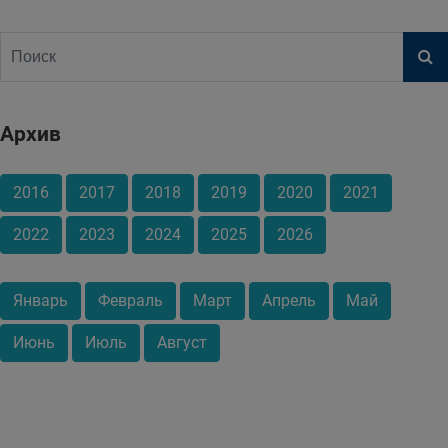
Архив
2016
2017
2018
2019
2020
2021
2022
2023
2024
2025
2026
Январь
Февраль
Март
Апрель
Май
Июнь
Июль
Август