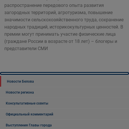
распространение передового опыта развития
загородных территорий, агротуризма, повышение
значимости сельскохозяйственного труда, сохранение
народных традиций, историкокультурных ценностей. В
премии могут принимать участие физические лица
(граждане России в возрасте от 18 лет) – блогеры и
представители СМИ
Новости Белова
Новости региона
Консультативные советы
Официальный комментарий
Выступления Главы города