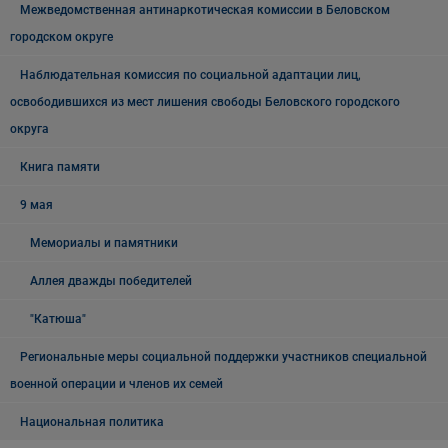
Межведомственная антинаркотическая комиссии в Беловском
городском округе
Наблюдательная комиссия по социальной адаптации лиц,
освободившихся из мест лишения свободы Беловского городского
округа
Книга памяти
9 мая
Мемориалы и памятники
Аллея дважды победителей
"Катюша"
Региональные меры социальной поддержки участников специальной
военной операции и членов их семей
Национальная политика