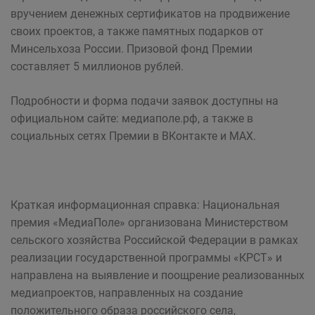
вручением денежных сертификатов на продвижение
своих проектов, а также памятных подарков от
Минсельхоза России. Призовой фонд Премии
составляет 5 миллионов рублей.
Подробности и форма подачи заявок доступны на
официальном сайте: медиаполе.рф, а также в
социальных сетях Премии в ВКонтакте и MAX.
Краткая информационная справка: Национальная
премия «МедиаПоле» организована Министерством
сельского хозяйства Российской Федерации в рамках
реализации государственной программы «КРСТ» и
направлена на выявление и поощрение реализованных
медиапроектов, направленных на создание
положительного образа российского села,