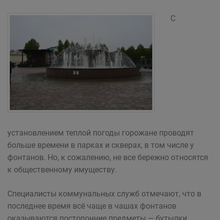
С
установлением теплой погоды горожане проводят
больше времени в парках и скверах, в том числе у
фонтанов. Но, к сожалению, не все бережно относятся
к общественному имуществу.
Специалисты коммунальных служб отмечают, что в
последнее время всё чаще в чашах фонтанов
оказываются посторонние предметы — бутылки,