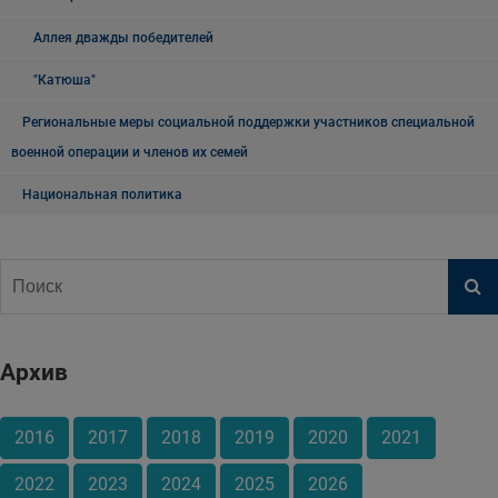
Аллея дважды победителей
"Катюша"
Региональные меры социальной поддержки участников специальной
военной операции и членов их семей
Национальная политика
Архив
2016
2017
2018
2019
2020
2021
2022
2023
2024
2025
2026