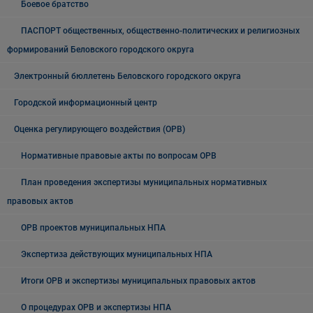
Боевое братство
ПАСПОРТ общественных, общественно-политических и религиозных
формирований Беловского городского округа
Электронный бюллетень Беловского городского округа
Городской информационный центр
Оценка регулирующего воздействия (ОРВ)
Нормативные правовые акты по вопросам ОРВ
План проведения экспертизы муниципальных нормативных
правовых актов
ОРВ проектов муниципальных НПА
Экспертиза действующих муниципальных НПА
Итоги ОРВ и экспертизы муниципальных правовых актов
О процедурах ОРВ и экспертизы НПА