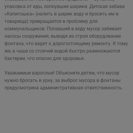
упаковка от еды, лопнувшие шарики. Детская забава
«Капитошка» (налить в шарик воду и бросить им в
товарища) превращается в проблему для
коммунальщиков. Попавший в воду мусор забивает
насосы сооружения, выводя из строя оборудование
фонтана, что ведет к дорогостоящему ремонту. К тому
же, в чаше со стоячей водой быстро размножаются
бактерии, что опасно для здоровья.
Уважаемые взрослые! Объясните детям, что мусор
нужно бросать в урну, за выброс мусора в фонтаны
предусмотрена административная ответственность.