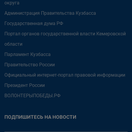
округа
Администрация Правительства Кузбасса
Государственная дума РФ
Портал органов государственной власти Кемеровской
области
Парламент Кузбасса
Правительство России
Официальный интернет-портал правовой информации
Президент России
ВОЛОНТЕРЫПОБЕДЫ.РФ
ПОДПИШИТЕСЬ НА НОВОСТИ