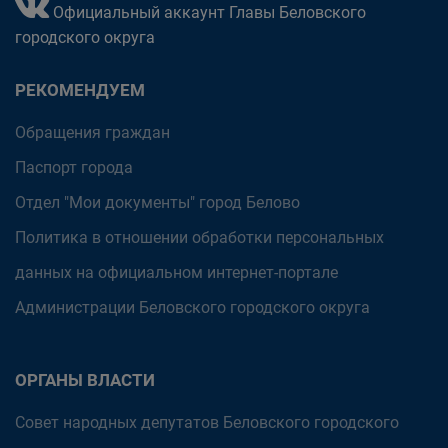
Официальный аккаунт Главы Беловского
городского округа
РЕКОМЕНДУЕМ
Обращения граждан
Паспорт города
Отдел "Мои документы" город Белово
Политика в отношении обработки персональных
данных на официальном интернет-портале
Администрации Беловского городского округа
ОРГАНЫ ВЛАСТИ
Совет народных депутатов Беловского городского