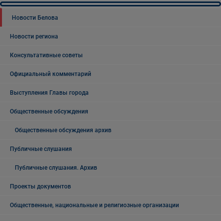
Новости Белова
Новости региона
Консультативные советы
Официальный комментарий
Выступления Главы города
Общественные обсуждения
Общественные обсуждения архив
Публичные слушания
Публичные слушания. Архив
Проекты документов
Общественные, национальные и религиозные организации