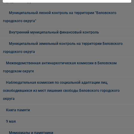
городского округа"
Муниципальный лесной контроль на территории "Беловского
городского округа"
Внутренний муниципальный финансовый контроль
Муниципальный земельный контроль на территории Беловского
городского округа
Межведомственная антинаркотическая комиссии в Беловском
городском округе
Наблюдательная комиссия по социальной адаптации лиц,
освободившихся из мест лишения свободы Беловского городского
округа
Книга памяти
9 мая
Мемориалы и памятники