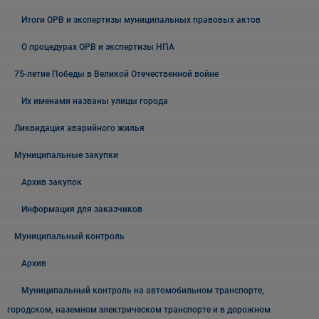
Итоги ОРВ и экспертизы муниципальных правовых актов
О процедурах ОРВ и экспертизы НПА
75-летие Победы в Великой Отечественной войне
Их именами названы улицы города
Ликвидация аварийного жилья
Муниципальные закупки
Архив закупок
Информация для заказчиков
Муниципальный контроль
Архив
Муниципальный контроль на автомобильном транспорте,
городском, наземном электрическом транспорте и в дорожном