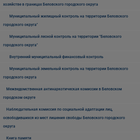
хозяйстве в границах Беловского городского округа
Муниципальный жилищный контроль на территории Беловского
городского округа"
Муниципальный лесной контроль на территории "Беловского
городского округа"
Внутренний муниципальный финансовый контроль
Муниципальный земельный контроль на территории Беловского
городского округа
Межведомственная антинаркотическая комиссии в Беловском
городском округе
Наблюдательная комиссия по социальной адаптации лиц,
освободившихся из мест лишения свободы Беловского городского
округа
Книга памяти