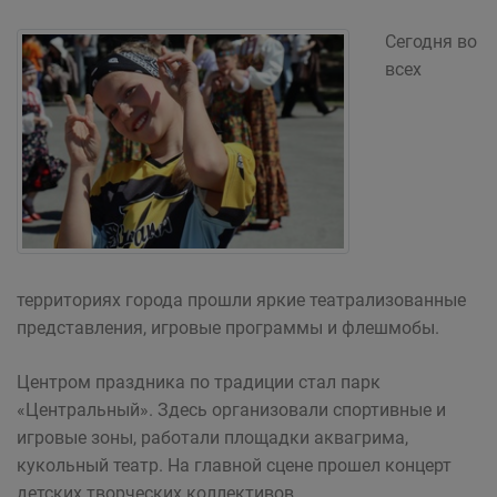
Сегодня во
всех
территориях города прошли яркие театрализованные
представления, игровые программы и флешмобы.
Центром праздника по традиции стал парк
«Центральный». Здесь организовали спортивные и
игровые зоны, работали площадки аквагрима,
кукольный театр. На главной сцене прошел концерт
детских творческих коллективов.