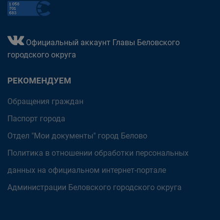
Официальный аккаунт Главы Беловского
городского округа
РЕКОМЕНДУЕМ
Обращения граждан
Паспорт города
Отдел "Мои документы" город Белово
Политика в отношении обработки персональных
данных на официальном интернет-портале
Администрации Беловского городского округа