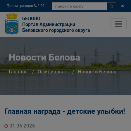
Прием граждан
2-29-
04
БЕЛОВО
Портал Администрации
Беловского городского округа
Новости Белова
Главная
Официально
Новости Белова
Главная награда - детские улыбки!
01.06.2026