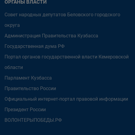
ОРГАНЫ ВЛАСТИ
Совет народных депутатов Беловского городского
округа
Администрация Правительства Кузбасса
Государственная дума РФ
Портал органов государственной власти Кемеровской
области
Парламент Кузбасса
Правительство России
Официальный интернет-портал правовой информации
Президент России
ВОЛОНТЕРЫПОБЕДЫ.РФ