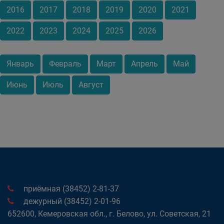
2016
2017
2018
2019
2020
2021
2022
2023
2024
2025
2026
Январь
Февраль
Март
Апрель
Май
Июнь
Июль
Август
приёмная (38452) 2-81-37
дежурный (38452) 2-01-96
652600, Кемеровская обл., г. Белово, ул. Советская, 21