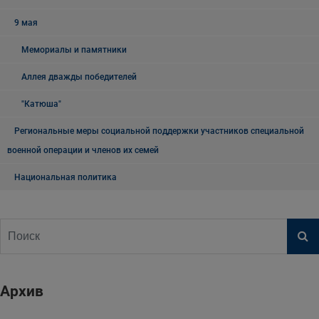
9 мая
Мемориалы и памятники
Аллея дважды победителей
"Катюша"
Региональные меры социальной поддержки участников специальной
военной операции и членов их семей
Национальная политика
Архив