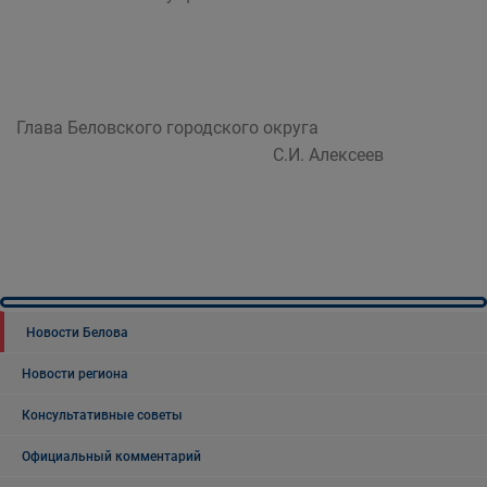
Глава Беловского городского округа
С.И. Алексеев
Новости Белова
Новости региона
Консультативные советы
Официальный комментарий