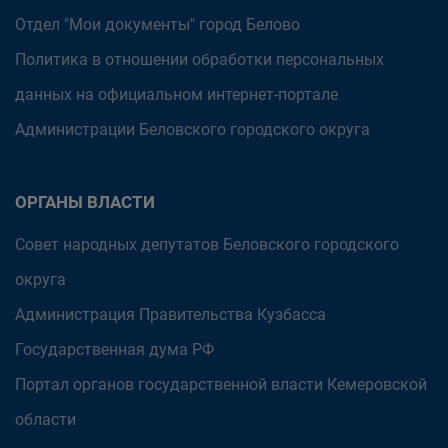
Отдел "Мои документы" город Белово
Политика в отношении обработки персональных
данных на официальном интернет-портале
Администрации Беловского городского округа
ОРГАНЫ ВЛАСТИ
Совет народных депутатов Беловского городского
округа
Администрация Правительства Кузбасса
Государственная дума РФ
Портал органов государственной власти Кемеровской
области