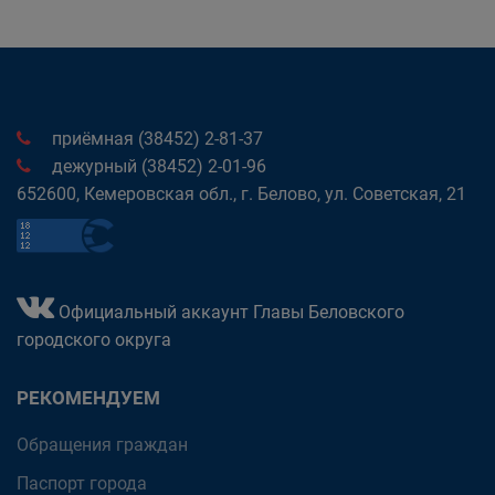
приёмная (38452) 2-81-37
дежурный (38452) 2-01-96
652600, Кемеровская обл., г. Белово, ул. Советская, 21
Официальный аккаунт Главы Беловского
городского округа
РЕКОМЕНДУЕМ
Обращения граждан
Паспорт города