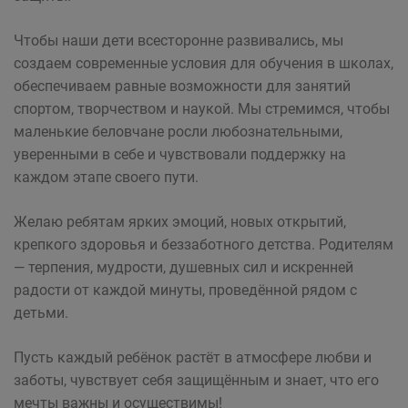
Чтобы наши дети всесторонне развивались, мы
создаем современные условия для обучения в школах,
обеспечиваем равные возможности для занятий
спортом, творчеством и наукой. Мы стремимся, чтобы
маленькие беловчане росли любознательными,
уверенными в себе и чувствовали поддержку на
каждом этапе своего пути.
Желаю ребятам ярких эмоций, новых открытий,
крепкого здоровья и беззаботного детства. Родителям
— терпения, мудрости, душевных сил и искренней
радости от каждой минуты, проведённой рядом с
детьми.
Пусть каждый ребёнок растёт в атмосфере любви и
заботы, чувствует себя защищённым и знает, что его
мечты важны и осуществимы!