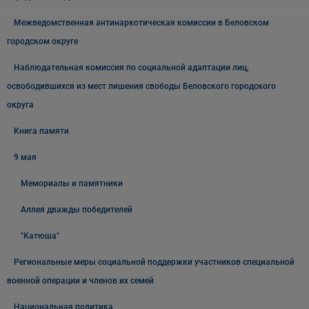
Межведомственная антинаркотическая комиссии в Беловском
городском округе
Наблюдательная комиссия по социальной адаптации лиц,
освободившихся из мест лишения свободы Беловского городского
округа
Книга памяти
9 мая
Мемориалы и памятники
Аллея дважды победителей
"Катюша"
Региональные меры социальной поддержки участников специальной
военной операции и членов их семей
Национальная политика