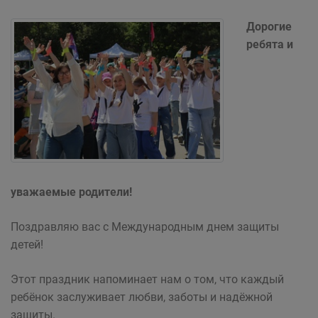
Дорогие
ребята и
уважаемые родители!
Поздравляю вас с Международным днем защиты
детей!
Этот праздник напоминает нам о том, что каждый
ребёнок заслуживает любви, заботы и надёжной
защиты.