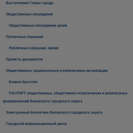
Выступления Главы города
Общественные обсуждения
Общественные обсуждения архив
Публичные слушания
Публичные слушания. Архив
Проекты документов
Общественные, национальные и религиозные организации
Боевое братство
ПАСПОРТ общественных, общественно-политических и религиозных
формирований Беловского городского округа
Электронный бюллетень Беловского городского округа
Городской информационный центр