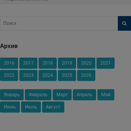
Архив
2016
2017
2018
2019
2020
2021
2022
2023
2024
2025
2026
Январь
Февраль
Март
Апрель
Май
Июнь
Июль
Август