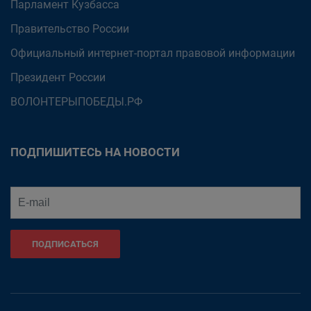
Парламент Кузбасса
Правительство России
Официальный интернет-портал правовой информации
Президент России
ВОЛОНТЕРЫПОБЕДЫ.РФ
ПОДПИШИТЕСЬ НА НОВОСТИ
ПОДПИСАТЬСЯ