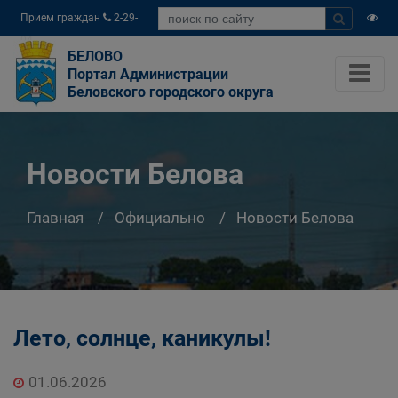
Прием граждан
2-29-
04
БЕЛОВО
Портал Администрации
Беловского городского округа
Новости Белова
Главная
Официально
Новости Белова
Лето, солнце, каникулы!
01.06.2026