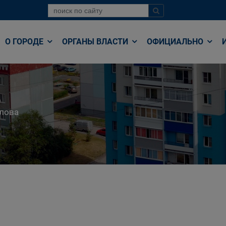
О ГОРОДЕ
ОРГАНЫ ВЛАСТИ
ОФИЦИАЛЬНО
лова