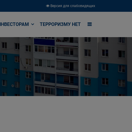
Версия для слабовидящих
ИНВЕСТОРАМ
ТЕРРОРИЗМУ НЕТ