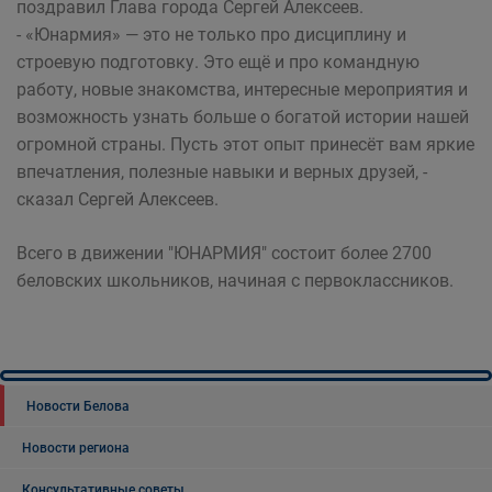
поздравил Глава города Сергей Алексеев.
- «Юнармия» — это не только про дисциплину и
строевую подготовку. Это ещё и про командную
работу, новые знакомства, интересные мероприятия и
возможность узнать больше о богатой истории нашей
огромной страны. Пусть этот опыт принесёт вам яркие
впечатления, полезные навыки и верных друзей, -
сказал Сергей Алексеев.
Всего в движении "ЮНАРМИЯ" состоит более 2700
беловских школьников, начиная с первоклассников.
Новости Белова
Новости региона
Консультативные советы