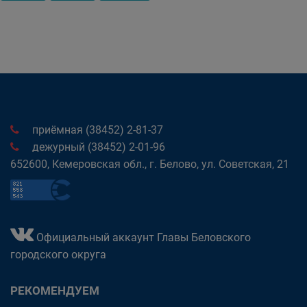
приёмная (38452) 2-81-37
дежурный (38452) 2-01-96
652600, Кемеровская обл., г. Белово, ул. Советская, 21
Официальный аккаунт Главы Беловского
городского округа
РЕКОМЕНДУЕМ