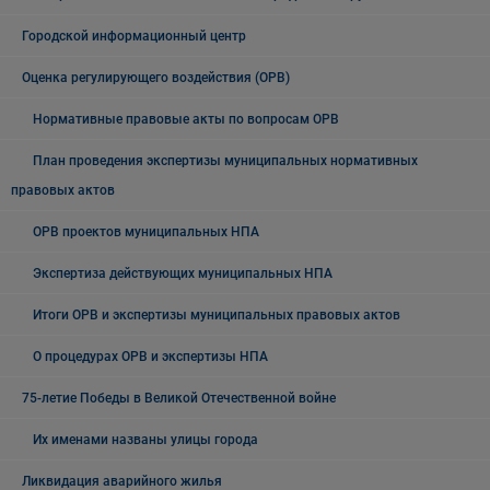
Городской информационный центр
Оценка регулирующего воздействия (ОРВ)
Нормативные правовые акты по вопросам ОРВ
План проведения экспертизы муниципальных нормативных
правовых актов
ОРВ проектов муниципальных НПА
Экспертиза действующих муниципальных НПА
Итоги ОРВ и экспертизы муниципальных правовых актов
О процедурах ОРВ и экспертизы НПА
75-летие Победы в Великой Отечественной войне
Их именами названы улицы города
Ликвидация аварийного жилья