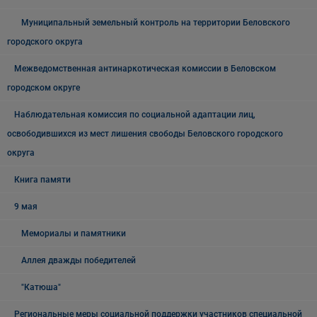
Муниципальный земельный контроль на территории Беловского
городского округа
Межведомственная антинаркотическая комиссии в Беловском
городском округе
Наблюдательная комиссия по социальной адаптации лиц,
освободившихся из мест лишения свободы Беловского городского
округа
Книга памяти
9 мая
Мемориалы и памятники
Аллея дважды победителей
"Катюша"
Региональные меры социальной поддержки участников специальной