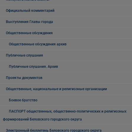
Официальный комментарий
Выступления Главы города
Общественные обсуждения
Общественные обсуждения архив
Публичные слушания
Публичные слушания. Архив
Проекты документов
Общественные, национальные и религиозные организации
Боевое братство
ПАСПОРТ общественных, общественно-политических и религиозных
формирований Беловского городского округа
Электронный бюллетень Беловского городского округа