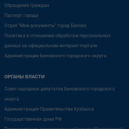
Обращения граждан
Паспорт города
Отдел "Мои документы" город Белово
Политика в отношении обработки персональных
данных на официальном интернет-портале
Администрации Беловского городского округа
ОРГАНЫ ВЛАСТИ
Совет народных депутатов Беловского городского
округа
Администрация Правительства Кузбасса
Государственная дума РФ