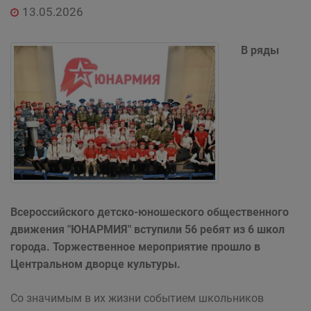
13.05.2026
В ряды
Всероссийского детско-юношеского общественного
движения "ЮНАРМИЯ" вступили 56 ребят из 6 школ
города. Торжественное мероприятие прошло в
Центральном дворце культуры.
Со значимым в их жизни событием школьников