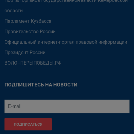
Портал органов государственной власти Кемеровской
области
Парламент Кузбасса
Правительство России
Официальный интернет-портал правовой информации
Президент России
ВОЛОНТЕРЫПОБЕДЫ.РФ
ПОДПИШИТЕСЬ НА НОВОСТИ
ПОДПИСАТЬСЯ