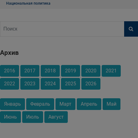
Национальная политика
Архив
2016
2017
2018
2019
2020
2021
2022
2023
2024
2025
2026
Январь
Февраль
Март
Апрель
Май
Июнь
Июль
Август