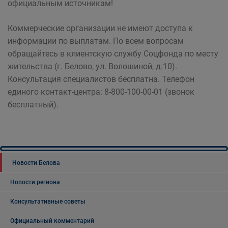
официальным источникам!
Коммерческие организации не имеют доступа к
информации по выплатам. По всем вопросам
обращайтесь в клиентскую службу Соцфонда по месту
жительства (г. Белово, ул. Волошиной, д.10).
Консультация специалистов бесплатна. Телефон
единого контакт-центра: 8-800-100-00-01 (звонок
бесплатный).
Новости Белова
Новости региона
Консультативные советы
Официальный комментарий