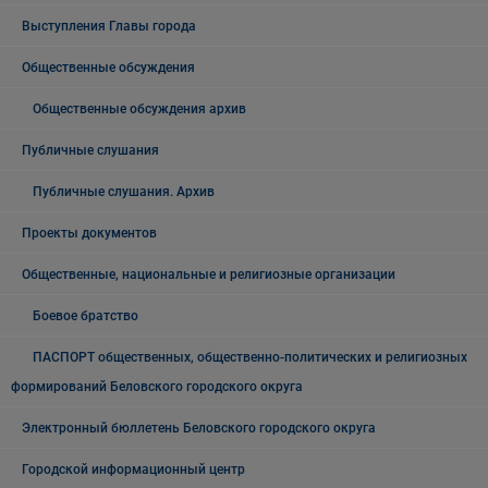
Выступления Главы города
Общественные обсуждения
Общественные обсуждения архив
Публичные слушания
Публичные слушания. Архив
Проекты документов
Общественные, национальные и религиозные организации
Боевое братство
ПАСПОРТ общественных, общественно-политических и религиозных
формирований Беловского городского округа
Электронный бюллетень Беловского городского округа
Городской информационный центр