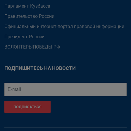
Парламент Кузбасса
Правительство России
Официальный интернет-портал правовой информации
Президент России
ВОЛОНТЕРЫПОБЕДЫ.РФ
ПОДПИШИТЕСЬ НА НОВОСТИ
ПОДПИСАТЬСЯ