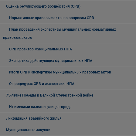
Оценка регулирующего воздействия (ОРВ)
Нормативные правовые акты по вопросам ОРВ
План проведения экспертизы муниципальных нормативных
правовых актов
ОРВ проектов муниципальных НПА
Экспертиза действующих муниципальных НПА
Итоги ОРВ и экспертизы муниципальных правовых актов
О процедурах ОРВ и экспертизы НПА
75-летие Победы в Великой Отечественной войне
Их именами названы улицы города
Ликвидация аварийного жилья
Муниципальные закупки