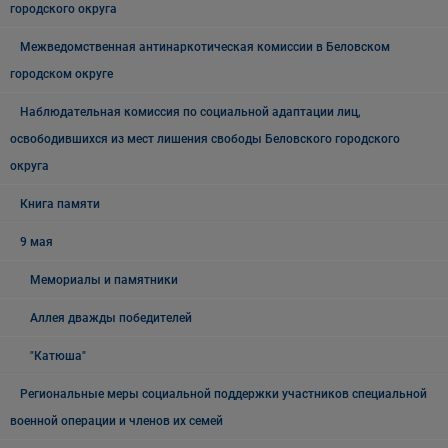
городского округа
Межведомственная антинаркотическая комиссии в Беловском
городском округе
Наблюдательная комиссия по социальной адаптации лиц,
освободившихся из мест лишения свободы Беловского городского
округа
Книга памяти
9 мая
Мемориалы и памятники
Аллея дважды победителей
"Катюша"
Региональные меры социальной поддержки участников специальной
военной операции и членов их семей