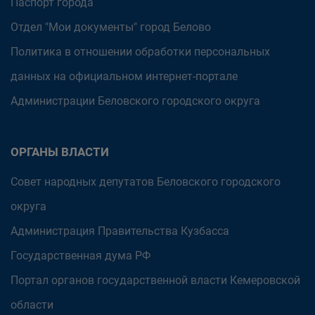
Паспорт города
Отдел "Мои документы" город Белово
Политика в отношении обработки персональных
данных на официальном интернет-портале
Администрации Беловского городского округа
ОРГАНЫ ВЛАСТИ
Совет народных депутатов Беловского городского
округа
Администрация Правительства Кузбасса
Государственная дума РФ
Портал органов государственной власти Кемеровской
области