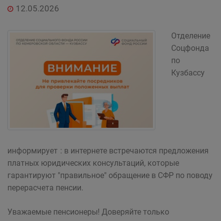
12.05.2026
Отделение
Соцфонда
по
Кузбассу
информирует
: в интернете встречаются предложения
платных юридических консультаций, которые
гарантируют "правильное" обращение в СФР по поводу
перерасчета пенсии.
Уважаемые пенсионеры! Доверяйте только