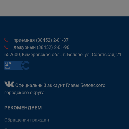
приёмная (38452) 2-81-37
дежурный (38452) 2-01-96
652600, Кемеровская обл., г. Белово, ул. Советская, 21
Официальный аккаунт Главы Беловского
городского округа
РЕКОМЕНДУЕМ
Обращения граждан