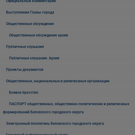
Официальный комментарий
Выступления Главы города
Общественные обсуждения
Общественные обсуждения архив
Публичные слушания
Публичные слушания. Архив
Проекты документов
Общественные, национальные и религиозные организации
Боевое братство
ПАСПОРТ общественных, общественно-политических и религиозных
формирований Беловского городского округа
Электронный бюллетень Беловского городского округа