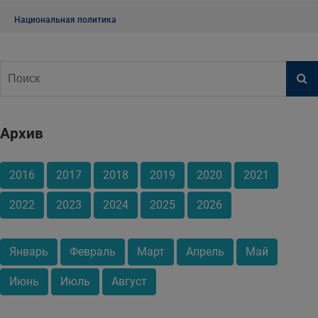
Национальная политика
Архив
2016
2017
2018
2019
2020
2021
2022
2023
2024
2025
2026
Январь
Февраль
Март
Апрель
Май
Июнь
Июль
Август