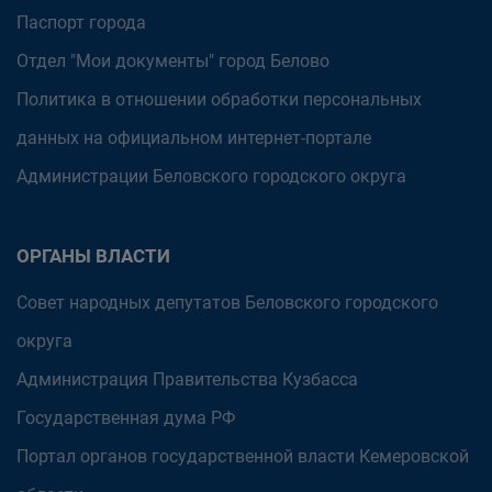
Паспорт города
Отдел "Мои документы" город Белово
Политика в отношении обработки персональных
данных на официальном интернет-портале
Администрации Беловского городского округа
ОРГАНЫ ВЛАСТИ
Совет народных депутатов Беловского городского
округа
Администрация Правительства Кузбасса
Государственная дума РФ
Портал органов государственной власти Кемеровской