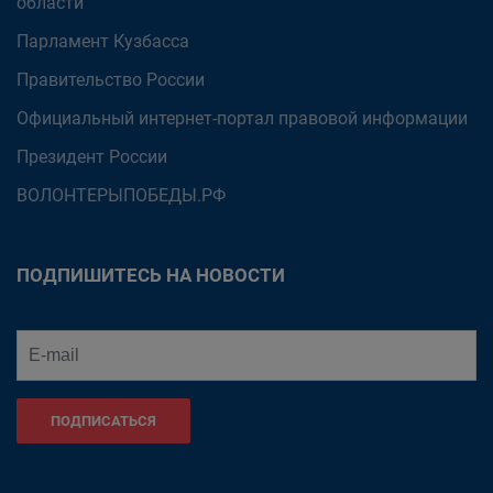
области
Парламент Кузбасса
Правительство России
Официальный интернет-портал правовой информации
Президент России
ВОЛОНТЕРЫПОБЕДЫ.РФ
ПОДПИШИТЕСЬ НА НОВОСТИ
ПОДПИСАТЬСЯ