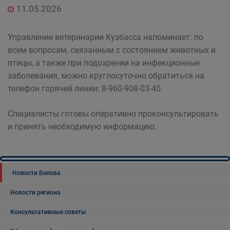
11.05.2026
Управление ветеринарии Кузбасса напоминает: по
всем вопросам, связанным с состоянием животных и
птицы, а также при подозрении на инфекционные
заболевания, можно круглосуточно обратиться на
телефон горячей линии: 8-960-908-03-40.
Специалисты готовы оперативно проконсультировать
и принять необходимую информацию.
Новости Белова
Новости региона
Консультативные советы