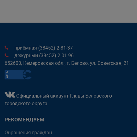
приёмная (38452) 2-81-37
дежурный (38452) 2-01-96
652600, Кемеровская обл., г. Белово, ул. Советская, 21
Официальный аккаунт Главы Беловского
городского округа
РЕКОМЕНДУЕМ
Обращения граждан