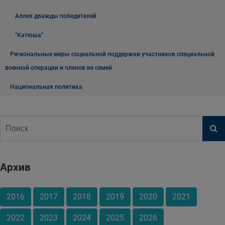
Аллея дважды победителей
"Катюша"
Региональные меры социальной поддержки участников специальной
военной операции и членов их семей
Национальная политика
Архив
2016
2017
2018
2019
2020
2021
2022
2023
2024
2025
2026