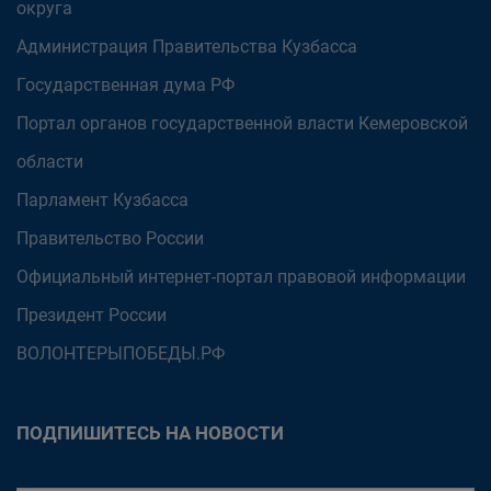
округа
Администрация Правительства Кузбасса
Государственная дума РФ
Портал органов государственной власти Кемеровской
области
Парламент Кузбасса
Правительство России
Официальный интернет-портал правовой информации
Президент России
ВОЛОНТЕРЫПОБЕДЫ.РФ
ПОДПИШИТЕСЬ НА НОВОСТИ