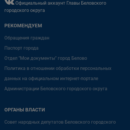
Официальный аккаунт Главы Беловского
городского округа
РЕКОМЕНДУЕМ
Обращения граждан
Паспорт города
Отдел "Мои документы" город Белово
Политика в отношении обработки персональных
данных на официальном интернет-портале
Администрации Беловского городского округа
ОРГАНЫ ВЛАСТИ
Совет народных депутатов Беловского городского