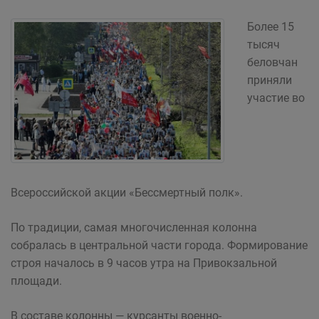
Более 15
тысяч
беловчан
приняли
участие во
Всероссийской акции «Бессмертный полк».
По традиции, самая многочисленная колонна
собралась в центральной части города. Формирование
строя началось в 9 часов утра на Привокзальной
площади.
В составе колонны — курсанты военно-