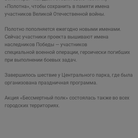
«Полотна», чтобы сохранить в памяти имена
участников Великой Отечественной войны.
Полотно пополняется ежегодно новыми именами.
Сейчас участники проекта вышивают имена
наследников Победы — участников
специальной военной операции, героически погибших
при выполнении боевых задач.
Завершилось шествие у Центрального парка, где была
организована праздничная программа.
Акция «Бессмертный полк» состоялась также во всех
городских территориях.