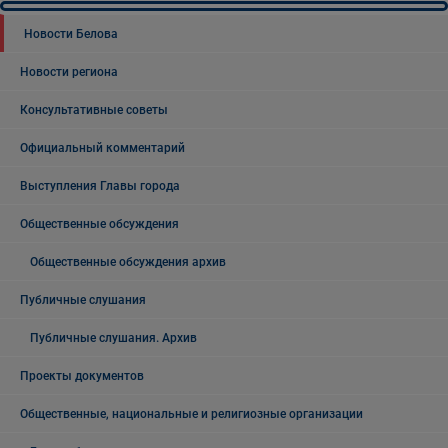
Новости Белова
Новости региона
Консультативные советы
Официальный комментарий
Выступления Главы города
Общественные обсуждения
Общественные обсуждения архив
Публичные слушания
Публичные слушания. Архив
Проекты документов
Общественные, национальные и религиозные организации