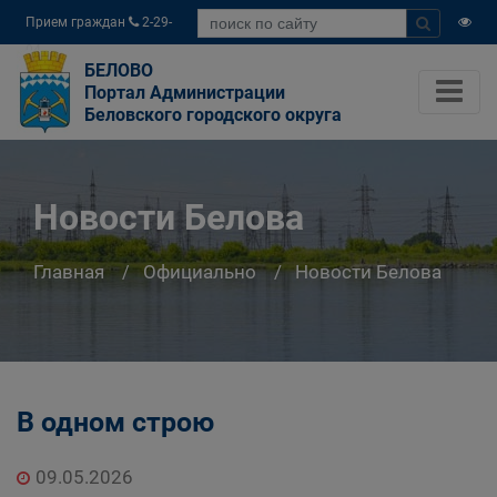
Прием граждан
2-29-
04
БЕЛОВО
Портал Администрации
Беловского городского округа
Новости Белова
Главная
Официально
Новости Белова
В одном строю
09.05.2026