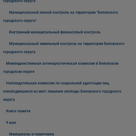
городского округа"
Муниципальный лесной контроль на территории "Беловского
городского округа"
Внутренний муниципальный финансовый контроль
Муниципальный земельный контроль на территории Беловского
городского округа
Межведомственная антинаркотическая комиссии в Беловском
городском округе
Наблюдательная комиссия по социальной адаптации лиц,
освободившихся из мест лишения свободы Беловского городского
округа
Книга памяти
9 мая
Мемориалы и памятники