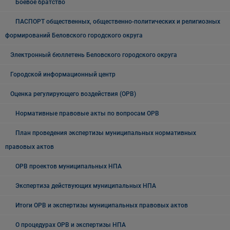
Боевое братство
ПАСПОРТ общественных, общественно-политических и религиозных
формирований Беловского городского округа
Электронный бюллетень Беловского городского округа
Городской информационный центр
Оценка регулирующего воздействия (ОРВ)
Нормативные правовые акты по вопросам ОРВ
План проведения экспертизы муниципальных нормативных
правовых актов
ОРВ проектов муниципальных НПА
Экспертиза действующих муниципальных НПА
Итоги ОРВ и экспертизы муниципальных правовых актов
О процедурах ОРВ и экспертизы НПА