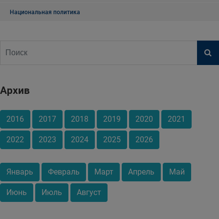
Национальная политика
Архив
2016
2017
2018
2019
2020
2021
2022
2023
2024
2025
2026
Январь
Февраль
Март
Апрель
Май
Июнь
Июль
Август