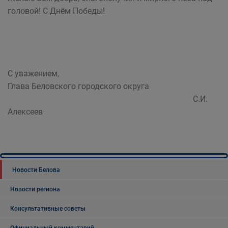
головой! С Днём Победы!
С уважением,
Глава Беловского городского округа
С.И.
Алексеев
Новости Белова
Новости региона
Консультативные советы