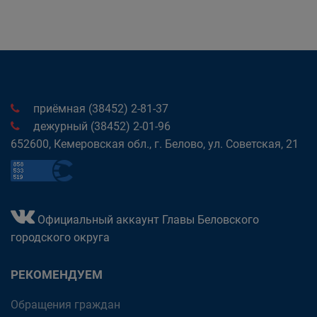
приёмная (38452) 2-81-37
дежурный (38452) 2-01-96
652600, Кемеровская обл., г. Белово, ул. Советская, 21
Официальный аккаунт Главы Беловского
городского округа
РЕКОМЕНДУЕМ
Обращения граждан