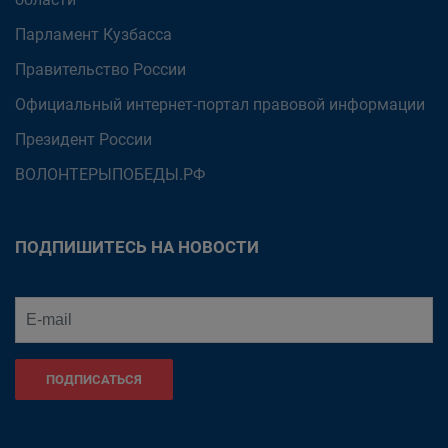
Парламент Кузбасса
Правительство России
Официальный интернет-портал правовой информации
Президент России
ВОЛОНТЕРЫПОБЕДЫ.РФ
ПОДПИШИТЕСЬ НА НОВОСТИ
ПОДПИСАТЬСЯ