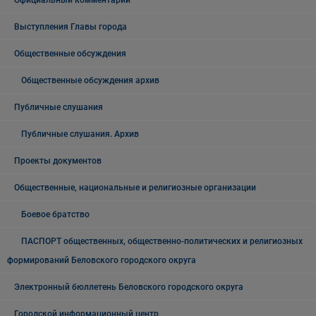
Официальный комментарий
Выступления Главы города
Общественные обсуждения
Общественные обсуждения архив
Публичные слушания
Публичные слушания. Архив
Проекты документов
Общественные, национальные и религиозные организации
Боевое братство
ПАСПОРТ общественных, общественно-политических и религиозных
формирований Беловского городского округа
Электронный бюллетень Беловского городского округа
Городской информационный центр