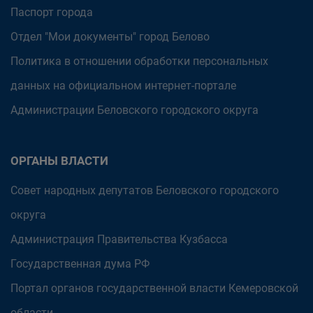
Паспорт города
Отдел "Мои документы" город Белово
Политика в отношении обработки персональных
данных на официальном интернет-портале
Администрации Беловского городского округа
ОРГАНЫ ВЛАСТИ
Совет народных депутатов Беловского городского
округа
Администрация Правительства Кузбасса
Государственная дума РФ
Портал органов государственной власти Кемеровской
области