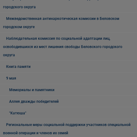
городского округа
Межведомственная антинаркотическая комиссии в Беловском
городском округе
Наблюдательная комиссия по социальной адаптации лиц,
освободившихся из мест лишения свободы Беловского городского
округа
Книга памяти
9 мая
Мемориалы и памятники
Аллея дважды победителей
"Катюша"
Региональные меры социальной поддержки участников специальной
военной операции и членов их семей