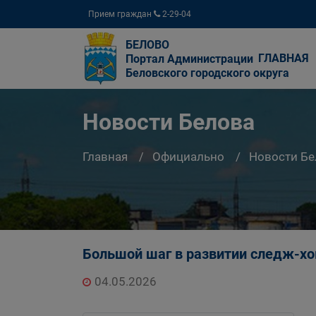
Прием граждан
2-29-04
БЕЛОВО
ГЛАВНАЯ
Портал Администрации
Беловского городского округа
Новости Белова
Главная
Официально
Новости Бе
Большой шаг в развитии следж-хо
04.05.2026