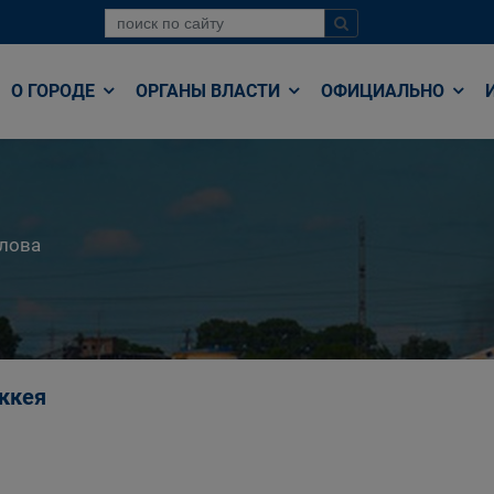
О ГОРОДЕ
ОРГАНЫ ВЛАСТИ
ОФИЦИАЛЬНО
лова
ккея