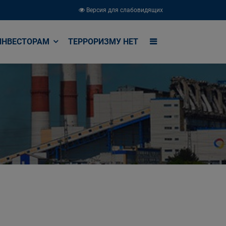
Версия для слабовидящих
ИНВЕСТОРАМ
ТЕРРОРИЗМУ НЕТ