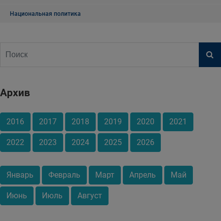
Национальная политика
Архив
2016
2017
2018
2019
2020
2021
2022
2023
2024
2025
2026
Январь
Февраль
Март
Апрель
Май
Июнь
Июль
Август