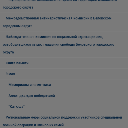
городского округа
Межведомственная антинаркотическая комиссии в Беловском
городском округе
Наблюдательная комиссия по социальной адаптации лиц,
освободившихся из мест лишения свободы Беловского городского
округа
Книга памяти
9 мая
Мемориалы и памятники
Аллея дважды победителей
"Катюша"
Региональные меры социальной поддержки участников специальной
военной операции и членов их семей