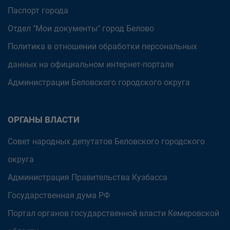
Паспорт города
Отдел "Мои документы" город Белово
Политика в отношении обработки персональных
данных на официальном интернет-портале
Администрации Беловского городского округа
ОРГАНЫ ВЛАСТИ
Совет народных депутатов Беловского городского
округа
Администрация Правительства Кузбасса
Государственная дума РФ
Портал органов государственной власти Кемеровской