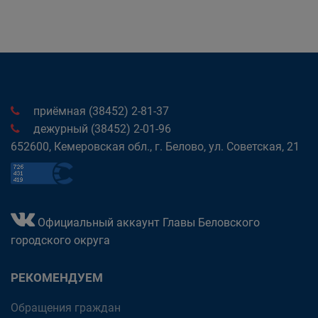
приёмная (38452) 2-81-37
дежурный (38452) 2-01-96
652600, Кемеровская обл., г. Белово, ул. Советская, 21
Официальный аккаунт Главы Беловского
городского округа
РЕКОМЕНДУЕМ
Обращения граждан