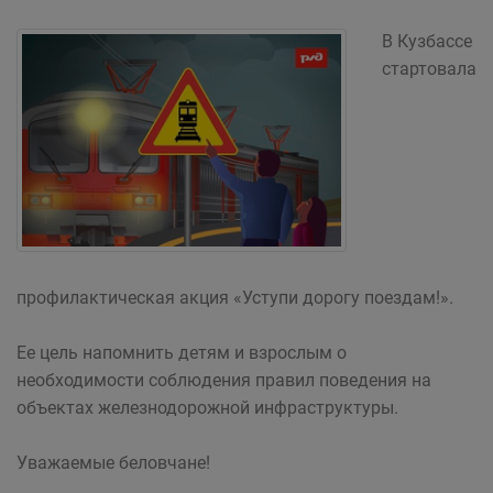
В Кузбассе
стартовала
профилактическая акция «Уступи дорогу поездам!».
Ее цель напомнить детям и взрослым о
необходимости соблюдения правил поведения на
объектах железнодорожной инфраструктуры.
Уважаемые беловчане!