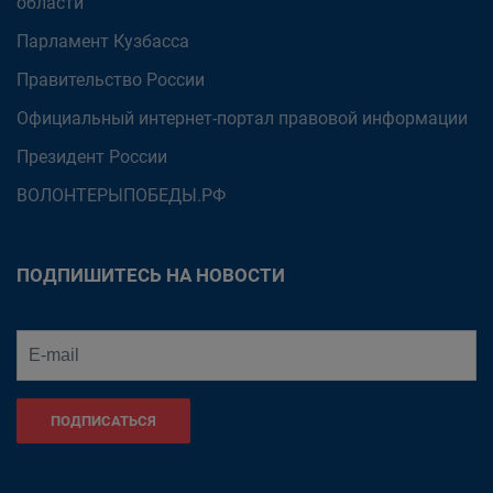
области
Парламент Кузбасса
Правительство России
Официальный интернет-портал правовой информации
Президент России
ВОЛОНТЕРЫПОБЕДЫ.РФ
ПОДПИШИТЕСЬ НА НОВОСТИ
ПОДПИСАТЬСЯ