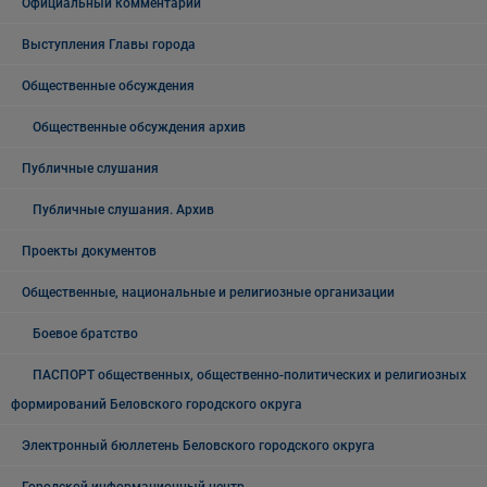
Официальный комментарий
Выступления Главы города
Общественные обсуждения
Общественные обсуждения архив
Публичные слушания
Публичные слушания. Архив
Проекты документов
Общественные, национальные и религиозные организации
Боевое братство
ПАСПОРТ общественных, общественно-политических и религиозных
формирований Беловского городского округа
Электронный бюллетень Беловского городского округа