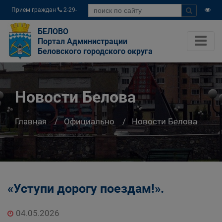
Прием граждан
2-29-
04
БЕЛОВО
Портал Администрации
Беловского городского округа
Новости Белова
Главная
Официально
Новости Белова
«Уступи дорогу поездам!».
04.05.2026