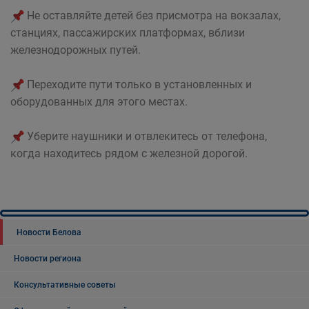
Не оставляйте детей без присмотра на вокзалах,
станциях, пассажирских платформах, вблизи
железнодорожных путей.
Переходите пути только в установленных и
оборудованных для этого местах.
Уберите наушники и отвлекитесь от телефона,
когда находитесь рядом с железной дорогой.
Новости Белова
Новости региона
Консультативные советы