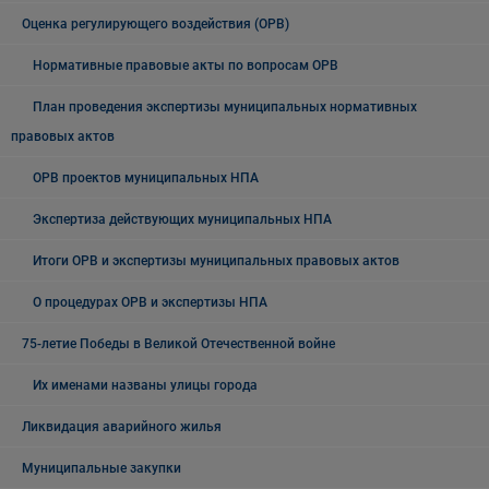
Оценка регулирующего воздействия (ОРВ)
Нормативные правовые акты по вопросам ОРВ
План проведения экспертизы муниципальных нормативных
правовых актов
ОРВ проектов муниципальных НПА
Экспертиза действующих муниципальных НПА
Итоги ОРВ и экспертизы муниципальных правовых актов
О процедурах ОРВ и экспертизы НПА
75-летие Победы в Великой Отечественной войне
Их именами названы улицы города
Ликвидация аварийного жилья
Муниципальные закупки