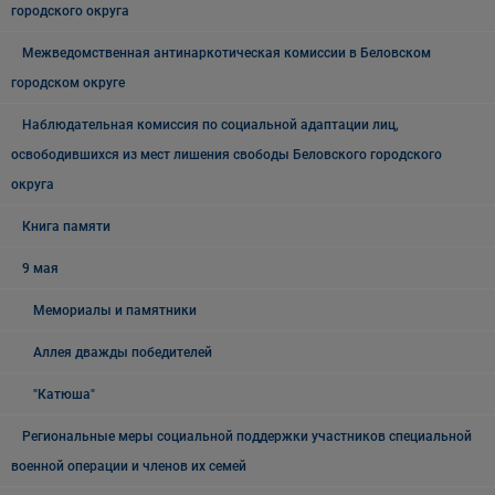
городского округа
Межведомственная антинаркотическая комиссии в Беловском
городском округе
Наблюдательная комиссия по социальной адаптации лиц,
освободившихся из мест лишения свободы Беловского городского
округа
Книга памяти
9 мая
Мемориалы и памятники
Аллея дважды победителей
"Катюша"
Региональные меры социальной поддержки участников специальной
военной операции и членов их семей