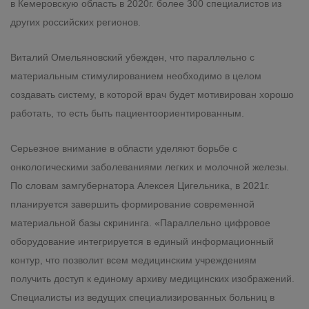
в Кемеровскую область в 2020г. более 300 специалистов из
других российских регионов.
Виталий Омельяновский убежден, что параллельно с
материальным стимулированием необходимо в целом
создавать систему, в которой врач будет мотивирован хорошо
работать, то есть быть пациентоориентированным.
Серьезное внимание в области уделяют борьбе с
онкологическими заболеваниями легких и молочной железы.
По словам замгубернатора Алексея Цигельника, в 2021г.
планируется завершить формирование современной
материальной базы скрининга. «Параллельно цифровое
оборудование интегрируется в единый информационный
контур, что позволит всем медицинским учреждениям
получить доступ к единому архиву медицинских изображений.
Специалисты из ведущих специализированных больниц в