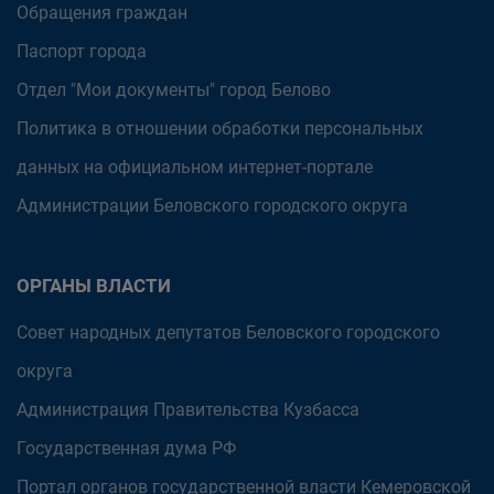
Обращения граждан
Паспорт города
Отдел "Мои документы" город Белово
Политика в отношении обработки персональных
данных на официальном интернет-портале
Администрации Беловского городского округа
ОРГАНЫ ВЛАСТИ
Совет народных депутатов Беловского городского
округа
Администрация Правительства Кузбасса
Государственная дума РФ
Портал органов государственной власти Кемеровской