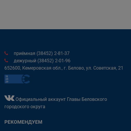
приёмная (38452) 2-81-37
дежурный (38452) 2-01-96
652600, Кемеровская обл., г. Белово, ул. Советская, 21
Официальный аккаунт Главы Беловского
городского округа
РЕКОМЕНДУЕМ