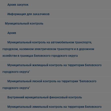
Архив закупок
Информация для заказчиков
Муниципальный контроль
Архив
Муниципальный контроль на автомобильном транспорте,
городском, наземном электрическом транспорте и в дорожном
хозяйстве в границах Беловского городского округа
Муниципальный жилищный контроль на территории Беловского
городского округа"
Муниципальный лесной контроль на территории "Беловского
городского округа"
Внутренний муниципальный финансовый контроль
Муниципальный земельный контроль на территории Беловского