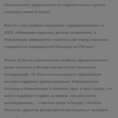
Национального медицинского исследовательского центра
онкологии имени Блохина.
Вместе с тем в рамках нацпроекта «Здравоохранение» в
2020г. в Кемерове открылась детская поликлиника, в
Новокузнецке завершается строительство перед открытием
современной инфекционной больницы на 250 мест.
Успехи Кузбасса в комплексном развитии здравоохранения
ранее отметили в Экспертном институте социальных
исследований. «В области выстраивается эффективная
система поддержки здравоохранения. Инфекционную
больницу в Новокузнецке я посетила сама, и могу сказать, что
ничего подобного я давно не видела: она абсолютно
инновационная», – отметила ранее в беседе с «Клубом
Регионов» директор департамента региональных программ