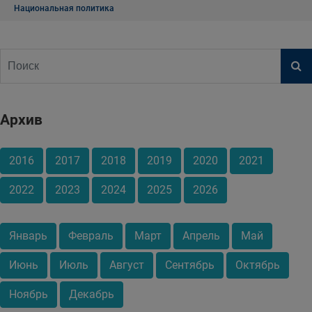
Национальная политика
Архив
2016
2017
2018
2019
2020
2021
2022
2023
2024
2025
2026
Январь
Февраль
Март
Апрель
Май
Июнь
Июль
Август
Сентябрь
Октябрь
Ноябрь
Декабрь