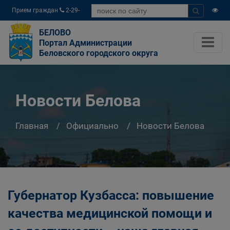
Прием граждан
2-29-
04
БЕЛОВО
Портал Администрации
Беловского городского округа
Новости Белова
Главная
Официально
Новости Белова
Губернатор Кузбасса: повышение
качества медицинской помощи и