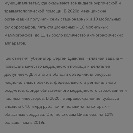
муниципалитетах, где оказывают все виды хирургической и
травматологической помощи. В 2020г. медицинские
организации получили семь стационарных и 10 мобильных
флюорографов, пять стационарных и 10 мобильных
маммографов, до 11 выросло количество ангиографических
аппаратов.
Как отметил губернатор Сергей Цивилев, «главная задача –
повышать качество медицинской помощи и делать ее
доступнее». Для этого в области объединили ресурсы
национальных проектов, федерального и регионального
бюджетов, фонда обязательного медицинского страхования и
частных инвесторов. В 2020г. в здравоохранение Кузбасса
вложили 64,6 млрд руб., почти половина из которых –
областные средства. Это, по словам Цивилева, на 12%
больше, чем в 2019г.