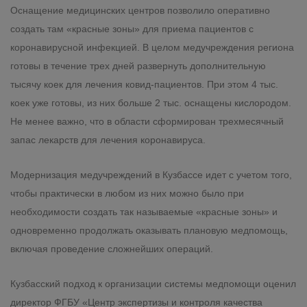
Оснащение медицинских центров позволило оперативно
создать там «красные зоны» для приема пациентов с
коронавирусной инфекцией. В целом медучреждения региона
готовы в течение трех дней развернуть дополнительную
тысячу коек для лечения ковид-пациентов. При этом 4 тыс.
коек уже готовы, из них больше 2 тыс. оснащены кислородом.
Не менее важно, что в области сформирован трехмесячный
запас лекарств для лечения коронавируса.
Модернизация медучреждений в Кузбассе идет с учетом того,
чтобы практически в любом из них можно было при
необходимости создать так называемые «красные зоны» и
одновременно продолжать оказывать плановую медпомощь,
включая проведение сложнейших операций.
Кузбасский подход к организации системы медпомощи оценил
директор ФГБУ «Центр экспертизы и контроля качества