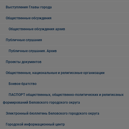
Выступления Главы города
Общественные обсуждения
Общественные обсуждения архив
Публичные слушания
Публичные слушания. Архив
Проекты документов
Общественные, национальные и религиозные организации
Боевое братство
ПАСПОРТ общественных, общественно-политических и религиозных
формирований Беловского городского округа
Электронный бюллетень Беловского городского округа
Городской информационный центр