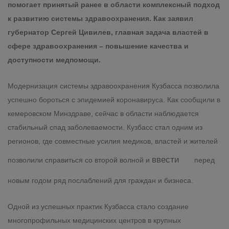
помогает принятый ранее в области комплексный подход
к развитию системы здравоохранения. Как заявил
губернатор Сергей Цивилев, главная задача властей в
сфере здравоохранения – повышение качества и
доступности медпомощи.
Модернизация системы здравоохранения Кузбасса позволила
успешно бороться с эпидемией коронавируса. Как сообщили в
кемеровском Минздраве, сейчас в области наблюдается
стабильный спад заболеваемости. Кузбасс стал одним из
регионов, где совместные усилия медиков, властей и жителей
ввести
позволили справиться со второй волной и
перед
новым годом ряд послаблений для граждан и бизнеса.
Одной из успешных практик Кузбасса стало создание
многопрофильных медицинских центров в крупных