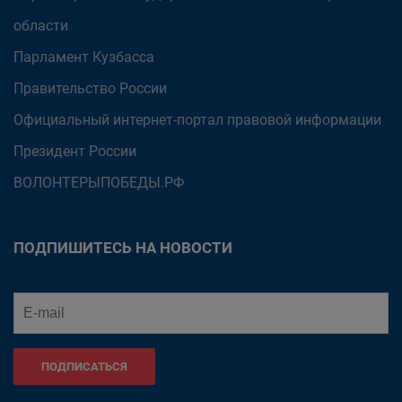
области
Парламент Кузбасса
Правительство России
Официальный интернет-портал правовой информации
Президент России
ВОЛОНТЕРЫПОБЕДЫ.РФ
ПОДПИШИТЕСЬ НА НОВОСТИ
ПОДПИСАТЬСЯ