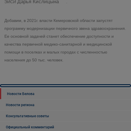
Дарья Кислицына
ЭИСИ
.
Добавим, в 2021г. власти Кемеровской области запустят
программу модернизации первичного звена здравоохранения.
Ее основной задачей станет обеспечение доступности и
качества первичной медико-санитарной и медицинской
помощи в поселках и малых городах с численностью
населения до 50 тыс. человек.
Новости Белова
Новости региона
Консультативные советы
Официальный комментарий