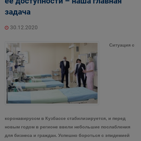
ее доступности – наша главная
задача
30.12.2020
Ситуация с
коронавирусом в Кузбассе стабилизируется, и перед
новым годом в регионе ввели небольшие послабления
для бизнеса и граждан. Успешно бороться с эпидемией