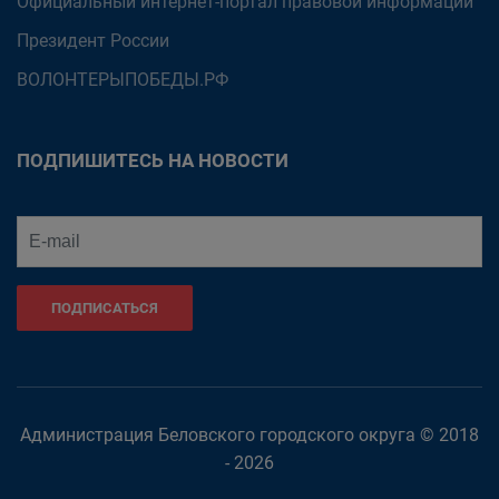
Официальный интернет-портал правовой информации
Президент России
ВОЛОНТЕРЫПОБЕДЫ.РФ
ПОДПИШИТЕСЬ НА НОВОСТИ
ПОДПИСАТЬСЯ
Администрация Беловского городского округа © 2018
- 2026