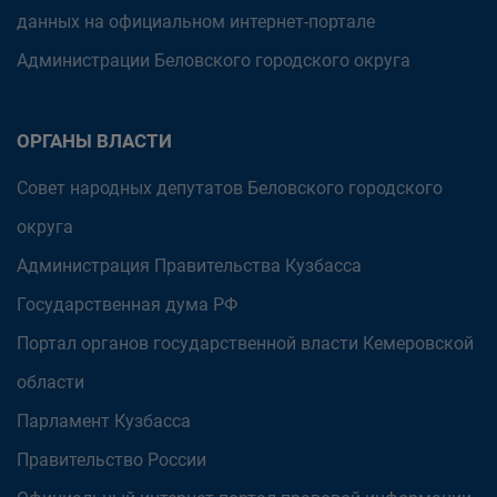
данных на официальном интернет-портале
Администрации Беловского городского округа
ОРГАНЫ ВЛАСТИ
Совет народных депутатов Беловского городского
округа
Администрация Правительства Кузбасса
Государственная дума РФ
Портал органов государственной власти Кемеровской
области
Парламент Кузбасса
Правительство России