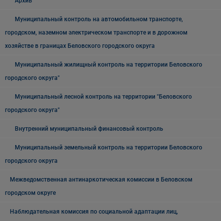
Архив
Муниципальный контроль на автомобильном транспорте,
городском, наземном электрическом транспорте и в дорожном
хозяйстве в границах Беловского городского округа
Муниципальный жилищный контроль на территории Беловского
городского округа"
Муниципальный лесной контроль на территории "Беловского
городского округа"
Внутренний муниципальный финансовый контроль
Муниципальный земельный контроль на территории Беловского
городского округа
Межведомственная антинаркотическая комиссии в Беловском
городском округе
Наблюдательная комиссия по социальной адаптации лиц,