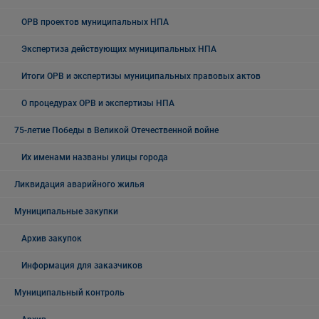
ОРВ проектов муниципальных НПА
Экспертиза действующих муниципальных НПА
Итоги ОРВ и экспертизы муниципальных правовых актов
О процедурах ОРВ и экспертизы НПА
75-летие Победы в Великой Отечественной войне
Их именами названы улицы города
Ликвидация аварийного жилья
Муниципальные закупки
Архив закупок
Информация для заказчиков
Муниципальный контроль