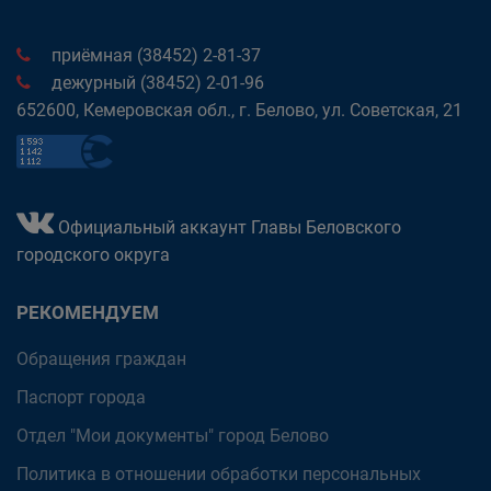
приёмная (38452) 2-81-37
дежурный (38452) 2-01-96
652600, Кемеровская обл., г. Белово, ул. Советская, 21
Официальный аккаунт Главы Беловского
городского округа
РЕКОМЕНДУЕМ
Обращения граждан
Паспорт города
Отдел "Мои документы" город Белово
Политика в отношении обработки персональных