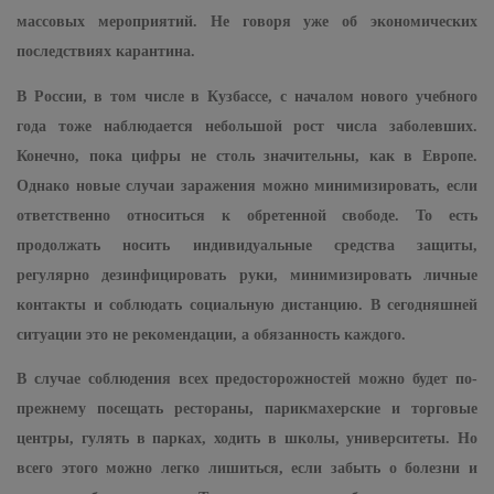
массовых мероприятий. Не говоря уже об экономических
последствиях карантина.
В России, в том числе в Кузбассе, с началом нового учебного
года тоже наблюдается небольшой рост числа заболевших.
Конечно, пока цифры не столь значительны, как в Европе.
Однако новые случаи заражения можно минимизировать, если
ответственно относиться к обретенной свободе. То есть
продолжать носить индивидуальные средства защиты,
регулярно дезинфицировать руки, минимизировать личные
контакты и соблюдать социальную дистанцию. В сегодняшней
ситуации это не рекомендации, а обязанность каждого.
В случае соблюдения всех предосторожностей можно будет по-
прежнему посещать рестораны, парикмахерские и торговые
центры, гулять в парках, ходить в школы, университеты. Но
всего этого можно легко лишиться, если забыть о болезни и