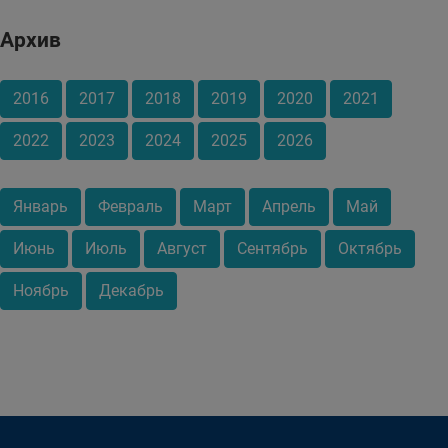
Архив
2016
2017
2018
2019
2020
2021
2022
2023
2024
2025
2026
Январь
Февраль
Март
Апрель
Май
Июнь
Июль
Август
Сентябрь
Октябрь
Ноябрь
Декабрь