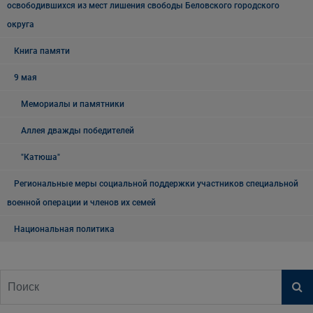
освободившихся из мест лишения свободы Беловского городского
округа
Книга памяти
9 мая
Мемориалы и памятники
Аллея дважды победителей
"Катюша"
Региональные меры социальной поддержки участников специальной
военной операции и членов их семей
Национальная политика