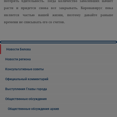
потерять бдительность. Тогда количество заболевших начнет
расти и придется снова все закрывать. Коронавирус пока
является частью нашей жизни, поэтому давайте раньше
времени не списывать его со счетов.
Новости Белова
Новости региона
Консультативные советы
Официальный комментарий
Выступления Главы города
Общественные обсуждения
Общественные обсуждения архив