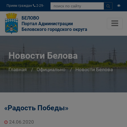
Прием граждан
2-29-
04
БЕЛОВО
Портал Администрации
Беловского городского округа
Новости Белова
Главная
Официально
Новости Белова
«Радость Победы»
24.06.2020