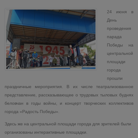
24 июня в
День
проведения
парада
Победы на
центральной
площади
города
прошли
праздничные мероприятия. В их числе театрализованное
представление, рассказывающее о трудовых тыловых буднях
беловчан в годы войны, и концерт творческих коллективов
города «Радость Победы».
Здесь же на центральной площади города для зрителей были
организованы интерактивные площадки.