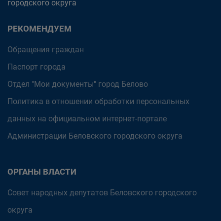
городского округа
РЕКОМЕНДУЕМ
Обращения граждан
Паспорт города
Отдел "Мои документы" город Белово
Политика в отношении обработки персональных
данных на официальном интернет-портале
Администрации Беловского городского округа
ОРГАНЫ ВЛАСТИ
Совет народных депутатов Беловского городского
округа