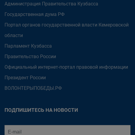
Администрация Правительства Кузбасса
Государственная дума РФ
Портал органов государственной власти Кемеровской
области
Парламент Кузбасса
Правительство России
Официальный интернет-портал правовой информации
Президент России
ВОЛОНТЕРЫПОБЕДЫ.РФ
ПОДПИШИТЕСЬ НА НОВОСТИ