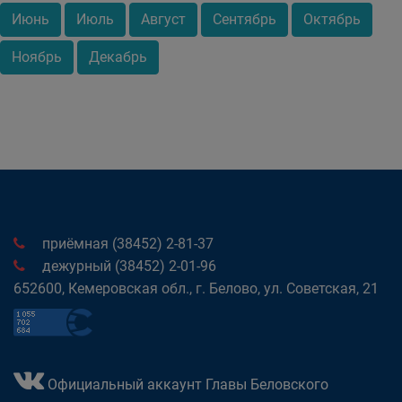
Июнь
Июль
Август
Сентябрь
Октябрь
Ноябрь
Декабрь
приёмная (38452) 2-81-37
дежурный (38452) 2-01-96
652600, Кемеровская обл., г. Белово, ул. Советская, 21
Официальный аккаунт Главы Беловского