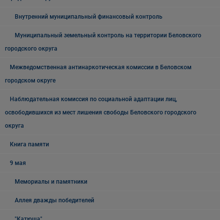
Внутренний муниципальный финансовый контроль
Муниципальный земельный контроль на территории Беловского
городского округа
Межведомственная антинаркотическая комиссии в Беловском
городском округе
Наблюдательная комиссия по социальной адаптации лиц,
освободившихся из мест лишения свободы Беловского городского
округа
Книга памяти
9 мая
Мемориалы и памятники
Аллея дважды победителей
"Катюша"