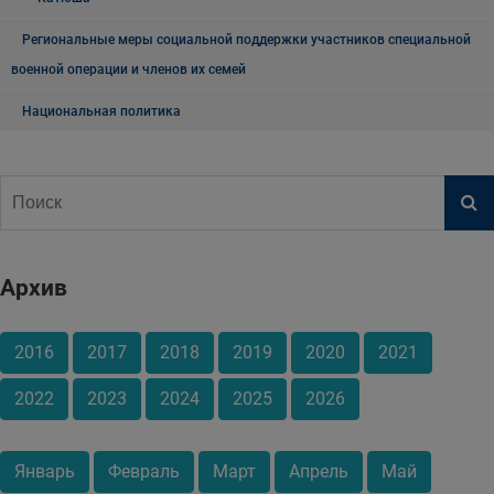
Региональные меры социальной поддержки участников специальной
военной операции и членов их семей
Национальная политика
Архив
2016
2017
2018
2019
2020
2021
2022
2023
2024
2025
2026
Январь
Февраль
Март
Апрель
Май