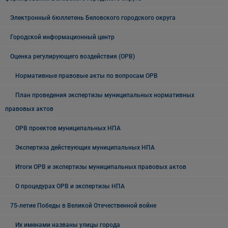
Электронный бюллетень Беловского городского округа
Городской информационный центр
Оценка регулирующего воздействия (ОРВ)
Нормативные правовые акты по вопросам ОРВ
План проведения экспертизы муниципальных нормативных
правовых актов
ОРВ проектов муниципальных НПА
Экспертиза действующих муниципальных НПА
Итоги ОРВ и экспертизы муниципальных правовых актов
О процедурах ОРВ и экспертизы НПА
75-летие Победы в Великой Отечественной войне
Их именами названы улицы города