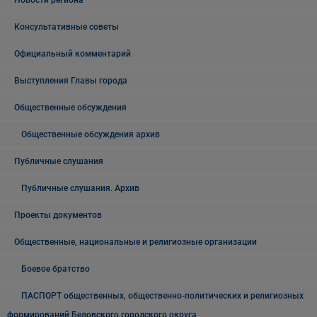
Новости региона
Консультативные советы
Официальный комментарий
Выступления Главы города
Общественные обсуждения
Общественные обсуждения архив
Публичные слушания
Публичные слушания. Архив
Проекты документов
Общественные, национальные и религиозные организации
Боевое братство
ПАСПОРТ общественных, общественно-политических и религиозных
формирований Беловского городского округа