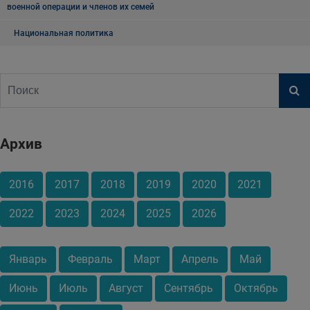
военной операции и членов их семей
Национальная политика
Архив
2016
2017
2018
2019
2020
2021
2022
2023
2024
2025
2026
Январь
Февраль
Март
Апрель
Май
Июнь
Июль
Август
Сентябрь
Октябрь