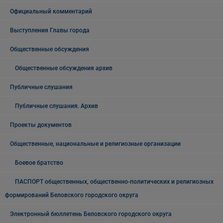
Официальный комментарий
Выступления Главы города
Общественные обсуждения
Общественные обсуждения архив
Публичные слушания
Публичные слушания. Архив
Проекты документов
Общественные, национальные и религиозные организации
Боевое братство
ПАСПОРТ общественных, общественно-политических и религиозных
формирований Беловского городского округа
Электронный бюллетень Беловского городского округа