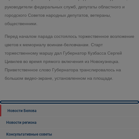
руководители федеральных служб, депутаты областного и
городского Советов народных депутатов, ветераны,
общественники.
Перед началом парада состоялось торжественное возложение
цветов к мемориалу воинам-беловчанам. Старт
торжественному маршу дал Губернатор Кузбасса Сергей
Цивилев во время прямого включения из Новокузнецка.
Приветственное слово Губернатора транслировалось на
большом видео-экране, установленном на площади.
Новости Белова
Новости региона
Консультативные советы