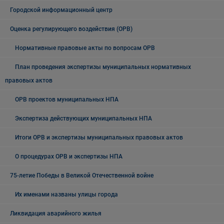
Городской информационный центр
Оценка регулирующего воздействия (ОРВ)
Нормативные правовые акты по вопросам ОРВ
План проведения экспертизы муниципальных нормативных
правовых актов
ОРВ проектов муниципальных НПА
Экспертиза действующих муниципальных НПА
Итоги ОРВ и экспертизы муниципальных правовых актов
О процедурах ОРВ и экспертизы НПА
75-летие Победы в Великой Отечественной войне
Их именами названы улицы города
Ликвидация аварийного жилья