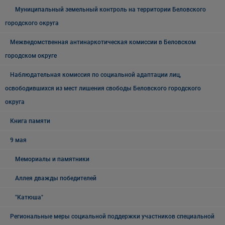
Муниципальный земельный контроль на территории Беловского
городского округа
Межведомственная антинаркотическая комиссии в Беловском
городском округе
Наблюдательная комиссия по социальной адаптации лиц,
освободившихся из мест лишения свободы Беловского городского
округа
Книга памяти
9 мая
Мемориалы и памятники
Аллея дважды победителей
"Катюша"
Региональные меры социальной поддержки участников специальной