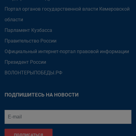
Портал органов государственной власти Кемеровской
области
Парламент Кузбасса
Правительство России
Официальный интернет-портал правовой информации
Президент России
ВОЛОНТЕРЫПОБЕДЫ.РФ
ПОДПИШИТЕСЬ НА НОВОСТИ
ПОДПИСАТЬСЯ