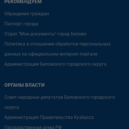
РЕКОМЕНДУЕМ
Обращения граждан
Паспорт города
Отдел "Мои документы" город Белово
Политика в отношении обработки персональных
данных на официальном интернет-портале
Администрации Беловского городского округа
ОРГАНЫ ВЛАСТИ
Совет народных депутатов Беловского городского
округа
Администрация Правительства Кузбасса
Государственная дума РФ