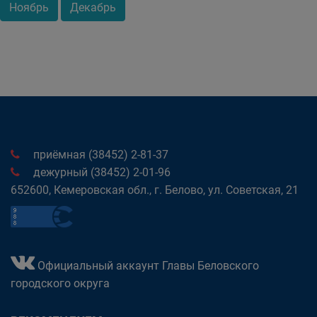
Ноябрь
Декабрь
приёмная (38452) 2-81-37
дежурный (38452) 2-01-96
652600, Кемеровская обл., г. Белово, ул. Советская, 21
Официальный аккаунт Главы Беловского
городского округа