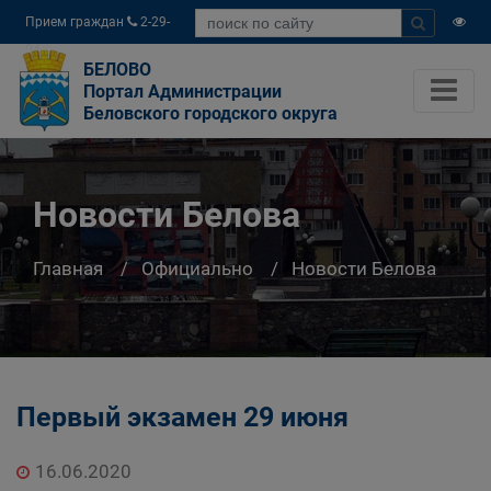
Прием граждан
2-29-
04
БЕЛОВО
Портал Администрации
Беловского городского округа
Новости Белова
Главная
Официально
Новости Белова
Первый экзамен 29 июня
16.06.2020