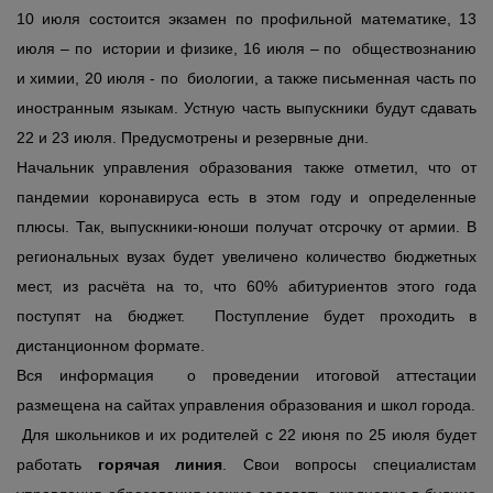
10 июля состоится экзамен по профильной математике, 13
июля – по истории и физике, 16 июля – по обществознанию
и химии, 20 июля - по биологии, а также письменная часть по
иностранным языкам. Устную часть выпускники будут сдавать
22 и 23 июля. Предусмотрены и резервные дни.
Начальник управления образования также отметил, что от
пандемии коронавируса есть в этом году и определенные
плюсы. Так, выпускники-юноши получат отсрочку от армии. В
региональных вузах будет увеличено количество бюджетных
мест, из расчёта на то, что 60% абитуриентов этого года
поступят на бюджет. Поступление будет проходить в
дистанционном формате.
Вся информация о проведении итоговой аттестации
размещена на сайтах управления образования и школ города.
Для школьников и их родителей с 22 июня по 25 июля будет
работать
горячая линия
. Свои вопросы специалистам