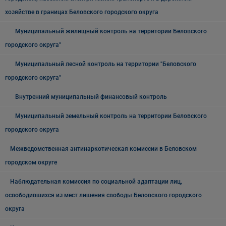
хозяйстве в границах Беловского городского округа
Муниципальный жилищный контроль на территории Беловского
городского округа"
Муниципальный лесной контроль на территории "Беловского
городского округа"
Внутренний муниципальный финансовый контроль
Муниципальный земельный контроль на территории Беловского
городского округа
Межведомственная антинаркотическая комиссии в Беловском
городском округе
Наблюдательная комиссия по социальной адаптации лиц,
освободившихся из мест лишения свободы Беловского городского
округа