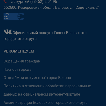
дежурный (38452) 2-01-96
652600, Кемеровская обл., г. Белово, ул. Советская, 21
Официальный аккаунт Главы Беловского
городского округа
РЕКОМЕНДУЕМ
Обращения граждан
Паспорт города
Отдел "Мои документы" город Белово
Политика в отношении обработки персональных
данных на официальном интернет-портале
Администрации Беловского городского округа