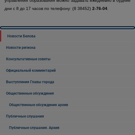
управления образования можно задавать ежедневно в будние
дни с 8 до 17 часов по телефону: (8 38452)
2-76-04
.
Новости Белова
Новости региона
Консультативные советы
Официальный комментарий
Выступления Главы города
Общественные обсуждения
Общественные обсуждения архив
Публичные слушания
Публичные слушания. Архив