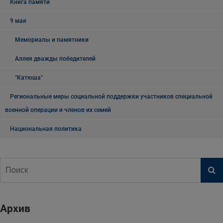
Книга памяти
9 мая
Мемориалы и памятники
Аллея дважды победителей
"Катюша"
Региональные меры социальной поддержки участников специальной
военной операции и членов их семей
Национальная политика
Архив