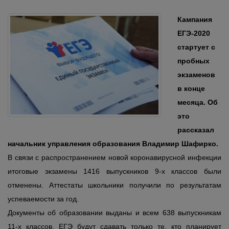
Кампания
ЕГЭ-2020
стартует с
пробных
экзаменов
в конце
месяца. Об
это
рассказал
начальник управления образования Владимир Шафирко.
В связи с распространением новой коронавирусной инфекции
итоговые экзамены 1416 выпускников 9-х классов были
отменены. Аттестаты школьники получили по результатам
успеваемости за год.
Документы об образовании выданы и всем 638 выпускникам
11-х классов. ЕГЭ будут сдавать только те, кто планирует