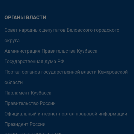
ОРГАНЫ ВЛАСТИ
Совет народных депутатов Беловского городского
округа
Администрация Правительства Кузбасса
Государственная дума РФ
Портал органов государственной власти Кемеровской
области
Парламент Кузбасса
Правительство России
Официальный интернет-портал правовой информации
Президент России