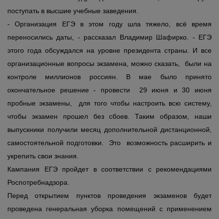
поступать в высшие учебные заведения.
- Организация ЕГЭ в этом году шла тяжело, всё время
переносились даты, - рассказал Владимир Шафирко. - ЕГЭ
этого года обсуждался на уровне президента страны. И все
организационные вопросы экзамена, можно сказать, были на
контроле миллионов россиян. В мае было принято
окончательное решение - провести 29 июня и 30 июня
пробные экзамены, для того чтобы настроить всю систему,
чтобы экзамен прошел без сбоев. Таким образом, наши
выпускники получили месяц дополнительной дистанционной,
самостоятельной подготовки. Это возможность расширить и
укрепить свои знания.
Кампания ЕГЭ пройдет в соответствии с рекомендациями
Роспотребнадзора.
Перед открытием пунктов проведения экзаменов будет
проведена генеральная уборка помещений с применением