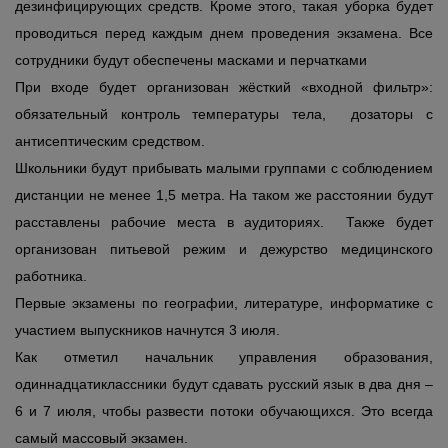
дезинфицирующих средств. Кроме этого, такая уборка будет
проводиться перед каждым днем проведения экзамена. Все
сотрудники будут обеспечены масками и перчатками
При входе будет организован жёсткий «входной фильтр»:
обязательный контроль температуры тела, дозаторы с
антисептическим средством.
Школьники будут прибывать малыми группами с соблюдением
дистанции не менее 1,5 метра. На таком же расстоянии будут
расставлены рабочие места в аудиториях. Также будет
организован питьевой режим и дежурство медицинского
работника.
Первые экзамены по географии, литературе, информатике с
участием выпускников начнутся 3 июля.
Как отметил начальник управления образования,
одиннадцатиклассники будут сдавать русский язык в два дня –
6 и 7 июля, чтобы развести потоки обучающихся. Это всегда
самый массовый экзамен.