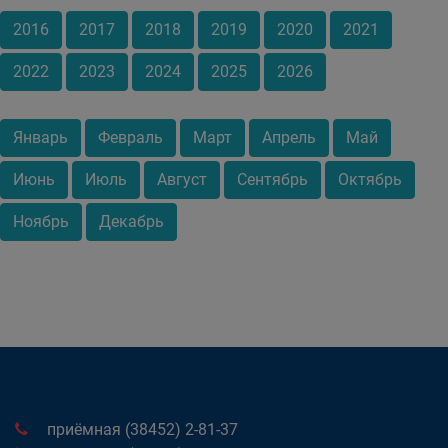
2016
2017
2018
2019
2020
2021
2022
2023
2024
2025
2026
Январь
Февраль
Март
Апрель
Май
Июнь
Июль
Август
Сентябрь
Октябрь
Ноябрь
Декабрь
приёмная (38452) 2-81-37