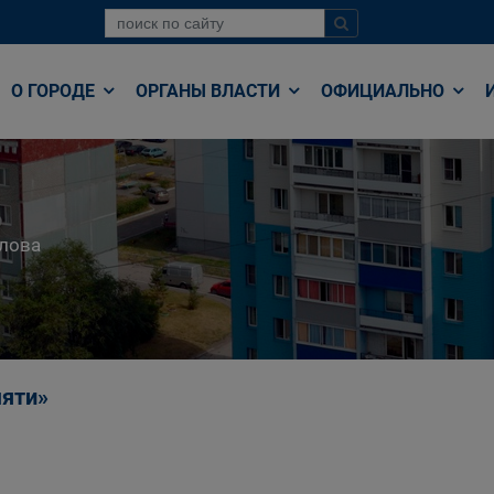
О ГОРОДЕ
ОРГАНЫ ВЛАСТИ
ОФИЦИАЛЬНО
лова
яти»