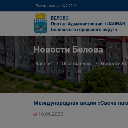
Прием граждан
2-29-04
БЕЛОВО
ГЛАВНАЯ
Портал Администрации
Беловского городского округа
Новости Белова
Главная
Официально
Новости Бе
Международная акция «Свеча пам
16.06.2020