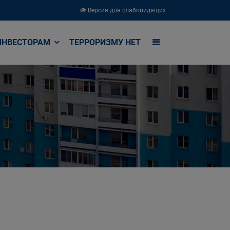
Версия для слабовидящих
ИНВЕСТОРАМ
ТЕРРОРИЗМУ НЕТ