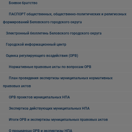
Боевое братство
ПАСПОРТ общественных, общественно-политических и религиозных
формирований Беловского городского округа
Электронный бюллетень Беловского городского округа
Городской информационный центр
Оценка регулирующего воздействия (ОРВ)
Нормативные правовые акты по вопросам ОРВ
План проведения экспертизы муниципальных нормативных
правовых актов
ОРВ проектов муниципальных НПА
Экспертиза действующих муниципальных НПА
Итоги ОРВ и экспертизы муниципальных правовых актов
О процедурах ОРВ и экспертизы НПА