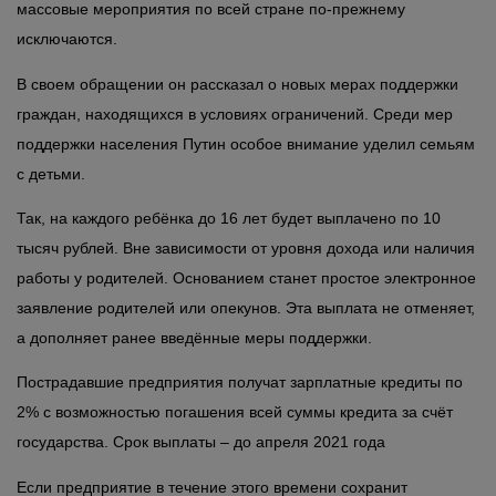
массовые мероприятия по всей стране по-прежнему
исключаются.
В своем обращении он рассказал о новых мерах поддержки
граждан, находящихся в условиях ограничений. Среди мер
поддержки населения Путин особое внимание уделил семьям
с детьми.
Так, на каждого ребёнка до 16 лет будет выплачено по 10
тысяч рублей. Вне зависимости от уровня дохода или наличия
работы у родителей. Основанием станет простое электронное
заявление родителей или опекунов. Эта выплата не отменяет,
а дополняет ранее введённые меры поддержки.
Пострадавшие предприятия получат зарплатные кредиты по
2% с возможностью погашения всей суммы кредита за счёт
государства. Срок выплаты – до апреля 2021 года
Если предприятие в течение этого времени сохранит