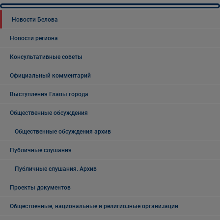
Новости Белова
Новости региона
Консультативные советы
Официальный комментарий
Выступления Главы города
Общественные обсуждения
Общественные обсуждения архив
Публичные слушания
Публичные слушания. Архив
Проекты документов
Общественные, национальные и религиозные организации