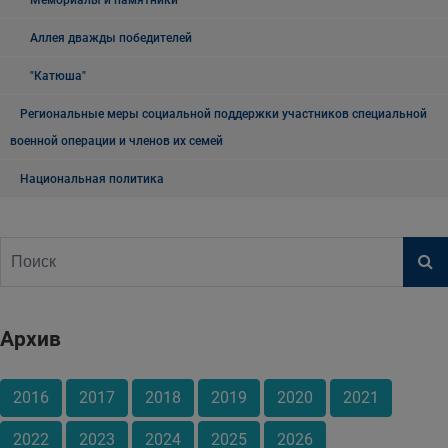
Аллея дважды победителей
"Катюша"
Региональные меры социальной поддержки участников специальной
военной операции и членов их семей
Национальная политика
Архив
2016
2017
2018
2019
2020
2021
2022
2023
2024
2025
2026