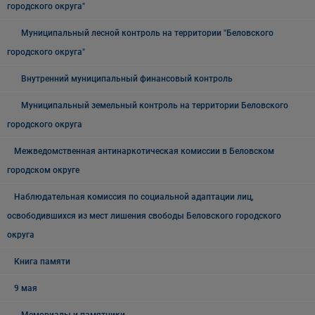
городского округа"
Муниципальный лесной контроль на территории "Беловского
городского округа"
Внутренний муниципальный финансовый контроль
Муниципальный земельный контроль на территории Беловского
городского округа
Межведомственная антинаркотическая комиссии в Беловском
городском округе
Наблюдательная комиссия по социальной адаптации лиц,
освободившихся из мест лишения свободы Беловского городского
округа
Книга памяти
9 мая
Мемориалы и памятники