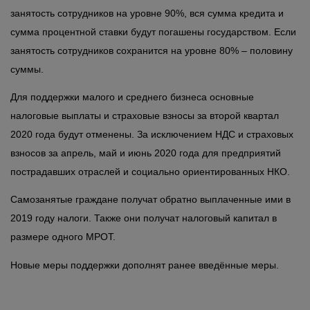
занятость сотрудников на уровне 90%, вся сумма кредита и
сумма процентной ставки будут погашены государством. Если
занятость сотрудников сохранится на уровне 80% – половину
суммы.
Для поддержки малого и среднего бизнеса основные
налоговые выплаты и страховые взносы за второй квартал
2020 года будут отменены. За исключением НДС и страховых
взносов за апрель, май и июнь 2020 года для предприятий
пострадавших отраслей и социально ориентированных НКО.
Самозанятые граждане получат обратно выплаченные ими в
2019 году налоги. Также они получат налоговый капитал в
размере одного МРОТ.
Новые меры поддержки дополнят ранее введённые меры.