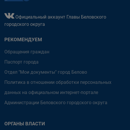
Официальный аккаунт Главы Беловского
городского округа
РЕКОМЕНДУЕМ
Обращения граждан
Паспорт города
Отдел "Мои документы" город Белово
Политика в отношении обработки персональных
данных на официальном интернет-портале
Администрации Беловского городского округа
ОРГАНЫ ВЛАСТИ