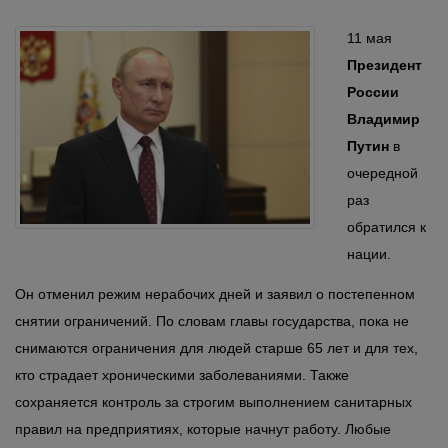
11 мая
Президент
России
Владимир
Путин
в
очередной
раз
обратился к
нации.
Он отменил режим нерабочих дней и заявил о постепенном
снятии ограничений. По словам главы государства, пока не
снимаются ограничения для людей старше 65 лет и для тех,
кто страдает хроническими заболеваниями. Также
сохраняется контроль за строгим выполнением санитарных
правил на предприятиях, которые начнут работу. Любые