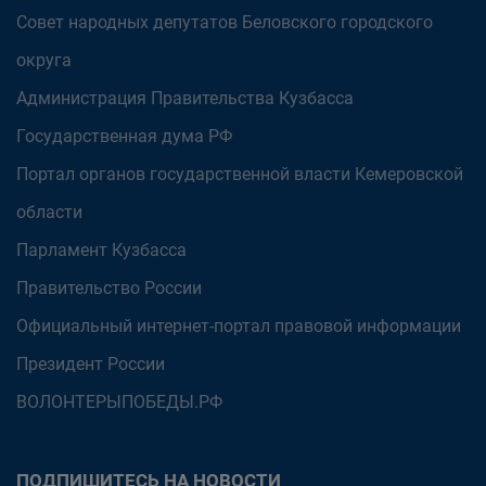
Совет народных депутатов Беловского городского
округа
Администрация Правительства Кузбасса
Государственная дума РФ
Портал органов государственной власти Кемеровской
области
Парламент Кузбасса
Правительство России
Официальный интернет-портал правовой информации
Президент России
ВОЛОНТЕРЫПОБЕДЫ.РФ
ПОДПИШИТЕСЬ НА НОВОСТИ