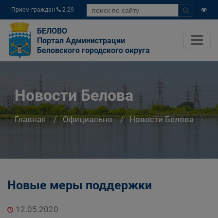
Прием граждан
2-29-
04
БЕЛОВО
Портал Администрации
Беловского городского округа
Новости Белова
Главная
Официально
Новости Белова
Новые меры поддержки
12.05.2020