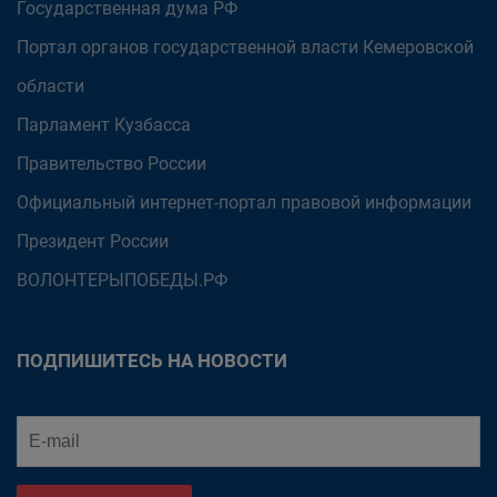
Государственная дума РФ
Портал органов государственной власти Кемеровской
области
Парламент Кузбасса
Правительство России
Официальный интернет-портал правовой информации
Президент России
ВОЛОНТЕРЫПОБЕДЫ.РФ
ПОДПИШИТЕСЬ НА НОВОСТИ