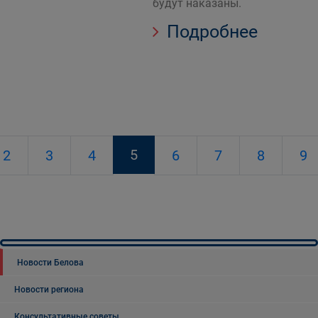
будут наказаны.
Подробнее
5
2
3
4
6
7
8
9
Новости Белова
Новости региона
Консультативные советы