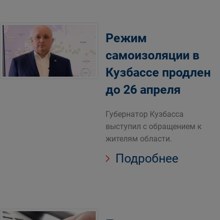
Режим
самоизоляции в
Кузбассе продлен
до 26 апреля
Губернатор Кузбасса
выступил с обращением к
жителям области.
Подробнее