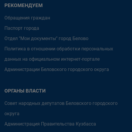
РЕКОМЕНДУЕМ
Обращения граждан
Паспорт города
Отдел "Мои документы" город Белово
Политика в отношении обработки персональных
данных на официальном интернет-портале
Администрации Беловского городского округа
ОРГАНЫ ВЛАСТИ
Совет народных депутатов Беловского городского
округа
Администрация Правительства Кузбасса