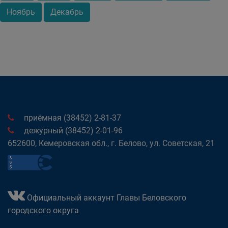
Ноябрь
Декабрь
приёмная (38452) 2-81-37
дежурный (38452) 2-01-96
652600, Кемеровская обл., г. Белово, ул. Советская, 21
Официальный аккаунт Главы Беловского
городского округа