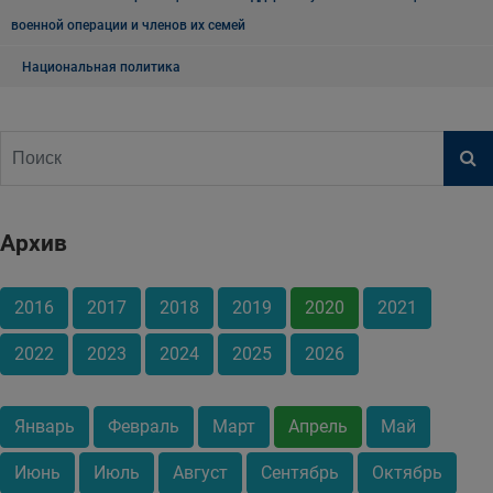
военной операции и членов их семей
Национальная политика
Архив
2016
2017
2018
2019
2020
2021
2022
2023
2024
2025
2026
Январь
Февраль
Март
Апрель
Май
Июнь
Июль
Август
Сентябрь
Октябрь