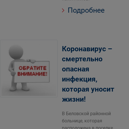
Подробнее
Коронавирус –
смертельно
опасная
инфекция,
которая уносит
жизни!
В Беловской районной
больнице, которая
расположена в поселке