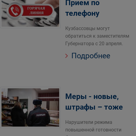
Прием по
телефону
Кузбассовцы могут
обратиться к заместителям
Губернатора с 20 апреля.
Подробнее
Меры - новые,
штрафы – тоже
Нарушители режима
повышенной готовности