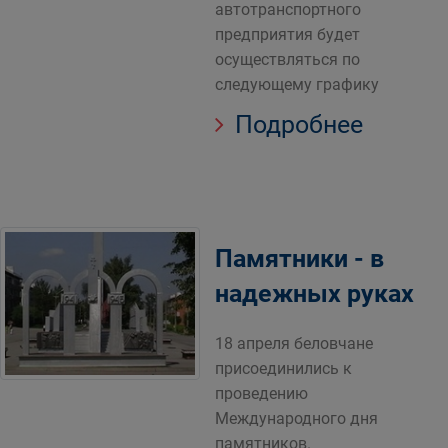
автотранспортного
предприятия будет
осуществляться по
следующему графику
Подробнее
Памятники - в
надежных руках
18 апреля беловчане
присоединились к
проведению
Международного дня
памятников.