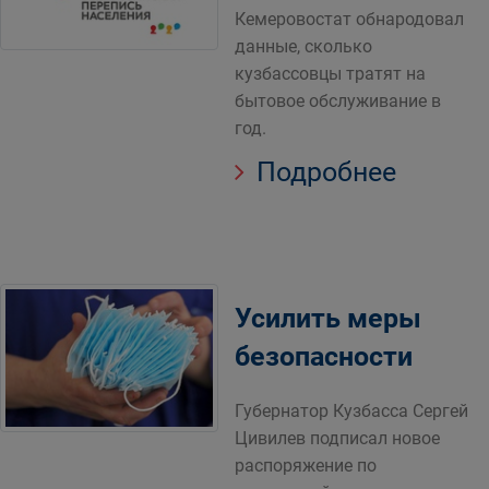
Кемеровостат обнародовал
данные, сколько
кузбассовцы тратят на
бытовое обслуживание в
год.
Подробнее
Усилить меры
безопасности
Губернатор Кузбасса Сергей
Цивилев подписал новое
распоряжение по