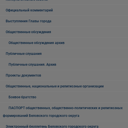
Официальный комментарий
Выступления Главы города
Общественные обсуждения
Общественные обсуждения архив
Публичные слушания
Публичные слушания. Архив
Проекты документов
Общественные, национальные и религиозные организации
Боевое братство
ПАСПОРТ общественных, общественно-политических и религиозных
формирований Беловского городского округа
Электронный бюллетень Беловского городского округа