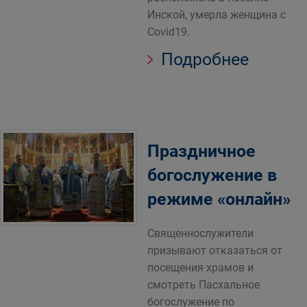
Инской, умерла женщина с
Covid19.
Подробнее
Праздничное
богослужение в
режиме «онлайн»
Священнослужители
призывают отказаться от
посещения храмов и
смотреть Пасхальное
богослужение по