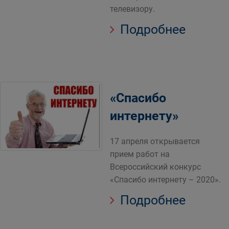
телевизору.
Подробнее
«Спасибо
интернету»
17 апреля открывается
прием работ на
Всероссийский конкурс
«Спасибо интернету – 2020».
Подробнее