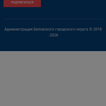
ПОДПИСАТЬСЯ
Администрация Беловского городского округа © 2018
- 2026