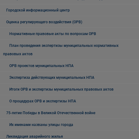
Городской информационный центр
Оценка регулирующего воздействия (ОРВ)
Нормативные правовые акты по вопросам ОРВ
План проведения экспертизы муниципальных нормативных
правовых актов
ОРВ проектов муниципальных НПА
Экспертиза действующих муниципальных НПА
Итоги ОРВ и экспертизы муниципальных правовых актов
О процедурах ОРВ и экспертизы НПА
75-летие Победы в Великой Отечественной войне
Их именами названы улицы города
Ликвидация аварийного жилья