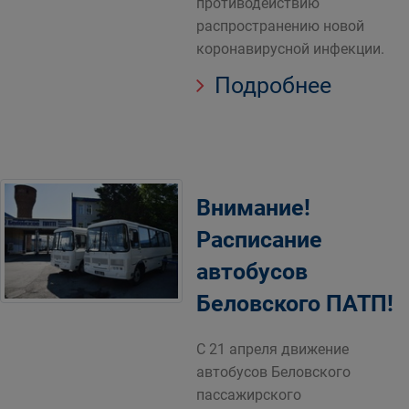
противодействию
распространению новой
коронавирусной инфекции.
Подробнее
Внимание!
Расписание
автобусов
Беловского ПАТП!
С 21 апреля движение
автобусов Беловского
пассажирского