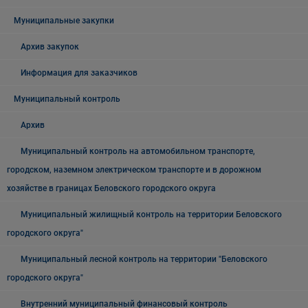
Муниципальные закупки
Архив закупок
Информация для заказчиков
Муниципальный контроль
Архив
Муниципальный контроль на автомобильном транспорте,
городском, наземном электрическом транспорте и в дорожном
хозяйстве в границах Беловского городского округа
Муниципальный жилищный контроль на территории Беловского
городского округа"
Муниципальный лесной контроль на территории "Беловского
городского округа"
Внутренний муниципальный финансовый контроль