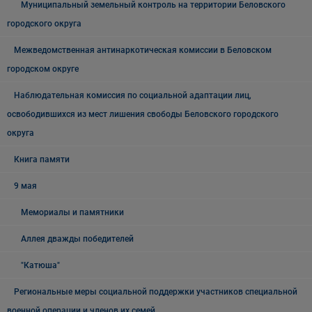
Муниципальный земельный контроль на территории Беловского
городского округа
Межведомственная антинаркотическая комиссии в Беловском
городском округе
Наблюдательная комиссия по социальной адаптации лиц,
освободившихся из мест лишения свободы Беловского городского
округа
Книга памяти
9 мая
Мемориалы и памятники
Аллея дважды победителей
"Катюша"
Региональные меры социальной поддержки участников специальной
военной операции и членов их семей