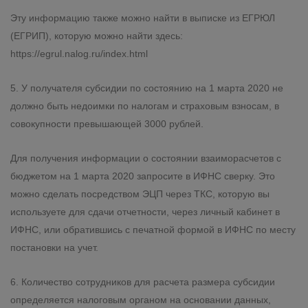
Эту информацию также можно найти в выписке из ЕГРЮЛ
(ЕГРИП), которую можно найти здесь:
https://egrul.nalog.ru/index.html
5. У получателя субсидии по состоянию на 1 марта 2020 не
должно быть недоимки по налогам и страховым взносам, в
совокупности превышающей 3000 рублей.
Для получения информации о состоянии взаиморасчетов с
бюджетом на 1 марта 2020 запросите в ИФНС сверку. Это
можно сделать посредством ЭЦП через ТКС, которую вы
используете для сдачи отчетности, через личный кабинет в
ИФНС, или обратившись с печатной формой в ИФНС по месту
постановки на учет.
6. Количество сотрудников для расчета размера субсидии
определяется налоговым органом на основании данных,