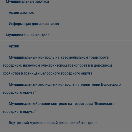
Муниципальные закупки
Архив закупок
Информация для заказчиков
Муниципальный контроль
Архив
Муниципальный контроль на автомобильном транспорте,
городском, наземном электрическом транспорте и в дорожном
хозяйстве в границах Беловского городского округа
Муниципальный жилищный контроль на территории Беловского
городского округа"
Муниципальный лесной контроль на территории "Беловского
городского округа"
Внутренний муниципальный финансовый контроль