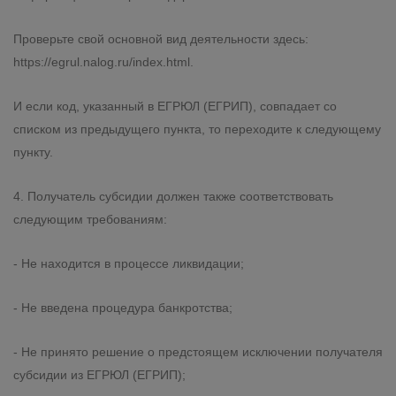
Проверьте свой основной вид деятельности здесь:
https://egrul.nalog.ru/index.html.
И если код, указанный в ЕГРЮЛ (ЕГРИП), совпадает со
списком из предыдущего пункта, то переходите к следующему
пункту.
4. Получатель субсидии должен также соответствовать
следующим требованиям:
- Не находится в процессе ликвидации;
- Не введена процедура банкротства;
- Не принято решение о предстоящем исключении получателя
субсидии из ЕГРЮЛ (ЕГРИП);