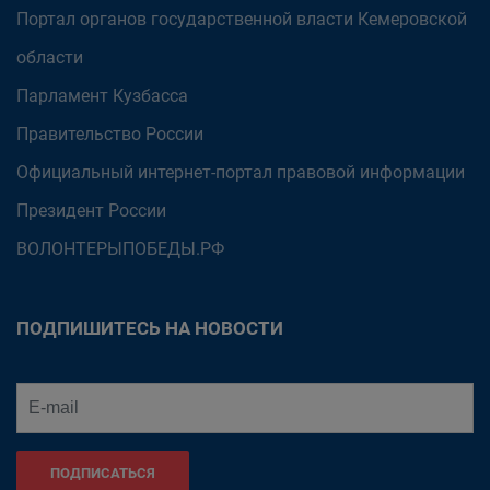
Портал органов государственной власти Кемеровской
области
Парламент Кузбасса
Правительство России
Официальный интернет-портал правовой информации
Президент России
ВОЛОНТЕРЫПОБЕДЫ.РФ
ПОДПИШИТЕСЬ НА НОВОСТИ
ПОДПИСАТЬСЯ