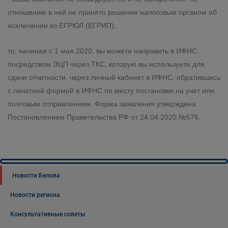
отношению в ней не принято решения налоговым органом об
исключении из ЕГРЮЛ (ЕГРИП);
то, начиная с 1 мая 2020, вы можете направить в ИФНС
посредством ЭЦП через ТКС, которую вы используете для
сдачи отчетности, через личный кабинет в ИФНС, обратившись
с печатной формой в ИФНС по месту постановки на учет или
почтовым отправлением. Форма заявления утверждена
Постановлением Правительства РФ от 24.04.2020 №576.
Новости Белова
Новости региона
Консультативные советы