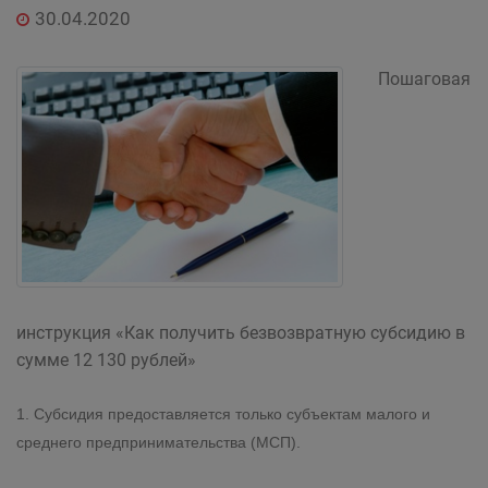
30.04.2020
Пошаговая
инструкция «Как получить безвозвратную субсидию в
сумме 12 130 рублей»
1. Субсидия предоставляется только субъектам малого и
среднего предпринимательства (МСП).