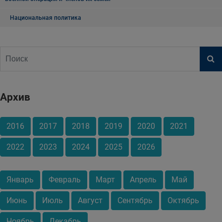
Национальная политика
Архив
2016
2017
2018
2019
2020
2021
2022
2023
2024
2025
2026
Январь
Февраль
Март
Апрель
Май
Июнь
Июль
Август
Сентябрь
Октябрь
Ноябрь
Декабрь