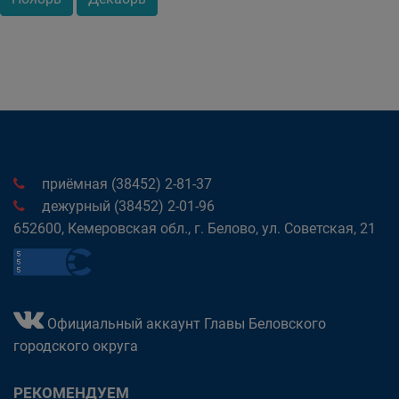
приёмная (38452) 2-81-37
дежурный (38452) 2-01-96
652600, Кемеровская обл., г. Белово, ул. Советская, 21
Официальный аккаунт Главы Беловского
городского округа
РЕКОМЕНДУЕМ