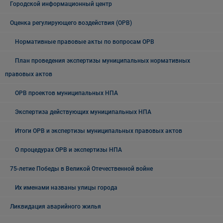
Городской информационный центр
Оценка регулирующего воздействия (ОРВ)
Нормативные правовые акты по вопросам ОРВ
План проведения экспертизы муниципальных нормативных
правовых актов
ОРВ проектов муниципальных НПА
Экспертиза действующих муниципальных НПА
Итоги ОРВ и экспертизы муниципальных правовых актов
О процедурах ОРВ и экспертизы НПА
75-летие Победы в Великой Отечественной войне
Их именами названы улицы города
Ликвидация аварийного жилья