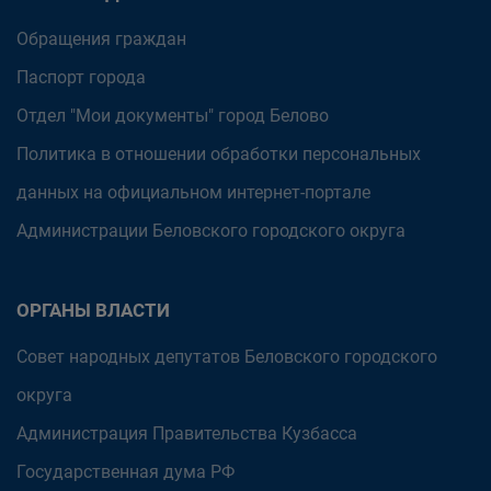
Обращения граждан
Паспорт города
Отдел "Мои документы" город Белово
Политика в отношении обработки персональных
данных на официальном интернет-портале
Администрации Беловского городского округа
ОРГАНЫ ВЛАСТИ
Совет народных депутатов Беловского городского
округа
Администрация Правительства Кузбасса
Государственная дума РФ