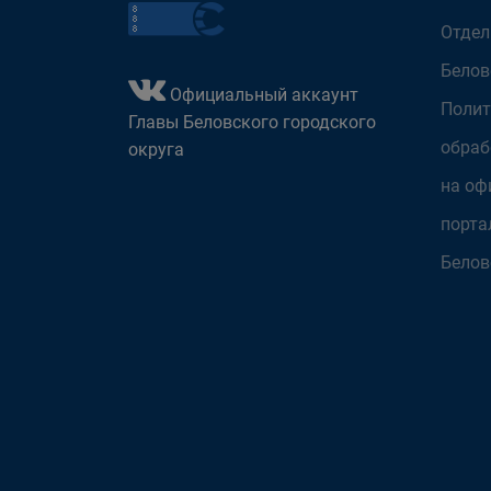
Отдел
Белов
Официальный аккаунт
Полит
Главы Беловского городского
обраб
округа
на оф
порта
Белов