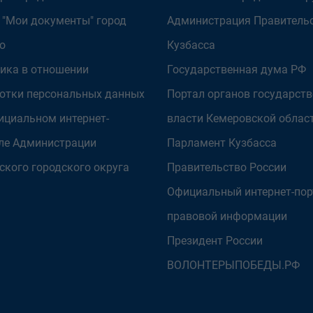
 "Мои документы" город
Администрация Правитель
о
Кузбасса
ика в отношении
Государственная дума РФ
отки персональных данных
Портал органов государст
ициальном интернет-
власти Кемеровской облас
ле Администрации
Парламент Кузбасса
ского городского округа
Правительство России
Официальный интернет-пор
правовой информации
Президент России
ВОЛОНТЕРЫПОБЕДЫ.РФ