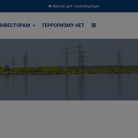
Версия для слабовидящих
ИНВЕСТОРАМ
ТЕРРОРИЗМУ НЕТ