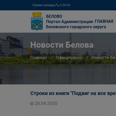
Прием граждан
2-29-04
БЕЛОВО
ГЛАВНАЯ
Портал Администрации
Беловского городского округа
Новости Белова
Главная
Официально
Новости Бе
Строки из книги "Подвиг на все вр
28.04.2020