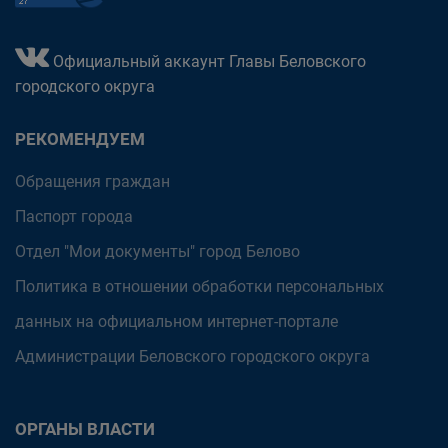
Официальный аккаунт Главы Беловского
городского округа
РЕКОМЕНДУЕМ
Обращения граждан
Паспорт города
Отдел "Мои документы" город Белово
Политика в отношении обработки персональных
данных на официальном интернет-портале
Администрации Беловского городского округа
ОРГАНЫ ВЛАСТИ