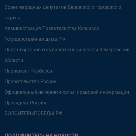
Совет народных депутатов Беловского городского
округа
Администрация Правительства Кузбасса
Государственная дума РФ
Портал органов государственной власти Кемеровской
области
Парламент Кузбасса
Правительство России
Официальный интернет-портал правовой информации
Президент России
ВОЛОНТЕРЫПОБЕДЫ.РФ
ПОДПИШИТЕСЬ НА НОВОСТИ