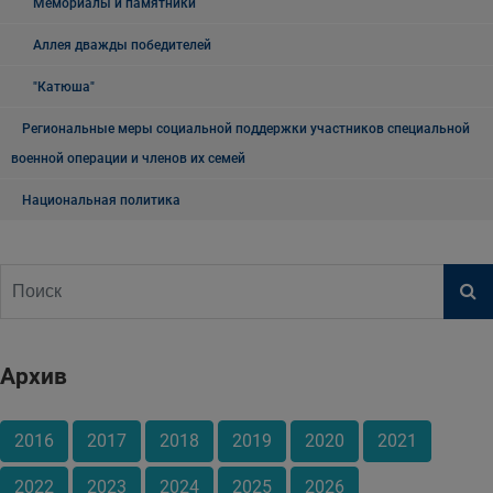
Мемориалы и памятники
Аллея дважды победителей
"Катюша"
Региональные меры социальной поддержки участников специальной
военной операции и членов их семей
Национальная политика
Архив
2016
2017
2018
2019
2020
2021
2022
2023
2024
2025
2026