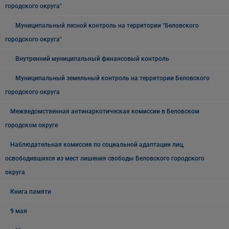
городского округа"
Муниципальный лесной контроль на территории "Беловского
городского округа"
Внутренний муниципальный финансовый контроль
Муниципальный земельный контроль на территории Беловского
городского округа
Межведомственная антинаркотическая комиссии в Беловском
городском округе
Наблюдательная комиссия по социальной адаптации лиц,
освободившихся из мест лишения свободы Беловского городского
округа
Книга памяти
9 мая