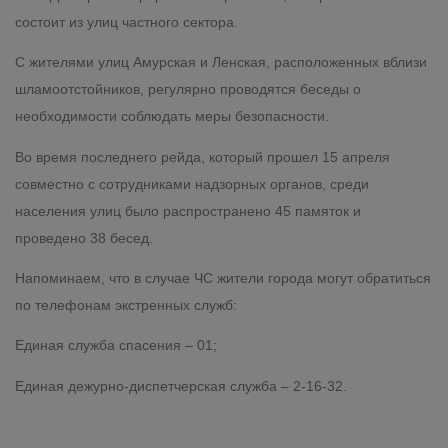
состоит из улиц частного сектора.
С жителями улиц Амурская и Ленская, расположенных вблизи
шламоотстойников, регулярно проводятся беседы о
необходимости соблюдать меры безопасности.
Во время последнего рейда, который прошел 15 апреля
совместно с сотрудниками надзорных органов, среди
населения улиц было распространено 45 памяток и
проведено 38 бесед.
Напоминаем, что в случае ЧС жители города могут обратиться
по телефонам экстренных служб:
Единая служба спасения – 01;
Единая дежурно-диспетчерская служба – 2-16-32.