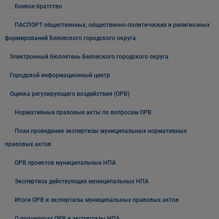
Боевое братство
ПАСПОРТ общественных, общественно-политических и религиозных
формирований Беловского городского округа
Электронный бюллетень Беловского городского округа
Городской информационный центр
Оценка регулирующего воздействия (ОРВ)
Нормативные правовые акты по вопросам ОРВ
План проведения экспертизы муниципальных нормативных
правовых актов
ОРВ проектов муниципальных НПА
Экспертиза действующих муниципальных НПА
Итоги ОРВ и экспертизы муниципальных правовых актов
О процедурах ОРВ и экспертизы НПА