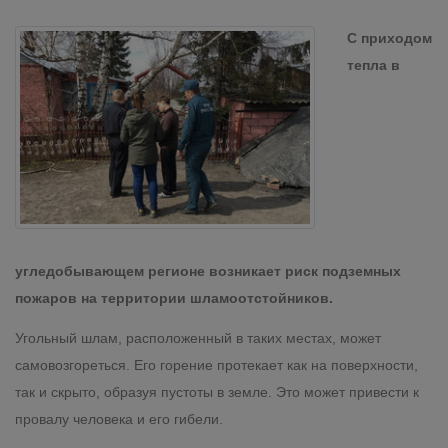
С приходом
тепла в
угледобывающем регионе возникает риск подземных
пожаров на территории шламоотстойников.
Угольный шлам, расположенный в таких местах, может
самовозгореться. Его горение протекает как на поверхности,
так и скрыто, образуя пустоты в земле. Это может привести к
провалу человека и его гибели.