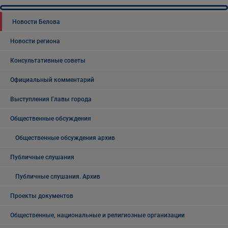
Новости Белова
Новости региона
Консультативные советы
Официальный комментарий
Выступления Главы города
Общественные обсуждения
Общественные обсуждения архив
Публичные слушания
Публичные слушания. Архив
Проекты документов
Общественные, национальные и религиозные организации