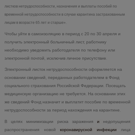
листков нетрудоспособности, назначения и выплаты пособий по
временной нетрудоспособности в случае карантина застрахованным
лицам в возрасте 65 лет и старше».
Чтобы уйти в самоизоляцию в период с 20 по 30 апреля и
получить электронный больничный лист, работнику
необходимо уведомить работодателя по телефону или
электронной почтой, исключив личное присутствие.
Электронный листок нетрудоспособности оформляется на
основании сведений, переданных работодателем в Фонд
социального страхования Российской Федерации. Посещать
медицинскую организацию не требуется. На основании этих
же сведений Фонд назначит и выплатит пособие по временной
нетрудоспособности за период нахождения на карантине.
В целях минимизации риска заражения
и
недопущения
распространения новой
коронавирусной инфекции
лица