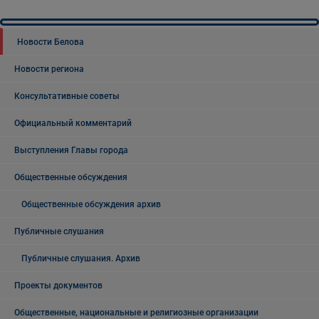
Новости Белова
Новости региона
Консультативные советы
Официальный комментарий
Выступления Главы города
Общественные обсуждения
Общественные обсуждения архив
Публичные слушания
Публичные слушания. Архив
Проекты документов
Общественные, национальные и религиозные организации