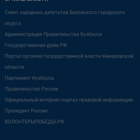
Совет народных депутатов Беловского городского
округа
Администрация Правительства Кузбасса
Государственная дума РФ
Портал органов государственной власти Кемеровской
области
Парламент Кузбасса
Правительство России
Официальный интернет-портал правовой информации
Президент России
ВОЛОНТЕРЫПОБЕДЫ.РФ