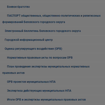
Боевое братство
ПАСПОРТ общественных, общественно-политических и религиозных
формирований Беловского городского округа
Электронный бюллетень Беловского городского округа
Городской информационный центр
Оценка регулирующего воздействия (ОРВ)
Нормативные правовые акты по вопросам ОРВ
План проведения экспертизы муниципальных нормативных
правовых актов
ОРВ проектов муниципальных НПА
Экспертиза действующих муниципальных НПА
Итоги ОРВ и экспертизы муниципальных правовых актов