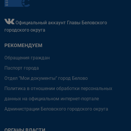
Официальный аккаунт Главы Беловского
городского округа
РЕКОМЕНДУЕМ
Обращения граждан
Паспорт города
Отдел "Мои документы" город Белово
Политика в отношении обработки персональных
данных на официальном интернет-портале
Администрации Беловского городского округа
ОРГАНЫ ВЛАСТИ