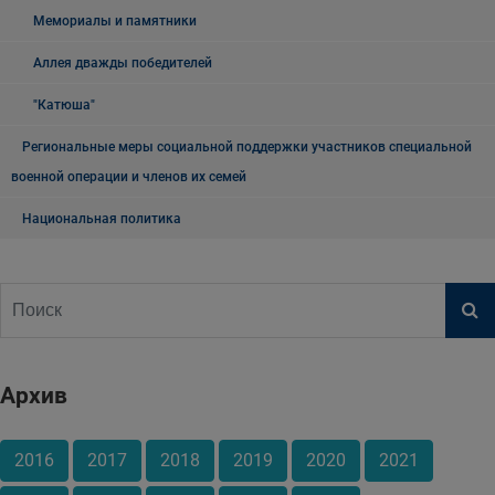
Мемориалы и памятники
Аллея дважды победителей
"Катюша"
Региональные меры социальной поддержки участников специальной
военной операции и членов их семей
Национальная политика
Архив
2016
2017
2018
2019
2020
2021