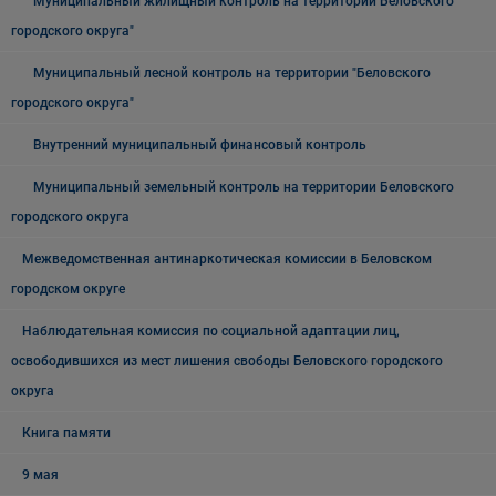
Муниципальный жилищный контроль на территории Беловского
городского округа"
Муниципальный лесной контроль на территории "Беловского
городского округа"
Внутренний муниципальный финансовый контроль
Муниципальный земельный контроль на территории Беловского
городского округа
Межведомственная антинаркотическая комиссии в Беловском
городском округе
Наблюдательная комиссия по социальной адаптации лиц,
освободившихся из мест лишения свободы Беловского городского
округа
Книга памяти
9 мая