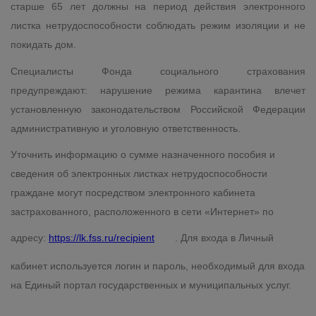
старше 65 лет должны на период действия электронного
листка нетрудоспособности соблюдать режим изоляции и не
покидать дом.
Специалисты Фонда социального страхования
предупреждают: нарушение режима карантина влечет
установленную законодательством Российской Федерации
административную и уголовную ответственность.
Уточнить информацию о сумме назначенного пособия и
сведения об электронных листках нетрудоспособности
граждане могут посредством электронного кабинета
застрахованного, расположенного в сети «Интернет» по
адресу:
https://lk.fss.ru/recipient
. Для входа в Личный
кабинет используется логин и пароль, необходимый для входа
на Единый портал государственных и муниципальных услуг.