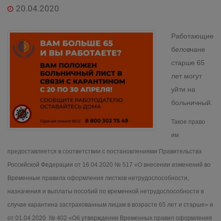
20.04.2020
Работающие
беловчане
старше 65
лет могут
уйти на
больничный.
Такое право
им
предоставляется в соответствии с постановлениями Правительства
Российской Федерации от 16.04.2020 № 517 «О внесении изменений во
Временные правила оформления листков нетрудоспособности,
назначения и выплаты пособий по временной нетрудоспособности в
случае карантина застрахованным лицам в возрасте 65 лет и старше» и
от 01.04 2020 № 402 «Об утверждении Временных правил оформления