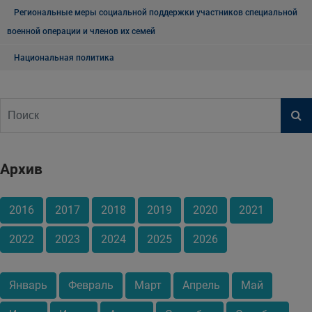
Региональные меры социальной поддержки участников специальной
военной операции и членов их семей
Национальная политика
Архив
2016
2017
2018
2019
2020
2021
2022
2023
2024
2025
2026
Январь
Февраль
Март
Апрель
Май