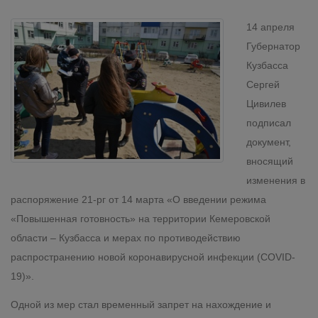
14 апреля
Губернатор
Кузбасса
Сергей
Цивилев
подписал
документ,
вносящий
изменения в
распоряжение 21-рг от 14 марта «О введении режима
«Повышенная готовность» на территории Кемеровской
области – Кузбасса и мерах по противодействию
распространению новой коронавирусной инфекции (COVID-
19)».
Одной из мер стал временный запрет на нахождение и