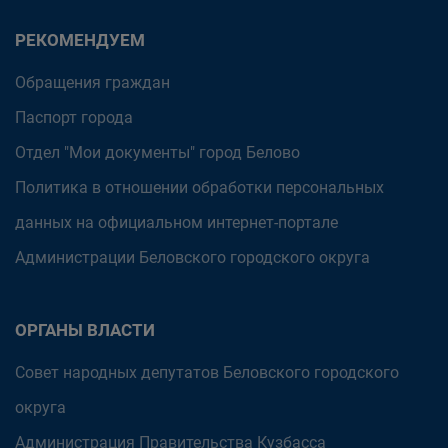
РЕКОМЕНДУЕМ
Обращения граждан
Паспорт города
Отдел "Мои документы" город Белово
Политика в отношении обработки персональных
данных на официальном интернет-портале
Администрации Беловского городского округа
ОРГАНЫ ВЛАСТИ
Совет народных депутатов Беловского городского
округа
Администрация Правительства Кузбасса