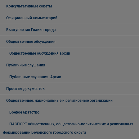
Консультативные советы
Официальный комментарий
Выступления Главы города
Общественные обсуждения
Общественные обсуждения архив
Публичные слушания
Публичные слушания. Архив
Проекты документов
Общественные, национальные и религиозные организации
Боевое братство
ПАСПОРТ общественных, общественно-политических и религиозных
формирований Беловского городского округа