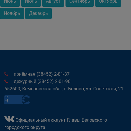
Июнь
Июль
Август
Сентябрь
Октябрь
Ноябрь
Декабрь
приёмная (38452) 2-81-37
дежурный (38452) 2-01-96
652600, Кемеровская обл., г. Белово, ул. Советская, 21
Официальный аккаунт Главы Беловского
городского округа