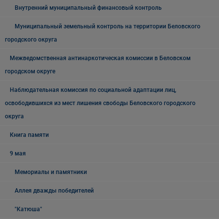
Внутренний муниципальный финансовый контроль
Муниципальный земельный контроль на территории Беловского
городского округа
Межведомственная антинаркотическая комиссии в Беловском
городском округе
Наблюдательная комиссия по социальной адаптации лиц,
освободившихся из мест лишения свободы Беловского городского
округа
Книга памяти
9 мая
Мемориалы и памятники
Аллея дважды победителей
"Катюша"