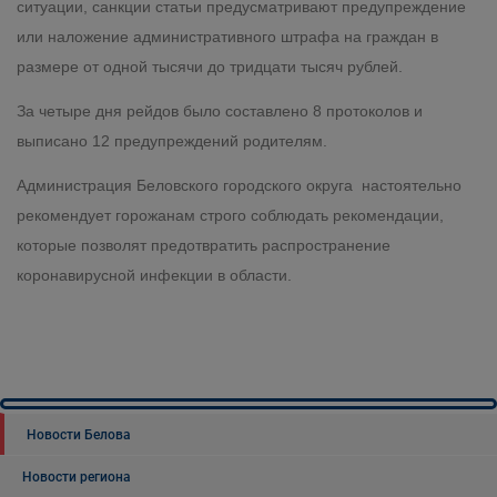
ситуации, санкции статьи предусматривают предупреждение
или наложение административного штрафа на граждан в
размере от одной тысячи до тридцати тысяч рублей.
За четыре дня рейдов было составлено 8 протоколов и
выписано 12 предупреждений родителям.
Администрация Беловского городского округа настоятельно
рекомендует горожанам строго соблюдать рекомендации,
которые позволят предотвратить распространение
коронавирусной инфекции в области.
Новости Белова
Новости региона