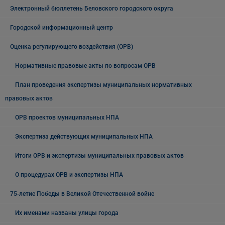
Электронный бюллетень Беловского городского округа
Городской информационный центр
Оценка регулирующего воздействия (ОРВ)
Нормативные правовые акты по вопросам ОРВ
План проведения экспертизы муниципальных нормативных
правовых актов
ОРВ проектов муниципальных НПА
Экспертиза действующих муниципальных НПА
Итоги ОРВ и экспертизы муниципальных правовых актов
О процедурах ОРВ и экспертизы НПА
75-летие Победы в Великой Отечественной войне
Их именами названы улицы города