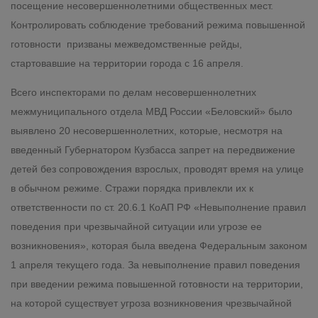
посещение несовершеннолетними общественных мест.
Контролировать соблюдение требований режима повышенной
готовности призваны межведомственные рейды,
стартовавшие на территории города с 16 апреля.
Всего инспекторами по делам несовершеннолетних
межмуниципального отдела МВД России «Беловский» было
выявлено 20 несовершеннолетних, которые, несмотря на
введенный Губернатором Кузбасса запрет на передвижение
детей без сопровождения взрослых, проводят время на улице
в обычном режиме. Стражи порядка привлекли их к
ответственности по ст. 20.6.1 КоАП РФ «Невыполнение правил
поведения при чрезвычайной ситуации или угрозе ее
возникновения», которая была введена Федеральным законом
1 апреля текущего года. За невыполнение правил поведения
при введении режима повышенной готовности на территории,
на которой существует угроза возникновения чрезвычайной