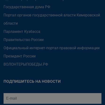
Государственная дума РФ
Портал органов государственной власти Кемеровской
области
Парламент Кузбасса
Правительство России
Официальный интернет-портал правовой информации
Президент России
ВОЛОНТЕРЫПОБЕДЫ.РФ
ПОДПИШИТЕСЬ НА НОВОСТИ