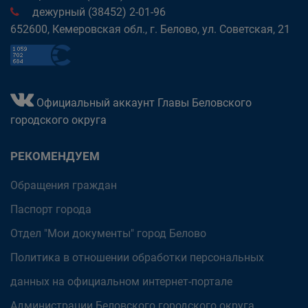
дежурный (38452) 2-01-96
652600, Кемеровская обл., г. Белово, ул. Советская, 21
Официальный аккаунт Главы Беловского
городского округа
РЕКОМЕНДУЕМ
Обращения граждан
Паспорт города
Отдел "Мои документы" город Белово
Политика в отношении обработки персональных
данных на официальном интернет-портале
Администрации Беловского городского округа