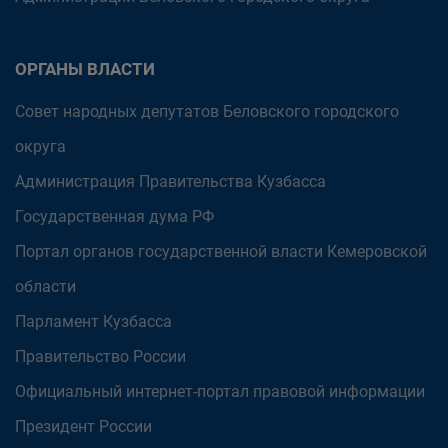
ОРГАНЫ ВЛАСТИ
Совет народных депутатов Беловского городского
округа
Администрация Правительства Кузбасса
Государственная дума РФ
Портал органов государственной власти Кемеровской
области
Парламент Кузбасса
Правительство России
Официальный интернет-портал правовой информации
Президент России