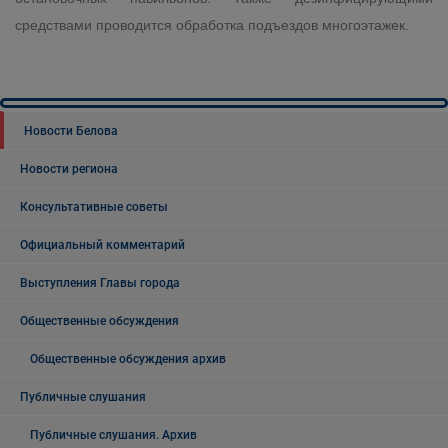
средствами проводится обработка подъездов многоэтажек.
Новости Белова
Новости региона
Консультативные советы
Официальный комментарий
Выступления Главы города
Общественные обсуждения
Общественные обсуждения архив
Публичные слушания
Публичные слушания. Архив