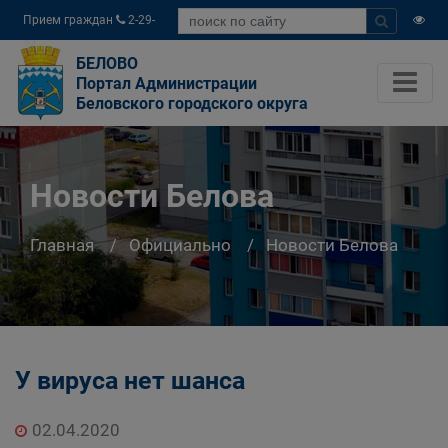
Прием граждан
2-29-
04
БЕЛОВО
Портал Администрации
Беловского городского округа
Новости Белова
Главная
Официально
Новости Белова
У вируса нет шанса
02.04.2020