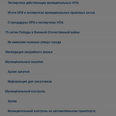
Экспертиза действующих муниципальных НПА
Итоги ОРВ и экспертизы муниципальных правовых актов
О процедурах ОРВ и экспертизы НПА
75-летие Победы в Великой Отечественной войне
Их именами названы улицы города
Ликвидация аварийного жилья
Муниципальные закупки
Архив закупок
Информация для заказчиков
Муниципальный контроль
Архив
Муниципальный контроль на автомобильном транспорте,