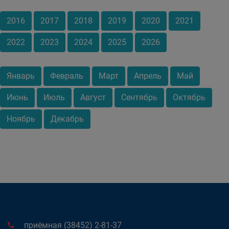
2016
2017
2018
2019
2020
2021
2022
2023
2024
2025
2026
Январь
Февраль
Март
Апрель
Май
Июнь
Июль
Август
Сентябрь
Октябрь
Ноябрь
Декабрь
приёмная (38452) 2-81-37