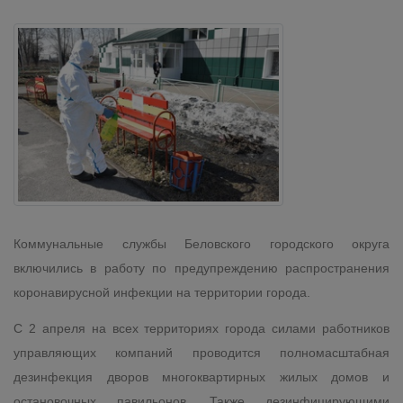
Коммунальные службы Беловского городского округа
включились в работу по предупреждению распространения
коронавирусной инфекции на территории города.
С 2 апреля на всех территориях города силами работников
управляющих компаний проводится полномасштабная
дезинфекция дворов многоквартирных жилых домов и
остановочных павильонов. Также дезинфицирующими