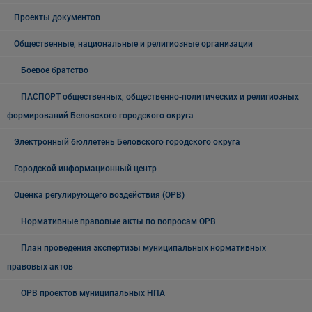
Проекты документов
Общественные, национальные и религиозные организации
Боевое братство
ПАСПОРТ общественных, общественно-политических и религиозных
формирований Беловского городского округа
Электронный бюллетень Беловского городского округа
Городской информационный центр
Оценка регулирующего воздействия (ОРВ)
Нормативные правовые акты по вопросам ОРВ
План проведения экспертизы муниципальных нормативных
правовых актов
ОРВ проектов муниципальных НПА