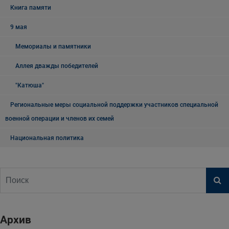
Книга памяти
9 мая
Мемориалы и памятники
Аллея дважды победителей
"Катюша"
Региональные меры социальной поддержки участников специальной
военной операции и членов их семей
Национальная политика
Архив