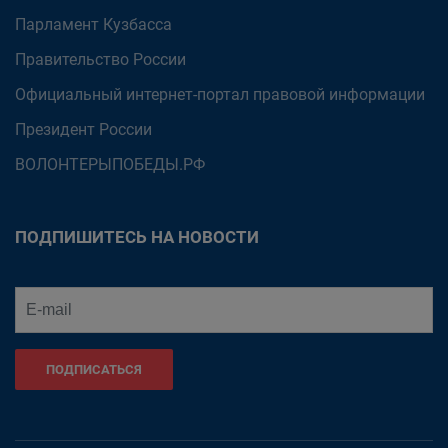
Парламент Кузбасса
Правительство России
Официальный интернет-портал правовой информации
Президент России
ВОЛОНТЕРЫПОБЕДЫ.РФ
ПОДПИШИТЕСЬ НА НОВОСТИ
ПОДПИСАТЬСЯ