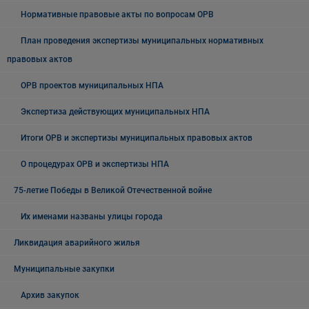
Нормативные правовые акты по вопросам ОРВ
План проведения экспертизы муниципальных нормативных
правовых актов
ОРВ проектов муниципальных НПА
Экспертиза действующих муниципальных НПА
Итоги ОРВ и экспертизы муниципальных правовых актов
О процедурах ОРВ и экспертизы НПА
75-летие Победы в Великой Отечественной войне
Их именами названы улицы города
Ликвидация аварийного жилья
Муниципальные закупки
Архив закупок