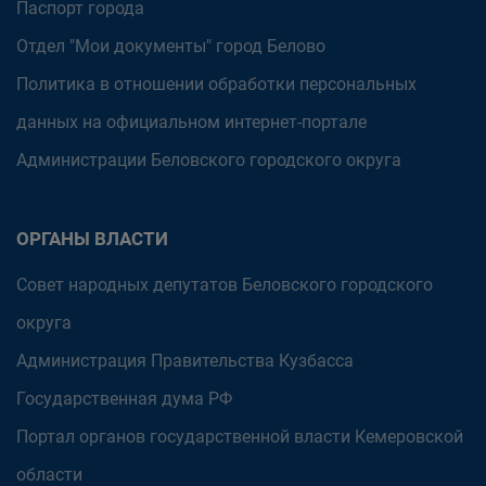
Паспорт города
Отдел "Мои документы" город Белово
Политика в отношении обработки персональных
данных на официальном интернет-портале
Администрации Беловского городского округа
ОРГАНЫ ВЛАСТИ
Совет народных депутатов Беловского городского
округа
Администрация Правительства Кузбасса
Государственная дума РФ
Портал органов государственной власти Кемеровской
области