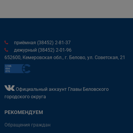
приёмная (38452) 2-81-37
дежурный (38452) 2-01-96
652600, Кемеровская обл., г. Белово, ул. Советская, 21
Официальный аккаунт Главы Беловского
городского округа
РЕКОМЕНДУЕМ
Обращения граждан