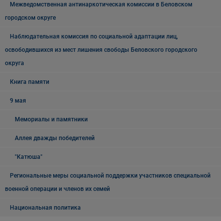
Межведомственная антинаркотическая комиссии в Беловском
городском округе
Наблюдательная комиссия по социальной адаптации лиц,
освободившихся из мест лишения свободы Беловского городского
округа
Книга памяти
9 мая
Мемориалы и памятники
Аллея дважды победителей
"Катюша"
Региональные меры социальной поддержки участников специальной
военной операции и членов их семей
Национальная политика