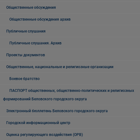
Общественные обсуждения
Общественные обсуждения архив
Публичные слушания
Публичные слушания. Архив
Проекты документов
Общественные, национальные и религиозные организации
Боевое братство
ПАСПОРТ общественных, общественно-политических и религиозных
формирований Беловского городского округа
Электронный бюллетень Беловского городского округа
Городской информационный центр
Оценка регулирующего воздействия (ОРВ)