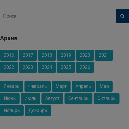
Архив
2016
2017
2018
2019
2020
2021
2022
2023
2024
2025
2026
Январь
Февраль
Март
Апрель
Май
Июнь
Июль
Август
Сентябрь
Октябрь
Ноябрь
Декабрь