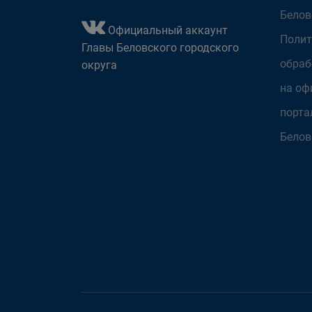
Белов
Официальный аккаунт
Полит
Главы Беловского городского
обраб
округа
на оф
порта
Белов