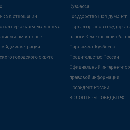
о
Кузбасса
ика в отношении
Государственная дума РФ
отки персональных данных
Портал органов государст
ициальном интернет-
власти Кемеровской облас
ле Администрации
Парламент Кузбасса
ского городского округа
Правительство России
Официальный интернет-пор
правовой информации
Президент России
ВОЛОНТЕРЫПОБЕДЫ.РФ