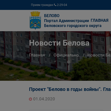
Прием граждан
2-29-04
БЕЛОВО
ГЛАВНАЯ
Портал Администрации
Беловского городского округа
Новости Белова
Главная
Официально
Новости Бе
Проект "Белово в годы войны". Гл
01.04.2020