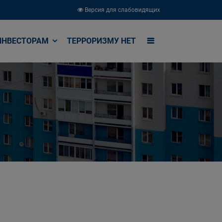
Версия для слабовидящих
ИНВЕСТОРАМ
ТЕРРОРИЗМУ НЕТ