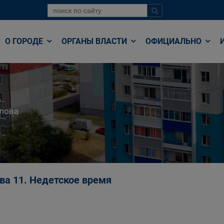
О ГОРОДЕ
ОРГАНЫ ВЛАСТИ
ОФИЦИАЛЬНО
лова
ава 11. Недетское время